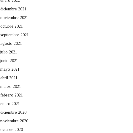
enero 2022
diciembre 2021
noviembre 2021
octubre 2021
septiembre 2021
agosto 2021
julio 2021
junio 2021
mayo 2021
abril 2021
marzo 2021
febrero 2021
enero 2021
diciembre 2020
noviembre 2020
octubre 2020