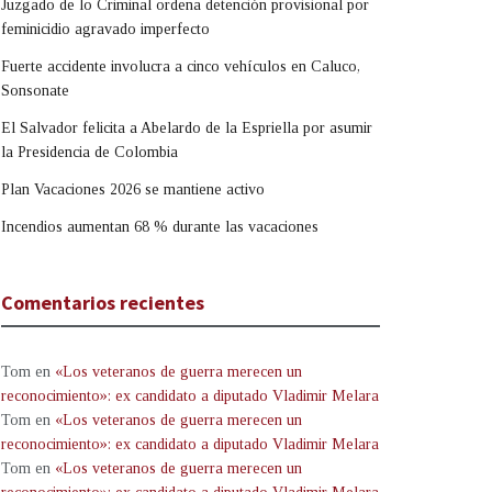
Juzgado de lo Criminal ordena detención provisional por
feminicidio agravado imperfecto
Fuerte accidente involucra a cinco vehículos en Caluco,
Sonsonate
El Salvador felicita a Abelardo de la Espriella por asumir
la Presidencia de Colombia
Plan Vacaciones 2026 se mantiene activo
Incendios aumentan 68 % durante las vacaciones
Comentarios recientes
Tom
en
«Los veteranos de guerra merecen un
reconocimiento»: ex candidato a diputado Vladimir Melara
Tom
en
«Los veteranos de guerra merecen un
reconocimiento»: ex candidato a diputado Vladimir Melara
Tom
en
«Los veteranos de guerra merecen un