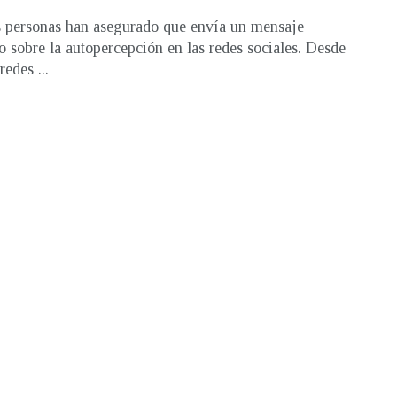
personas han asegurado que envía un mensaje
o sobre la autopercepción en las redes sociales. Desde
redes ...