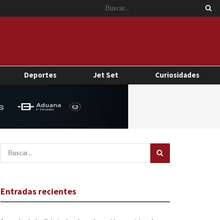
Deportes
Jet Set
Curiosidades
Entradas recientes