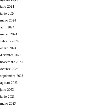
julio 2024
junio 2024
mayo 2024
abril 2024
marzo 2024
febrero 2024
enero 2024
diciembre 2023
noviembre 2023
octubre 2023
septiembre 2023
agosto 2023
julio 2023
junio 2023
mayo 2023