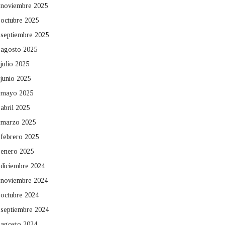
noviembre 2025
octubre 2025
septiembre 2025
agosto 2025
julio 2025
junio 2025
mayo 2025
abril 2025
marzo 2025
febrero 2025
enero 2025
diciembre 2024
noviembre 2024
octubre 2024
septiembre 2024
agosto 2024