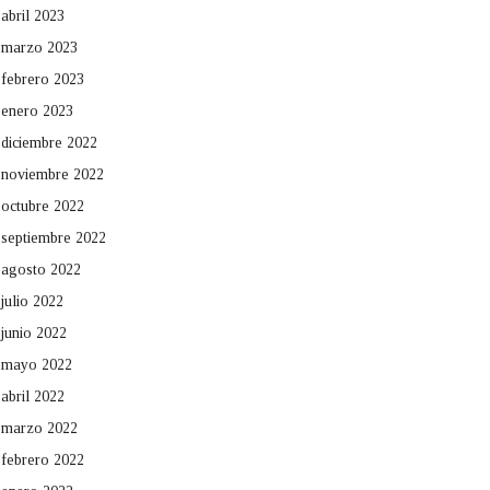
abril 2023
marzo 2023
febrero 2023
enero 2023
diciembre 2022
noviembre 2022
octubre 2022
septiembre 2022
agosto 2022
julio 2022
junio 2022
mayo 2022
abril 2022
marzo 2022
febrero 2022