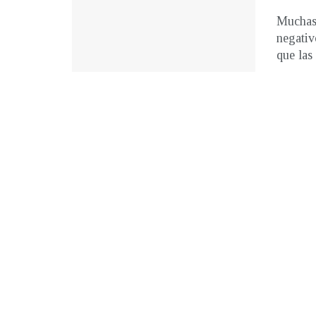
Muchas 
negativ
que las 