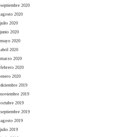
septiembre 2020
agosto 2020
julio 2020
junio 2020
mayo 2020
abril 2020
marzo 2020
febrero 2020
enero 2020
diciembre 2019
noviembre 2019
octubre 2019
septiembre 2019
agosto 2019
julio 2019