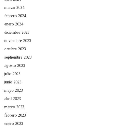
marzo 2024
febrero 2024
enero 2024
diciembre 2023
noviembre 2023
octubre 2023
septiembre 2023
agosto 2023
julio 2023
junio 2023
mayo 2023
abril 2023
marzo 2023
febrero 2023
enero 2023