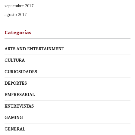
septiembre 2017
agosto 2017
Categorías
ARTS AND ENTERTAINMENT
CULTURA
CURIOSIDADES
DEPORTES
EMPRESARIAL
ENTREVISTAS
GAMING
GENERAL