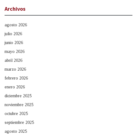
Archivos
agosto 2026
julio 2026
junio 2026
mayo 2026
abril 2026
marzo 2026
febrero 2026
enero 2026
diciembre 2025
noviembre 2025
octubre 2025
septiembre 2025
agosto 2025