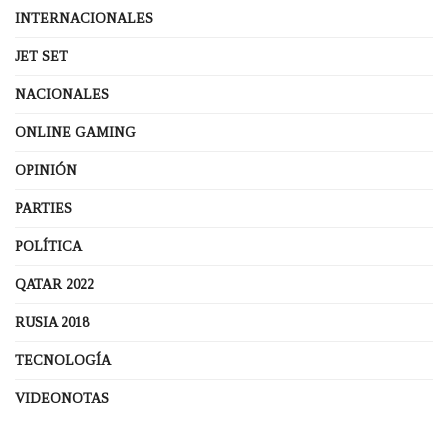
INTERNACIONALES
JET SET
NACIONALES
ONLINE GAMING
OPINIÓN
PARTIES
POLÍTICA
QATAR 2022
RUSIA 2018
TECNOLOGÍA
VIDEONOTAS