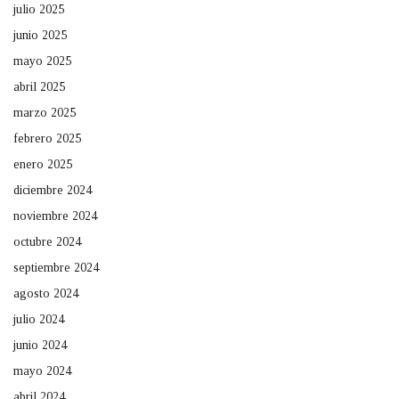
julio 2025
junio 2025
mayo 2025
abril 2025
marzo 2025
febrero 2025
enero 2025
diciembre 2024
noviembre 2024
octubre 2024
septiembre 2024
agosto 2024
julio 2024
junio 2024
mayo 2024
abril 2024