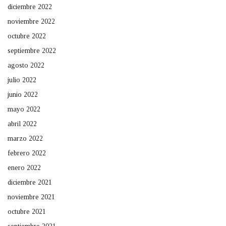
diciembre 2022
noviembre 2022
octubre 2022
septiembre 2022
agosto 2022
julio 2022
junio 2022
mayo 2022
abril 2022
marzo 2022
febrero 2022
enero 2022
diciembre 2021
noviembre 2021
octubre 2021