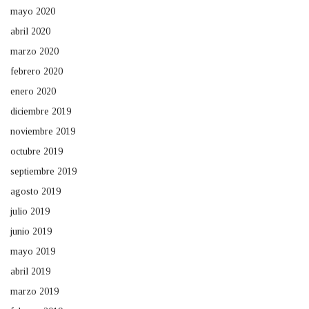
mayo 2020
abril 2020
marzo 2020
febrero 2020
enero 2020
diciembre 2019
noviembre 2019
octubre 2019
septiembre 2019
agosto 2019
julio 2019
junio 2019
mayo 2019
abril 2019
marzo 2019