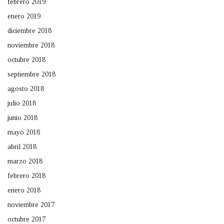
febrero 2019
enero 2019
diciembre 2018
noviembre 2018
octubre 2018
septiembre 2018
agosto 2018
julio 2018
junio 2018
mayo 2018
abril 2018
marzo 2018
febrero 2018
enero 2018
noviembre 2017
octubre 2017