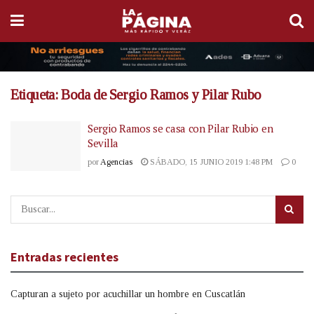
Etiqueta:
Boda de Sergio Ramos y Pilar Rubo
Sergio Ramos se casa con Pilar Rubio en
Sevilla
por
Agencias
SÁBADO, 15 JUNIO 2019 1:48 PM
0
Entradas recientes
Capturan a sujeto por acuchillar un hombre en Cuscatlán