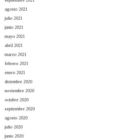
septiembre 2021
agosto 2021
julio 2021
junio 2021
mayo 2021
abril 2021
marzo 2021
febrero 2021
enero 2021
diciembre 2020
noviembre 2020
octubre 2020
septiembre 2020
agosto 2020
julio 2020
junio 2020