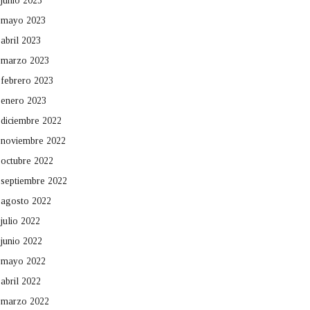
junio 2023
mayo 2023
abril 2023
marzo 2023
febrero 2023
enero 2023
diciembre 2022
noviembre 2022
octubre 2022
septiembre 2022
agosto 2022
julio 2022
junio 2022
mayo 2022
abril 2022
marzo 2022