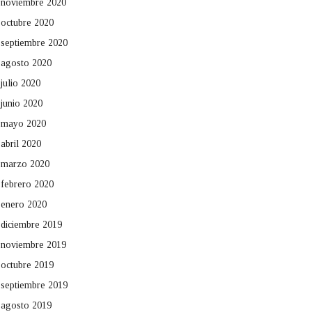
noviembre 2020
octubre 2020
septiembre 2020
agosto 2020
julio 2020
junio 2020
mayo 2020
abril 2020
marzo 2020
febrero 2020
enero 2020
diciembre 2019
noviembre 2019
octubre 2019
septiembre 2019
agosto 2019