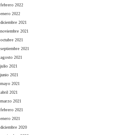
febrero 2022
enero 2022
diciembre 2021
noviembre 2021
octubre 2021
septiembre 2021
agosto 2021
julio 2021
junio 2021
mayo 2021
abril 2021
marzo 2021
febrero 2021
enero 2021
diciembre 2020