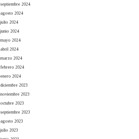
septiembre 2024
agosto 2024
julio 2024
junio 2024
mayo 2024
abril 2024
marzo 2024
febrero 2024
enero 2024
diciembre 2023
noviembre 2023
octubre 2023
septiembre 2023
agosto 2023
julio 2023