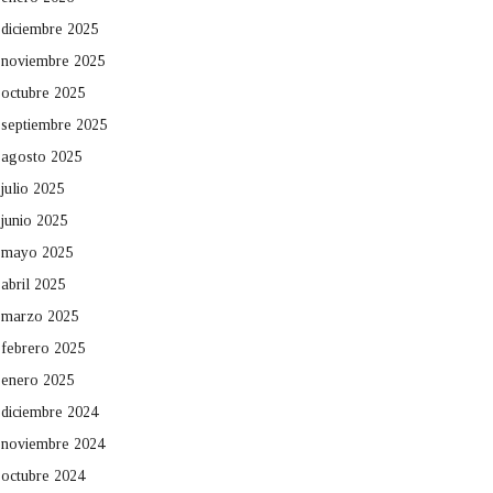
diciembre 2025
noviembre 2025
octubre 2025
septiembre 2025
agosto 2025
julio 2025
junio 2025
mayo 2025
abril 2025
marzo 2025
febrero 2025
enero 2025
diciembre 2024
noviembre 2024
octubre 2024