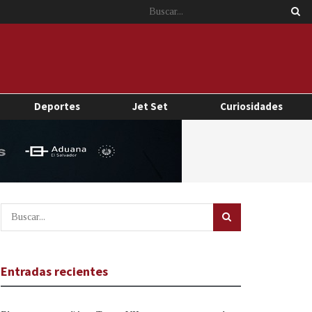
Deportes
Jet Set
Curiosidades
Entradas recientes