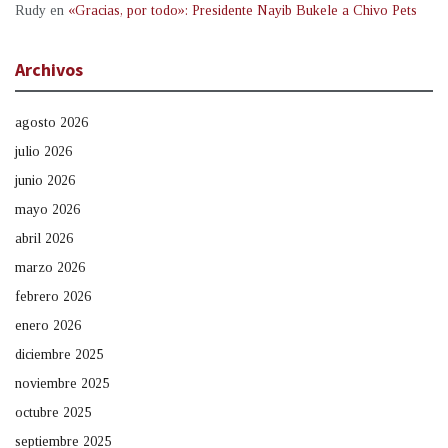
Rudy
en
«Gracias, por todo»: Presidente Nayib Bukele a Chivo Pets
Archivos
agosto 2026
julio 2026
junio 2026
mayo 2026
abril 2026
marzo 2026
febrero 2026
enero 2026
diciembre 2025
noviembre 2025
octubre 2025
septiembre 2025