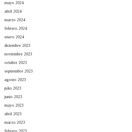
mayo 2024
abril 2024
marzo 2024
febrero 2024
enero 2024
diciembre 2023
noviembre 2023
octubre 2023
septiembre 2023
agosto 2023
julio 2023
junio 2023
mayo 2023
abril 2023
marzo 2023
febrero 2023