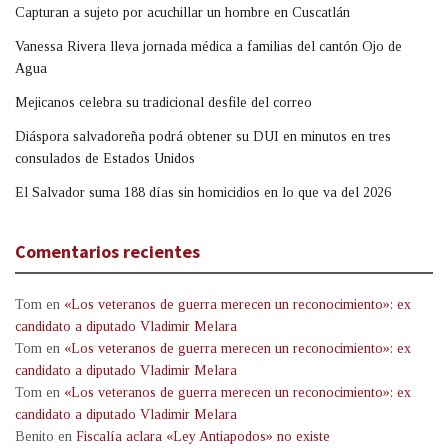
Capturan a sujeto por acuchillar un hombre en Cuscatlán
Vanessa Rivera lleva jornada médica a familias del cantón Ojo de
Agua
Mejicanos celebra su tradicional desfile del correo
Diáspora salvadoreña podrá obtener su DUI en minutos en tres
consulados de Estados Unidos
El Salvador suma 188 días sin homicidios en lo que va del 2026
Comentarios recientes
Tom
en
«Los veteranos de guerra merecen un reconocimiento»: ex
candidato a diputado Vladimir Melara
Tom
en
«Los veteranos de guerra merecen un reconocimiento»: ex
candidato a diputado Vladimir Melara
Tom
en
«Los veteranos de guerra merecen un reconocimiento»: ex
candidato a diputado Vladimir Melara
Benito
en
Fiscalía aclara «Ley Antiapodos» no existe