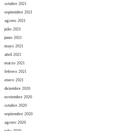
octubre 2021
septiembre 2021
agosto 2021
julio 2021
junio 2021
mayo 2021
abril 2021
marzo 2021
febrero 2021
enero 2021
diciembre 2020
noviembre 2020
octubre 2020
septiembre 2020
agosto 2020
julio 2020