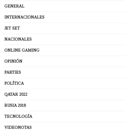
GENERAL
INTERNACIONALES
JET SET
NACIONALES
ONLINE GAMING
OPINIÓN
PARTIES
POLÍTICA
QATAR 2022
RUSIA 2018
TECNOLOGÍA
VIDEONOTAS