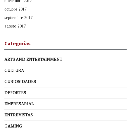
noviembre 2017
octubre 2017
septiembre 2017
agosto 2017
Categorías
ARTS AND ENTERTAINMENT
CULTURA
CURIOSIDADES
DEPORTES
EMPRESARIAL
ENTREVISTAS
GAMING