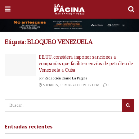
Etiqueta:
BLOQUEO VENEZUELA
EE.UU. considera imponer sanciones a
compañías que faciliten envíos de petróleo de
Venezuela a Cuba
por
Redacción Diario La Página
VIERNES, 15 MARZO 2019 3:21 PM
3
Entradas recientes