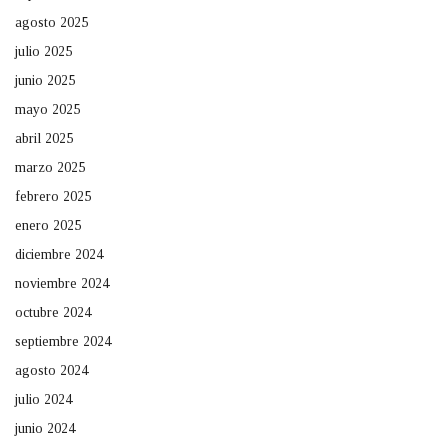
agosto 2025
julio 2025
junio 2025
mayo 2025
abril 2025
marzo 2025
febrero 2025
enero 2025
diciembre 2024
noviembre 2024
octubre 2024
septiembre 2024
agosto 2024
julio 2024
junio 2024