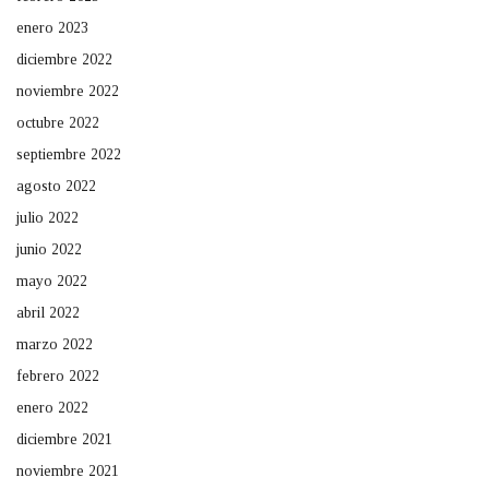
enero 2023
diciembre 2022
noviembre 2022
octubre 2022
septiembre 2022
agosto 2022
julio 2022
junio 2022
mayo 2022
abril 2022
marzo 2022
febrero 2022
enero 2022
diciembre 2021
noviembre 2021