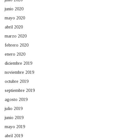
junio 2020
mayo 2020
abril 2020
marzo 2020
febrero 2020
enero 2020
diciembre 2019
noviembre 2019
octubre 2019
septiembre 2019
agosto 2019
julio 2019
junio 2019
mayo 2019
abril 2019