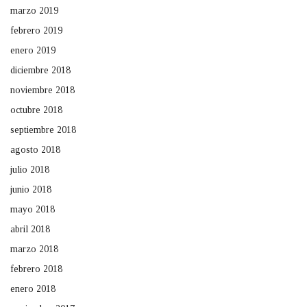
marzo 2019
febrero 2019
enero 2019
diciembre 2018
noviembre 2018
octubre 2018
septiembre 2018
agosto 2018
julio 2018
junio 2018
mayo 2018
abril 2018
marzo 2018
febrero 2018
enero 2018