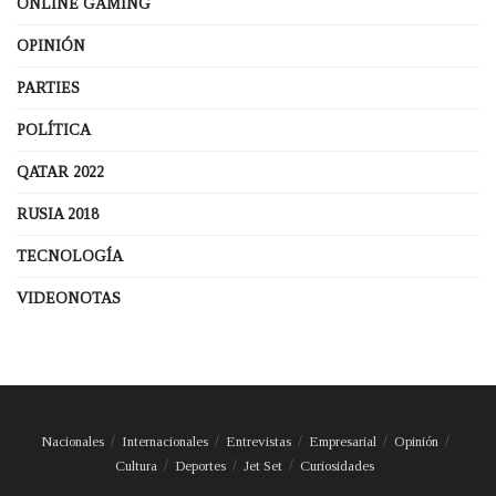
ONLINE GAMING
OPINIÓN
PARTIES
POLÍTICA
QATAR 2022
RUSIA 2018
TECNOLOGÍA
VIDEONOTAS
Nacionales
Internacionales
Entrevistas
Empresarial
Opinión
Cultura
Deportes
Jet Set
Curiosidades