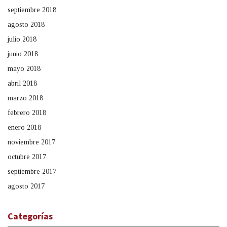
septiembre 2018
agosto 2018
julio 2018
junio 2018
mayo 2018
abril 2018
marzo 2018
febrero 2018
enero 2018
noviembre 2017
octubre 2017
septiembre 2017
agosto 2017
Categorías