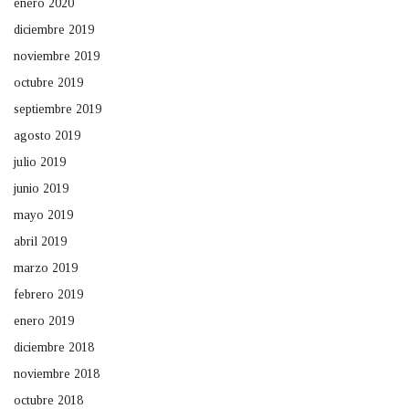
enero 2020
diciembre 2019
noviembre 2019
octubre 2019
septiembre 2019
agosto 2019
julio 2019
junio 2019
mayo 2019
abril 2019
marzo 2019
febrero 2019
enero 2019
diciembre 2018
noviembre 2018
octubre 2018