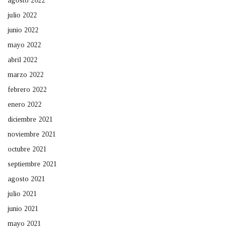
agosto 2022
julio 2022
junio 2022
mayo 2022
abril 2022
marzo 2022
febrero 2022
enero 2022
diciembre 2021
noviembre 2021
octubre 2021
septiembre 2021
agosto 2021
julio 2021
junio 2021
mayo 2021