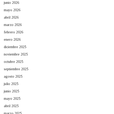
junio 2026
mayo 2026
abril 2026
marzo 2026
febrero 2026
enero 2026
diciembre 2025
noviembre 2025
octubre 2025
septiembre 2025
agosto 2025
julio 2025
junio 2025
mayo 2025
abril 2025
marzo 2025