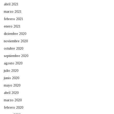
abril 2021
marzo 2021
febrero 2021
enero 2021
diciembre 2020
noviembre 2020
octubre 2020
septiembre 2020
agosto 2020
julio 2020
junio 2020
mayo 2020
abril 2020
marzo 2020
febrero 2020