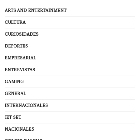
ARTS AND ENTERTAINMENT
CULTURA
CURIOSIDADES
DEPORTES
EMPRESARIAL
ENTREVISTAS
GAMING
GENERAL
INTERNACIONALES
JET SET
NACIONALES