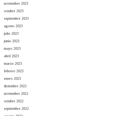
noviembre 2023
octubre 2023
septiembre 2023
agosto 2023
julio 2023
junio 2023
mayo 2023
abril 2023
marzo 2023
febrero 2023
enero 2023
diciembre 2022
noviembre 2022
octubre 2022
septiembre 2022