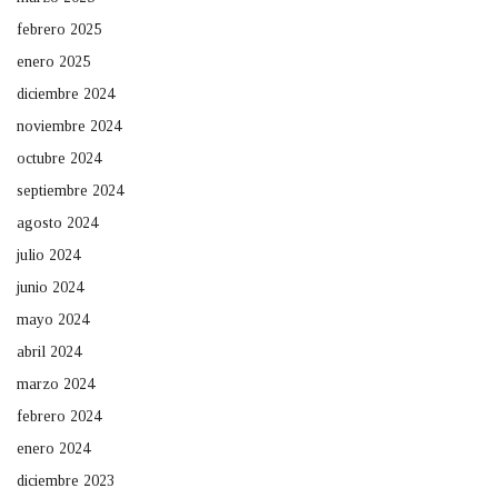
febrero 2025
enero 2025
diciembre 2024
noviembre 2024
octubre 2024
septiembre 2024
agosto 2024
julio 2024
junio 2024
mayo 2024
abril 2024
marzo 2024
febrero 2024
enero 2024
diciembre 2023