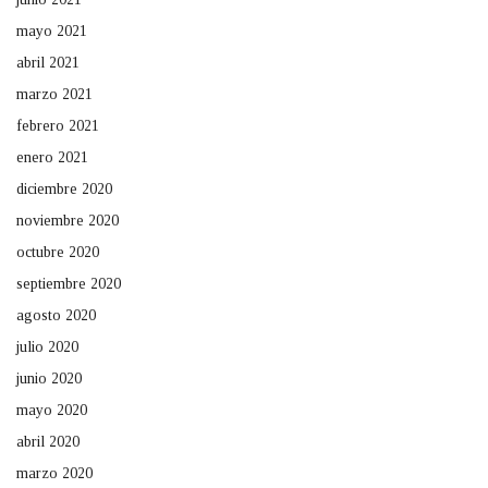
mayo 2021
abril 2021
marzo 2021
febrero 2021
enero 2021
diciembre 2020
noviembre 2020
octubre 2020
septiembre 2020
agosto 2020
julio 2020
junio 2020
mayo 2020
abril 2020
marzo 2020