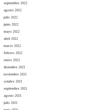
septiembre 2022
agosto 2022
julio 2022
junio 2022
mayo 2022
abril 2022
marzo 2022
febrero 2022
enero 2022
diciembre 2021
noviembre 2021
octubre 2021
septiembre 2021
agosto 2021
julio 2021
junio 2021