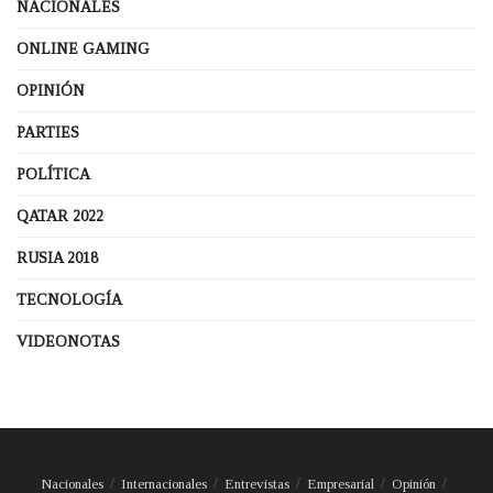
NACIONALES
ONLINE GAMING
OPINIÓN
PARTIES
POLÍTICA
QATAR 2022
RUSIA 2018
TECNOLOGÍA
VIDEONOTAS
Nacionales
Internacionales
Entrevistas
Empresarial
Opinión