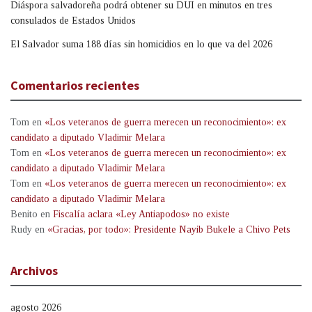
Diáspora salvadoreña podrá obtener su DUI en minutos en tres
consulados de Estados Unidos
El Salvador suma 188 días sin homicidios en lo que va del 2026
Comentarios recientes
Tom
en
«Los veteranos de guerra merecen un reconocimiento»: ex
candidato a diputado Vladimir Melara
Tom
en
«Los veteranos de guerra merecen un reconocimiento»: ex
candidato a diputado Vladimir Melara
Tom
en
«Los veteranos de guerra merecen un reconocimiento»: ex
candidato a diputado Vladimir Melara
Benito
en
Fiscalía aclara «Ley Antiapodos» no existe
Rudy
en
«Gracias, por todo»: Presidente Nayib Bukele a Chivo Pets
Archivos
agosto 2026