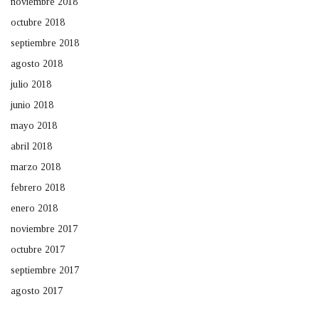
noviembre 2018
octubre 2018
septiembre 2018
agosto 2018
julio 2018
junio 2018
mayo 2018
abril 2018
marzo 2018
febrero 2018
enero 2018
noviembre 2017
octubre 2017
septiembre 2017
agosto 2017