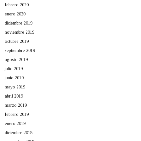
febrero 2020
enero 2020
diciembre 2019
noviembre 2019
octubre 2019
septiembre 2019
agosto 2019
julio 2019
junio 2019
mayo 2019
abril 2019
marzo 2019
febrero 2019
enero 2019
diciembre 2018