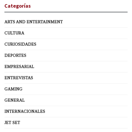
Categorías
ARTS AND ENTERTAINMENT
CULTURA
CURIOSIDADES
DEPORTES
EMPRESARIAL
ENTREVISTAS
GAMING
GENERAL
INTERNACIONALES
JET SET