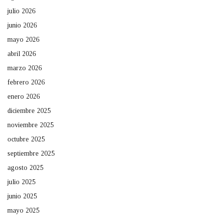
julio 2026
junio 2026
mayo 2026
abril 2026
marzo 2026
febrero 2026
enero 2026
diciembre 2025
noviembre 2025
octubre 2025
septiembre 2025
agosto 2025
julio 2025
junio 2025
mayo 2025