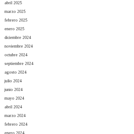
abril 2025
marzo 2025
febrero 2025
enero 2025
diciembre 2024
noviembre 2024
octubre 2024
septiembre 2024
agosto 2024
julio 2024
junio 2024
mayo 2024
abril 2024
marzo 2024
febrero 2024
enero 2024