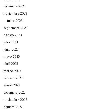
diciembre 2023
noviembre 2023
octubre 2023
septiembre 2023
agosto 2023
julio 2023
junio 2023
mayo 2023
abril 2023
marzo 2023
febrero 2023
enero 2023
diciembre 2022
noviembre 2022
octubre 2022