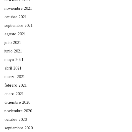
noviembre 2021
octubre 2021
septiembre 2021
agosto 2021
julio 2021
junio 2021
mayo 2021
abril 2021
marzo 2021
febrero 2021
enero 2021
diciembre 2020
noviembre 2020
octubre 2020
septiembre 2020