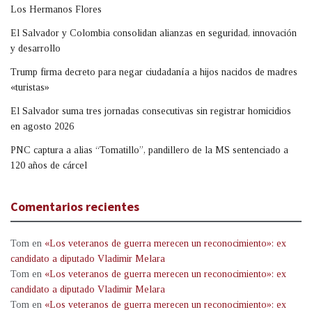
Los Hermanos Flores
El Salvador y Colombia consolidan alianzas en seguridad, innovación
y desarrollo
Trump firma decreto para negar ciudadanía a hijos nacidos de madres
«turistas»
El Salvador suma tres jornadas consecutivas sin registrar homicidios
en agosto 2026
PNC captura a alias “Tomatillo”, pandillero de la MS sentenciado a
120 años de cárcel
Comentarios recientes
Tom
en
«Los veteranos de guerra merecen un reconocimiento»: ex
candidato a diputado Vladimir Melara
Tom
en
«Los veteranos de guerra merecen un reconocimiento»: ex
candidato a diputado Vladimir Melara
Tom
en
«Los veteranos de guerra merecen un reconocimiento»: ex