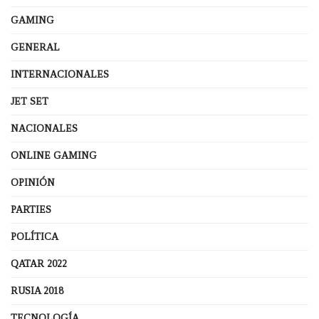
GAMING
GENERAL
INTERNACIONALES
JET SET
NACIONALES
ONLINE GAMING
OPINIÓN
PARTIES
POLÍTICA
QATAR 2022
RUSIA 2018
TECNOLOGÍA