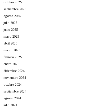
octubre 2025
septiembre 2025
agosto 2025
julio 2025
junio 2025
mayo 2025
abril 2025
marzo 2025
febrero 2025
enero 2025
diciembre 2024
noviembre 2024
octubre 2024
septiembre 2024
agosto 2024
julio 2024