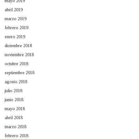
mayo 2019
abril 2019
marzo 2019
febrero 2019
enero 2019
diciembre 2018
noviembre 2018
octubre 2018
septiembre 2018
agosto 2018
julio 2018
junio 2018
mayo 2018
abril 2018
marzo 2018
febrero 2018