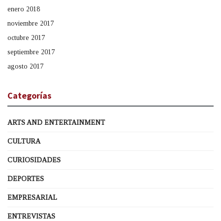
enero 2018
noviembre 2017
octubre 2017
septiembre 2017
agosto 2017
Categorías
ARTS AND ENTERTAINMENT
CULTURA
CURIOSIDADES
DEPORTES
EMPRESARIAL
ENTREVISTAS