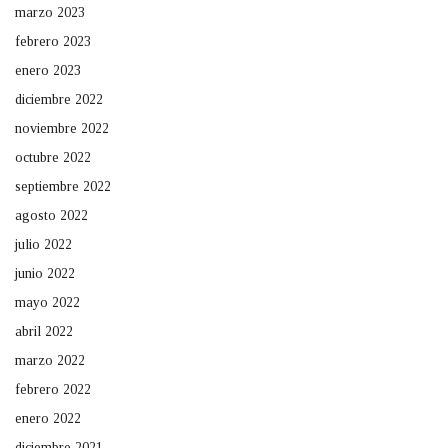
marzo 2023
febrero 2023
enero 2023
diciembre 2022
noviembre 2022
octubre 2022
septiembre 2022
agosto 2022
julio 2022
junio 2022
mayo 2022
abril 2022
marzo 2022
febrero 2022
enero 2022
diciembre 2021