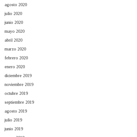
agosto 2020
julio 2020
junio 2020
mayo 2020
abril 2020
marzo 2020
febrero 2020
enero 2020
diciembre 2019
noviembre 2019
octubre 2019
septiembre 2019
agosto 2019
julio 2019
junio 2019