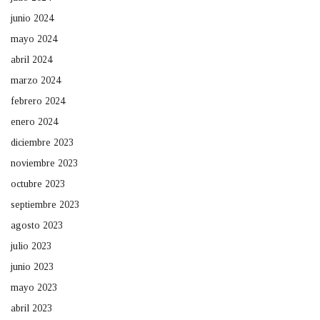
junio 2024
mayo 2024
abril 2024
marzo 2024
febrero 2024
enero 2024
diciembre 2023
noviembre 2023
octubre 2023
septiembre 2023
agosto 2023
julio 2023
junio 2023
mayo 2023
abril 2023