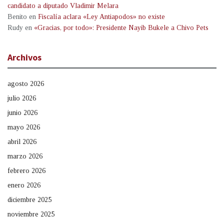
candidato a diputado Vladimir Melara
Benito
en
Fiscalía aclara «Ley Antiapodos» no existe
Rudy
en
«Gracias, por todo»: Presidente Nayib Bukele a Chivo Pets
Archivos
agosto 2026
julio 2026
junio 2026
mayo 2026
abril 2026
marzo 2026
febrero 2026
enero 2026
diciembre 2025
noviembre 2025