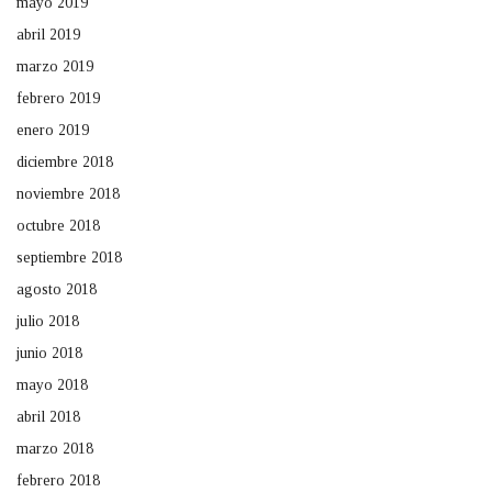
mayo 2019
abril 2019
marzo 2019
febrero 2019
enero 2019
diciembre 2018
noviembre 2018
octubre 2018
septiembre 2018
agosto 2018
julio 2018
junio 2018
mayo 2018
abril 2018
marzo 2018
febrero 2018