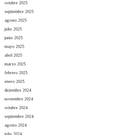
octubre 2025
septiembre 2025
agosto 2025
julio 2025
junio 2025
mayo 2025
abril 2025
marzo 2025
febrero 2025
enero 2025
diciembre 2024
noviembre 2024
octubre 2024
septiembre 2024
agosto 2024
julio 2024