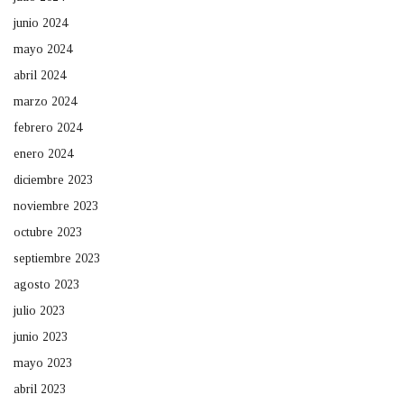
junio 2024
mayo 2024
abril 2024
marzo 2024
febrero 2024
enero 2024
diciembre 2023
noviembre 2023
octubre 2023
septiembre 2023
agosto 2023
julio 2023
junio 2023
mayo 2023
abril 2023