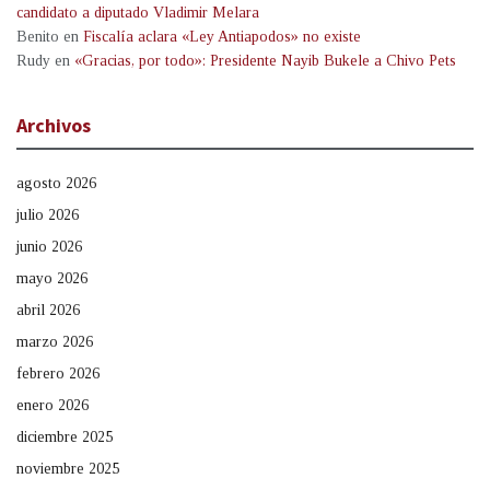
candidato a diputado Vladimir Melara
Benito
en
Fiscalía aclara «Ley Antiapodos» no existe
Rudy
en
«Gracias, por todo»: Presidente Nayib Bukele a Chivo Pets
Archivos
agosto 2026
julio 2026
junio 2026
mayo 2026
abril 2026
marzo 2026
febrero 2026
enero 2026
diciembre 2025
noviembre 2025