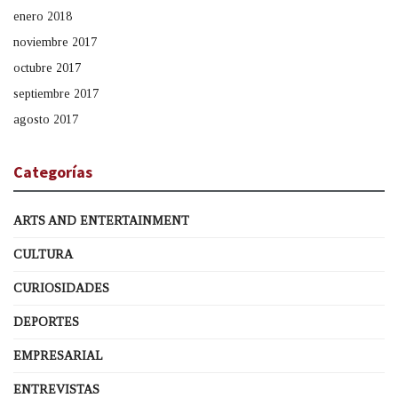
enero 2018
noviembre 2017
octubre 2017
septiembre 2017
agosto 2017
Categorías
ARTS AND ENTERTAINMENT
CULTURA
CURIOSIDADES
DEPORTES
EMPRESARIAL
ENTREVISTAS