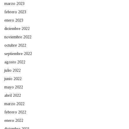
marzo 2023
febrero 2023
enero 2023
diciembre 2022
noviembre 2022
octubre 2022
septiembre 2022
agosto 2022
julio 2022
junio 2022
mayo 2022
abril 2022
marzo 2022
febrero 2022
enero 2022
diciembre 2021