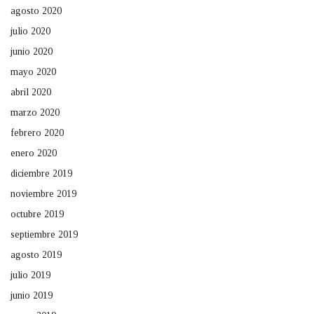
agosto 2020
julio 2020
junio 2020
mayo 2020
abril 2020
marzo 2020
febrero 2020
enero 2020
diciembre 2019
noviembre 2019
octubre 2019
septiembre 2019
agosto 2019
julio 2019
junio 2019