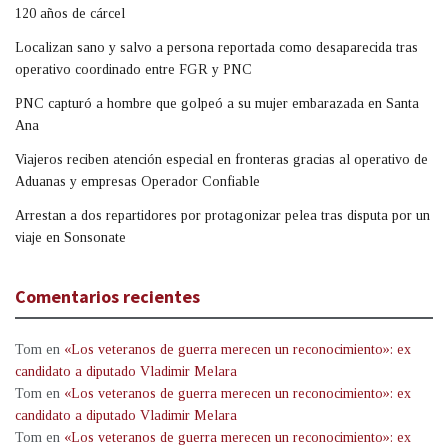
120 años de cárcel
Localizan sano y salvo a persona reportada como desaparecida tras
operativo coordinado entre FGR y PNC
PNC capturó a hombre que golpeó a su mujer embarazada en Santa
Ana
Viajeros reciben atención especial en fronteras gracias al operativo de
Aduanas y empresas Operador Confiable
Arrestan a dos repartidores por protagonizar pelea tras disputa por un
viaje en Sonsonate
Comentarios recientes
Tom
en
«Los veteranos de guerra merecen un reconocimiento»: ex
candidato a diputado Vladimir Melara
Tom
en
«Los veteranos de guerra merecen un reconocimiento»: ex
candidato a diputado Vladimir Melara
Tom
en
«Los veteranos de guerra merecen un reconocimiento»: ex