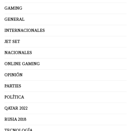
GAMING
GENERAL
INTERNACIONALES
JET SET
NACIONALES
ONLINE GAMING
OPINIÓN
PARTIES
POLÍTICA
QATAR 2022
RUSIA 2018
TECNOLOGÍA