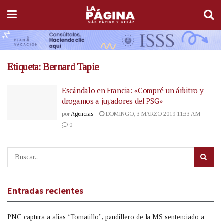
Etiqueta:
Bernard Tapie
Escándalo en Francia: «Compré un árbitro y
drogamos a jugadores del PSG»
por
Agencias
DOMINGO, 3 MARZO 2019 11:33 AM
0
Entradas recientes
PNC captura a alias “Tomatillo”, pandillero de la MS sentenciado a