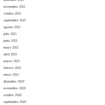
noviembre 2021
octubre 2021
septiembre 2021
agosto 2021
julio 2021
junio 2021
mayo 2021
abril 2021
marzo 2021
febrero 2021
enero 2021
diciembre 2020
noviembre 2020
octubre 2020
septiembre 2020