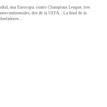
ial, una Eurocopa, cuatro Champions League, tres
ntercontinentales, dos de la UEFA... La final de la
bertadores ...