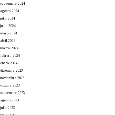
septiembre 2024
agosto 2024
julio 2024
junio 2024
mayo 2024
abril 2024
marzo 2024
febrero 2024
enero 2024
diciembre 2023
noviembre 2023
octubre 2023
septiembre 2023
agosto 2023
julio 2023