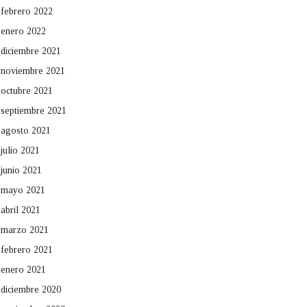
febrero 2022
enero 2022
diciembre 2021
noviembre 2021
octubre 2021
septiembre 2021
agosto 2021
julio 2021
junio 2021
mayo 2021
abril 2021
marzo 2021
febrero 2021
enero 2021
diciembre 2020