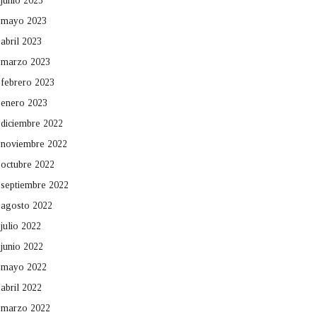
junio 2023
mayo 2023
abril 2023
marzo 2023
febrero 2023
enero 2023
diciembre 2022
noviembre 2022
octubre 2022
septiembre 2022
agosto 2022
julio 2022
junio 2022
mayo 2022
abril 2022
marzo 2022