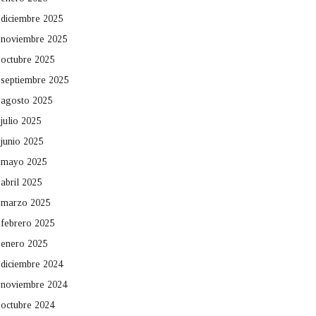
diciembre 2025
noviembre 2025
octubre 2025
septiembre 2025
agosto 2025
julio 2025
junio 2025
mayo 2025
abril 2025
marzo 2025
febrero 2025
enero 2025
diciembre 2024
noviembre 2024
octubre 2024