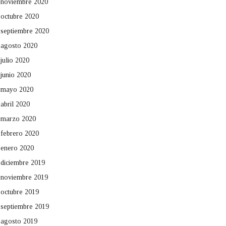
noviembre 2020
octubre 2020
septiembre 2020
agosto 2020
julio 2020
junio 2020
mayo 2020
abril 2020
marzo 2020
febrero 2020
enero 2020
diciembre 2019
noviembre 2019
octubre 2019
septiembre 2019
agosto 2019