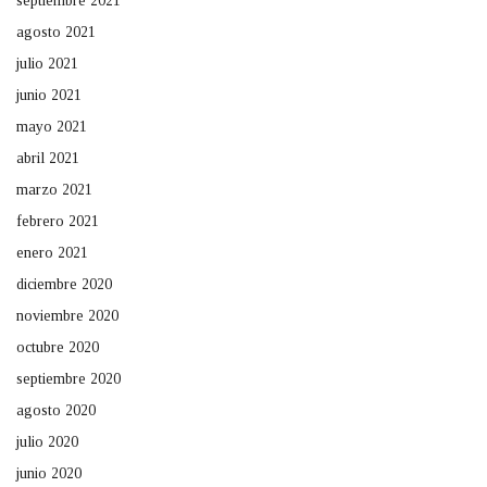
septiembre 2021
agosto 2021
julio 2021
junio 2021
mayo 2021
abril 2021
marzo 2021
febrero 2021
enero 2021
diciembre 2020
noviembre 2020
octubre 2020
septiembre 2020
agosto 2020
julio 2020
junio 2020