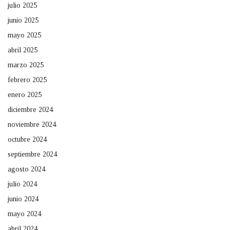
julio 2025
junio 2025
mayo 2025
abril 2025
marzo 2025
febrero 2025
enero 2025
diciembre 2024
noviembre 2024
octubre 2024
septiembre 2024
agosto 2024
julio 2024
junio 2024
mayo 2024
abril 2024