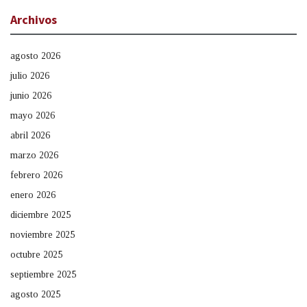
Archivos
agosto 2026
julio 2026
junio 2026
mayo 2026
abril 2026
marzo 2026
febrero 2026
enero 2026
diciembre 2025
noviembre 2025
octubre 2025
septiembre 2025
agosto 2025