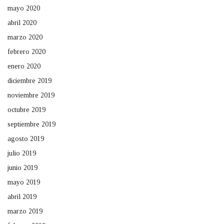
mayo 2020
abril 2020
marzo 2020
febrero 2020
enero 2020
diciembre 2019
noviembre 2019
octubre 2019
septiembre 2019
agosto 2019
julio 2019
junio 2019
mayo 2019
abril 2019
marzo 2019