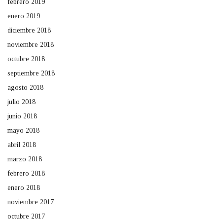
febrero 2019
enero 2019
diciembre 2018
noviembre 2018
octubre 2018
septiembre 2018
agosto 2018
julio 2018
junio 2018
mayo 2018
abril 2018
marzo 2018
febrero 2018
enero 2018
noviembre 2017
octubre 2017