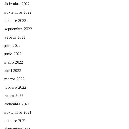
diciembre 2022
noviembre 2022
octubre 2022
septiembre 2022
agosto 2022
julio 2022
junio 2022
mayo 2022
abril 2022
marzo 2022
febrero 2022
enero 2022
diciembre 2021
noviembre 2021
octubre 2021