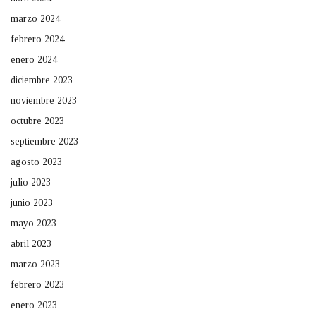
marzo 2024
febrero 2024
enero 2024
diciembre 2023
noviembre 2023
octubre 2023
septiembre 2023
agosto 2023
julio 2023
junio 2023
mayo 2023
abril 2023
marzo 2023
febrero 2023
enero 2023