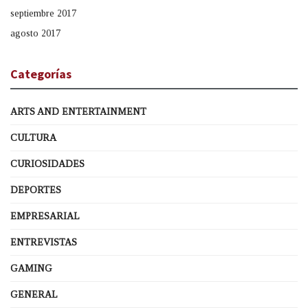
septiembre 2017
agosto 2017
Categorías
ARTS AND ENTERTAINMENT
CULTURA
CURIOSIDADES
DEPORTES
EMPRESARIAL
ENTREVISTAS
GAMING
GENERAL