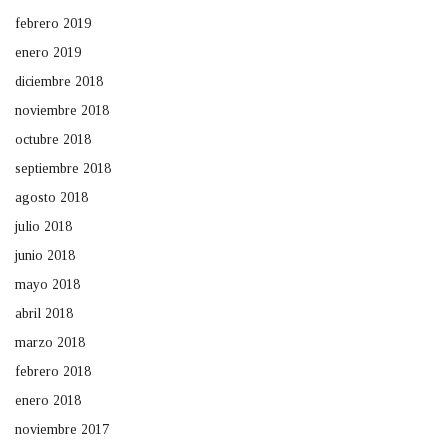
febrero 2019
enero 2019
diciembre 2018
noviembre 2018
octubre 2018
septiembre 2018
agosto 2018
julio 2018
junio 2018
mayo 2018
abril 2018
marzo 2018
febrero 2018
enero 2018
noviembre 2017