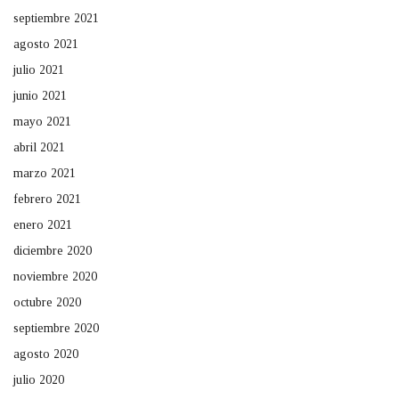
septiembre 2021
agosto 2021
julio 2021
junio 2021
mayo 2021
abril 2021
marzo 2021
febrero 2021
enero 2021
diciembre 2020
noviembre 2020
octubre 2020
septiembre 2020
agosto 2020
julio 2020