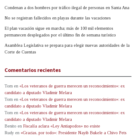
Condenan a dos hombres por tráfico ilegal de personas en Santa Ana
No se registran fallecidos en playas durante las vacaciones
El plan vacación sigue en marcha; más de 100 mil elementos
permanecen desplegados por el último fin de semana turístico
Asamblea Legislativa se prepara para elegir nuevas autoridades de la
Corte de Cuentas
Comentarios recientes
Tom
en
«Los veteranos de guerra merecen un reconocimiento»: ex
candidato a diputado Vladimir Melara
Tom
en
«Los veteranos de guerra merecen un reconocimiento»: ex
candidato a diputado Vladimir Melara
Tom
en
«Los veteranos de guerra merecen un reconocimiento»: ex
candidato a diputado Vladimir Melara
Benito
en
Fiscalía aclara «Ley Antiapodos» no existe
Rudy
en
«Gracias, por todo»: Presidente Nayib Bukele a Chivo Pets