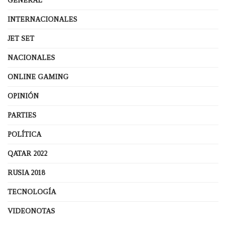
GENERAL
INTERNACIONALES
JET SET
NACIONALES
ONLINE GAMING
OPINIÓN
PARTIES
POLÍTICA
QATAR 2022
RUSIA 2018
TECNOLOGÍA
VIDEONOTAS