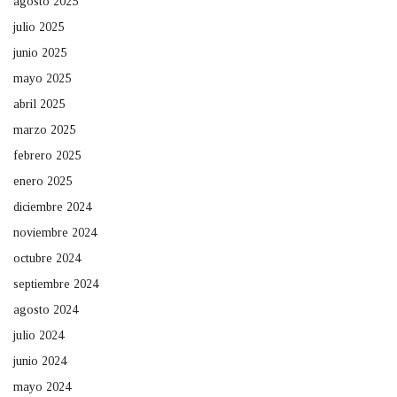
agosto 2025
julio 2025
junio 2025
mayo 2025
abril 2025
marzo 2025
febrero 2025
enero 2025
diciembre 2024
noviembre 2024
octubre 2024
septiembre 2024
agosto 2024
julio 2024
junio 2024
mayo 2024