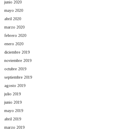
junio 2020
mayo 2020
abril 2020
marzo 2020
febrero 2020
enero 2020
diciembre 2019
noviembre 2019
octubre 2019
septiembre 2019
agosto 2019
julio 2019
junio 2019
mayo 2019
abril 2019
marzo 2019