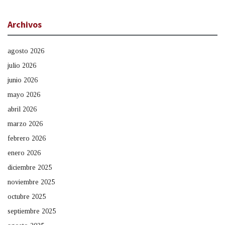
Archivos
agosto 2026
julio 2026
junio 2026
mayo 2026
abril 2026
marzo 2026
febrero 2026
enero 2026
diciembre 2025
noviembre 2025
octubre 2025
septiembre 2025