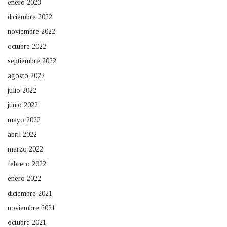
enero 2023
diciembre 2022
noviembre 2022
octubre 2022
septiembre 2022
agosto 2022
julio 2022
junio 2022
mayo 2022
abril 2022
marzo 2022
febrero 2022
enero 2022
diciembre 2021
noviembre 2021
octubre 2021