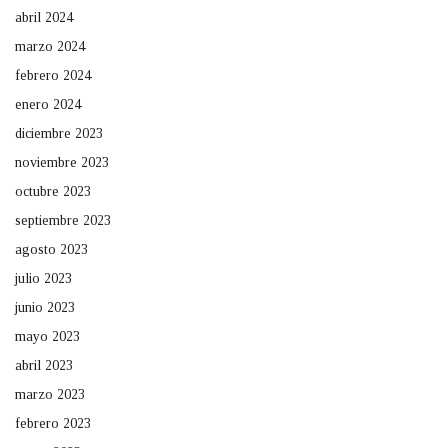
abril 2024
marzo 2024
febrero 2024
enero 2024
diciembre 2023
noviembre 2023
octubre 2023
septiembre 2023
agosto 2023
julio 2023
junio 2023
mayo 2023
abril 2023
marzo 2023
febrero 2023