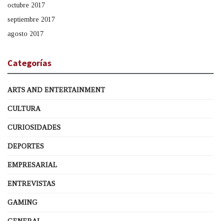
octubre 2017
septiembre 2017
agosto 2017
Categorías
ARTS AND ENTERTAINMENT
CULTURA
CURIOSIDADES
DEPORTES
EMPRESARIAL
ENTREVISTAS
GAMING