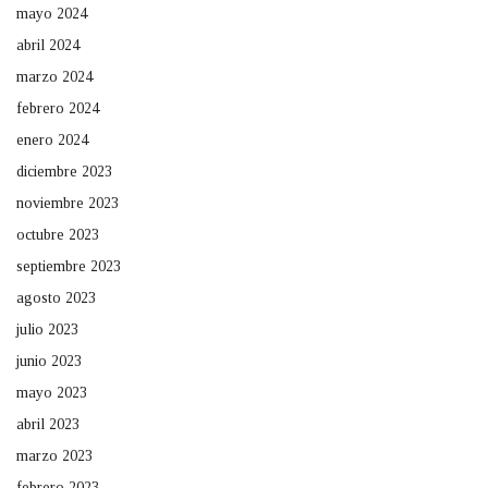
mayo 2024
abril 2024
marzo 2024
febrero 2024
enero 2024
diciembre 2023
noviembre 2023
octubre 2023
septiembre 2023
agosto 2023
julio 2023
junio 2023
mayo 2023
abril 2023
marzo 2023
febrero 2023