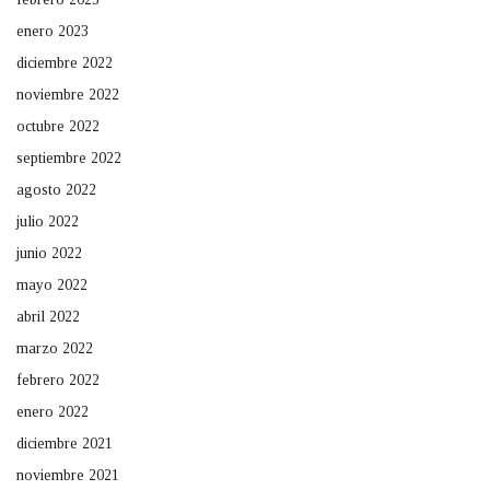
enero 2023
diciembre 2022
noviembre 2022
octubre 2022
septiembre 2022
agosto 2022
julio 2022
junio 2022
mayo 2022
abril 2022
marzo 2022
febrero 2022
enero 2022
diciembre 2021
noviembre 2021