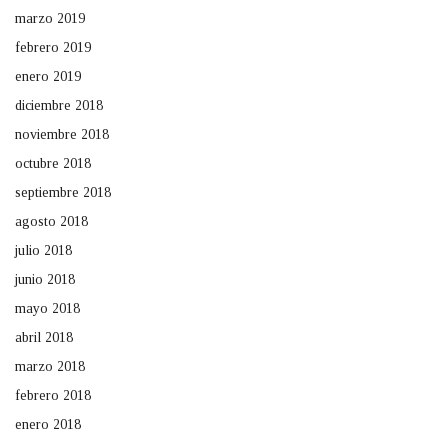
marzo 2019
febrero 2019
enero 2019
diciembre 2018
noviembre 2018
octubre 2018
septiembre 2018
agosto 2018
julio 2018
junio 2018
mayo 2018
abril 2018
marzo 2018
febrero 2018
enero 2018