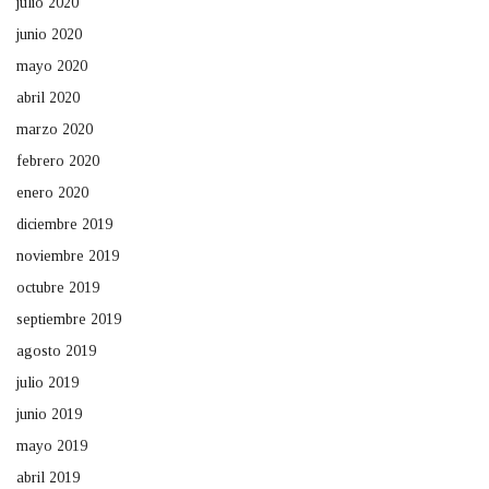
julio 2020
junio 2020
mayo 2020
abril 2020
marzo 2020
febrero 2020
enero 2020
diciembre 2019
noviembre 2019
octubre 2019
septiembre 2019
agosto 2019
julio 2019
junio 2019
mayo 2019
abril 2019