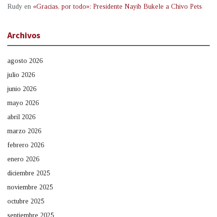
Rudy
en
«Gracias, por todo»: Presidente Nayib Bukele a Chivo Pets
Archivos
agosto 2026
julio 2026
junio 2026
mayo 2026
abril 2026
marzo 2026
febrero 2026
enero 2026
diciembre 2025
noviembre 2025
octubre 2025
septiembre 2025