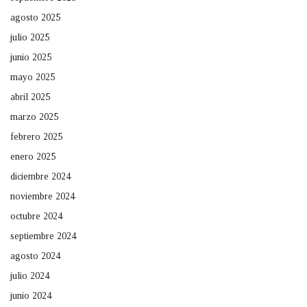
agosto 2025
julio 2025
junio 2025
mayo 2025
abril 2025
marzo 2025
febrero 2025
enero 2025
diciembre 2024
noviembre 2024
octubre 2024
septiembre 2024
agosto 2024
julio 2024
junio 2024