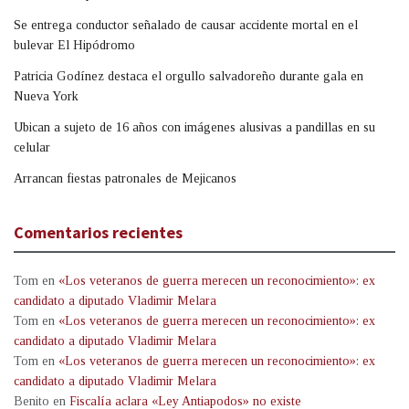
Se entrega conductor señalado de causar accidente mortal en el
bulevar El Hipódromo
Patricia Godínez destaca el orgullo salvadoreño durante gala en
Nueva York
Ubican a sujeto de 16 años con imágenes alusivas a pandillas en su
celular
Arrancan fiestas patronales de Mejicanos
Comentarios recientes
Tom
en
«Los veteranos de guerra merecen un reconocimiento»: ex
candidato a diputado Vladimir Melara
Tom
en
«Los veteranos de guerra merecen un reconocimiento»: ex
candidato a diputado Vladimir Melara
Tom
en
«Los veteranos de guerra merecen un reconocimiento»: ex
candidato a diputado Vladimir Melara
Benito
en
Fiscalía aclara «Ley Antiapodos» no existe