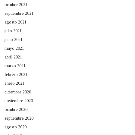
octubre 2021
septiembre 2021
agosto 2021
julio 2021
junio 2021
mayo 2021
abril 2021
marzo 2021
febrero 2021
enero 2021
diciembre 2020
noviembre 2020
octubre 2020
septiembre 2020
agosto 2020