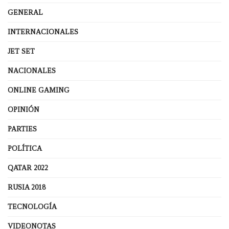
GENERAL
INTERNACIONALES
JET SET
NACIONALES
ONLINE GAMING
OPINIÓN
PARTIES
POLÍTICA
QATAR 2022
RUSIA 2018
TECNOLOGÍA
VIDEONOTAS