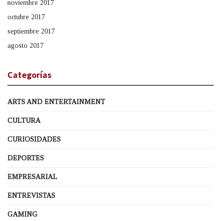
noviembre 2017
octubre 2017
septiembre 2017
agosto 2017
Categorías
ARTS AND ENTERTAINMENT
CULTURA
CURIOSIDADES
DEPORTES
EMPRESARIAL
ENTREVISTAS
GAMING