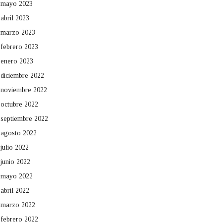
mayo 2023
abril 2023
marzo 2023
febrero 2023
enero 2023
diciembre 2022
noviembre 2022
octubre 2022
septiembre 2022
agosto 2022
julio 2022
junio 2022
mayo 2022
abril 2022
marzo 2022
febrero 2022