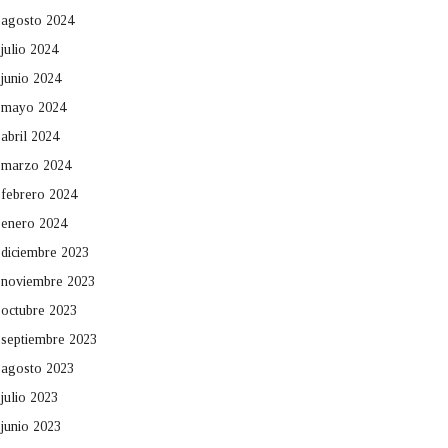
agosto 2024
julio 2024
junio 2024
mayo 2024
abril 2024
marzo 2024
febrero 2024
enero 2024
diciembre 2023
noviembre 2023
octubre 2023
septiembre 2023
agosto 2023
julio 2023
junio 2023