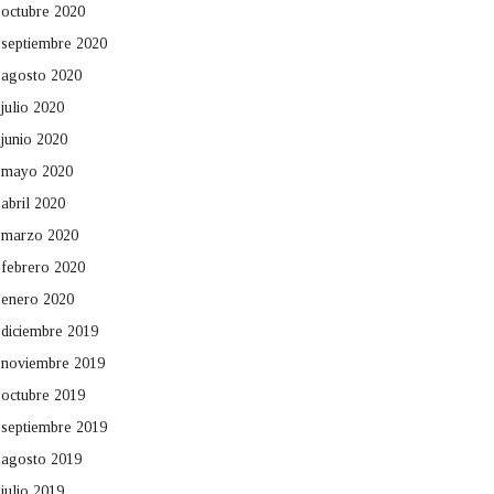
octubre 2020
septiembre 2020
agosto 2020
julio 2020
junio 2020
mayo 2020
abril 2020
marzo 2020
febrero 2020
enero 2020
diciembre 2019
noviembre 2019
octubre 2019
septiembre 2019
agosto 2019
julio 2019