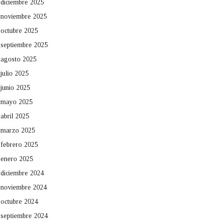
diciembre 2025
noviembre 2025
octubre 2025
septiembre 2025
agosto 2025
julio 2025
junio 2025
mayo 2025
abril 2025
marzo 2025
febrero 2025
enero 2025
diciembre 2024
noviembre 2024
octubre 2024
septiembre 2024