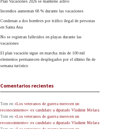
Plan Vacaciones 2026 se mantiene activo
Incendios aumentan 68 % durante las vacaciones
Condenan a dos hombres por tráfico ilegal de personas
en Santa Ana
No se registran fallecidos en playas durante las
vacaciones
El plan vacación sigue en marcha; más de 100 mil
elementos permanecen desplegados por el último fin de
semana turístico
Comentarios recientes
Tom
en
«Los veteranos de guerra merecen un
reconocimiento»: ex candidato a diputado Vladimir Melara
Tom
en
«Los veteranos de guerra merecen un
reconocimiento»: ex candidato a diputado Vladimir Melara