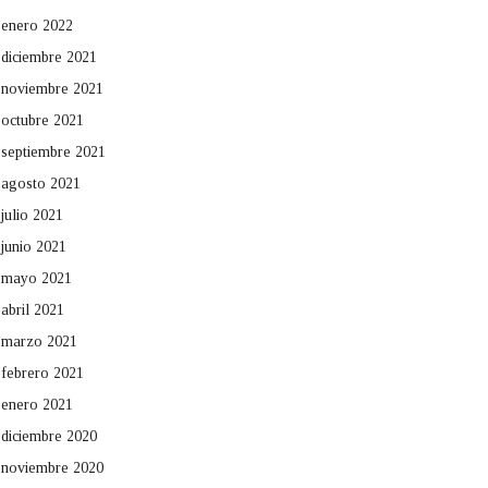
enero 2022
diciembre 2021
noviembre 2021
octubre 2021
septiembre 2021
agosto 2021
julio 2021
junio 2021
mayo 2021
abril 2021
marzo 2021
febrero 2021
enero 2021
diciembre 2020
noviembre 2020