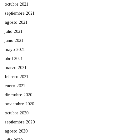
octubre 2021
septiembre 2021
agosto 2021
julio 2021
junio 2021
mayo 2021
abril 2021
marzo 2021
febrero 2021
enero 2021
diciembre 2020
noviembre 2020
octubre 2020
septiembre 2020
agosto 2020