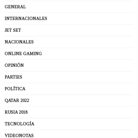
GENERAL
INTERNACIONALES
JET SET
NACIONALES
ONLINE GAMING
OPINIÓN
PARTIES
POLÍTICA
QATAR 2022
RUSIA 2018
TECNOLOGÍA
VIDEONOTAS