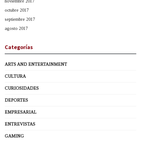
noviembre 2017
octubre 2017
septiembre 2017
agosto 2017
Categorías
ARTS AND ENTERTAINMENT
CULTURA
CURIOSIDADES
DEPORTES
EMPRESARIAL
ENTREVISTAS
GAMING