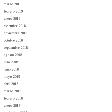
marzo 2019
febrero 2019
enero 2019
diciembre 2018
noviembre 2018
octubre 2018
septiembre 2018
agosto 2018
julio 2018
junio 2018
mayo 2018
abril 2018
marzo 2018
febrero 2018
enero 2018