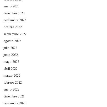
enero 2023
diciembre 2022
noviembre 2022
octubre 2022
septiembre 2022
agosto 2022
julio 2022
junio 2022
mayo 2022
abril 2022
marzo 2022
febrero 2022
enero 2022
diciembre 2021
noviembre 2021