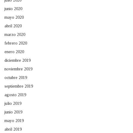
julio 2020
junio 2020
mayo 2020
abril 2020
marzo 2020
febrero 2020
enero 2020
diciembre 2019
noviembre 2019
octubre 2019
septiembre 2019
agosto 2019
julio 2019
junio 2019
mayo 2019
abril 2019