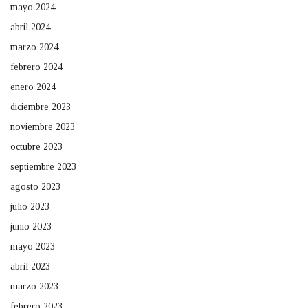
mayo 2024
abril 2024
marzo 2024
febrero 2024
enero 2024
diciembre 2023
noviembre 2023
octubre 2023
septiembre 2023
agosto 2023
julio 2023
junio 2023
mayo 2023
abril 2023
marzo 2023
febrero 2023