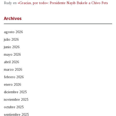
Rudy
en
«Gracias, por todo»: Presidente Nayib Bukele a Chivo Pets
Archivos
agosto 2026
julio 2026
junio 2026
mayo 2026
abril 2026
marzo 2026
febrero 2026
enero 2026
diciembre 2025
noviembre 2025
octubre 2025
septiembre 2025