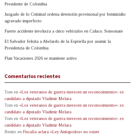
Presidente de Colombia
Juzgado de lo Criminal ordena detención provisional por feminicidio
agravado imperfecto
Fuerte accidente involucra a cinco vehículos en Caluco, Sonsonate
El Salvador felicita a Abelardo de la Espriella por asumir la
Presidencia de Colombia
Plan Vacaciones 2026 se mantiene activo
Comentarios recientes
Tom
en
«Los veteranos de guerra merecen un reconocimiento»: ex
candidato a diputado Vladimir Melara
Tom
en
«Los veteranos de guerra merecen un reconocimiento»: ex
candidato a diputado Vladimir Melara
Tom
en
«Los veteranos de guerra merecen un reconocimiento»: ex
candidato a diputado Vladimir Melara
Benito
en
Fiscalía aclara «Ley Antiapodos» no existe