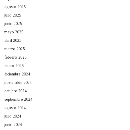
agosto 2025
julio 2025
junio 2025
mayo 2025
abril 2025
marzo 2025
febrero 2025
enero 2025
diciembre 2024
noviembre 2024
octubre 2024
septiembre 2024
agosto 2024
julio 2024
junio 2024