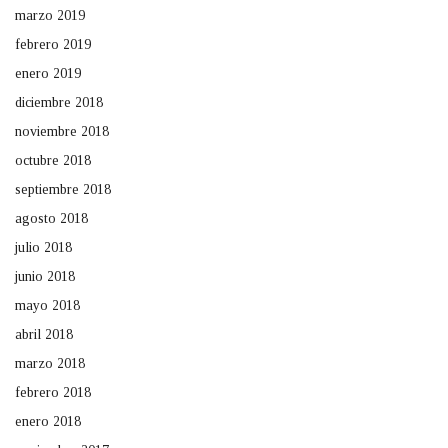
marzo 2019
febrero 2019
enero 2019
diciembre 2018
noviembre 2018
octubre 2018
septiembre 2018
agosto 2018
julio 2018
junio 2018
mayo 2018
abril 2018
marzo 2018
febrero 2018
enero 2018