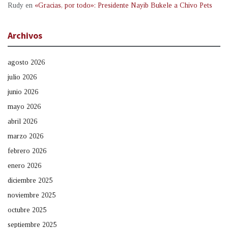
Rudy
en
«Gracias, por todo»: Presidente Nayib Bukele a Chivo Pets
Archivos
agosto 2026
julio 2026
junio 2026
mayo 2026
abril 2026
marzo 2026
febrero 2026
enero 2026
diciembre 2025
noviembre 2025
octubre 2025
septiembre 2025