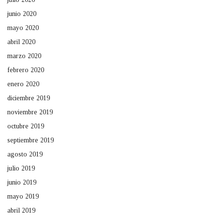
junio 2020
mayo 2020
abril 2020
marzo 2020
febrero 2020
enero 2020
diciembre 2019
noviembre 2019
octubre 2019
septiembre 2019
agosto 2019
julio 2019
junio 2019
mayo 2019
abril 2019