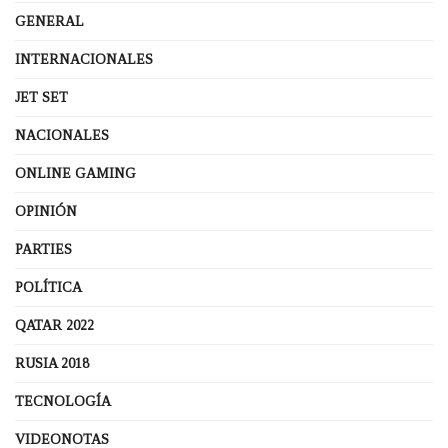
GENERAL
INTERNACIONALES
JET SET
NACIONALES
ONLINE GAMING
OPINIÓN
PARTIES
POLÍTICA
QATAR 2022
RUSIA 2018
TECNOLOGÍA
VIDEONOTAS