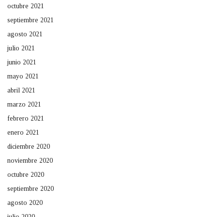
octubre 2021
septiembre 2021
agosto 2021
julio 2021
junio 2021
mayo 2021
abril 2021
marzo 2021
febrero 2021
enero 2021
diciembre 2020
noviembre 2020
octubre 2020
septiembre 2020
agosto 2020
julio 2020