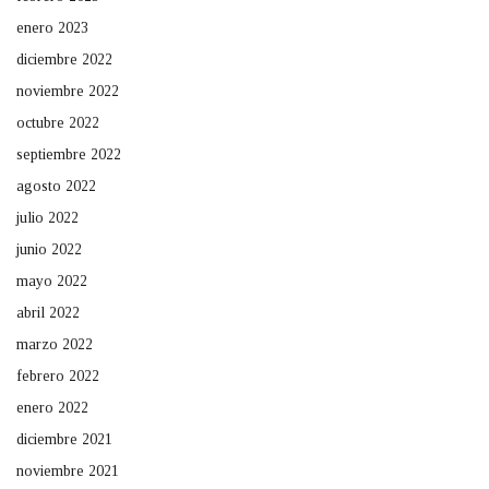
enero 2023
diciembre 2022
noviembre 2022
octubre 2022
septiembre 2022
agosto 2022
julio 2022
junio 2022
mayo 2022
abril 2022
marzo 2022
febrero 2022
enero 2022
diciembre 2021
noviembre 2021