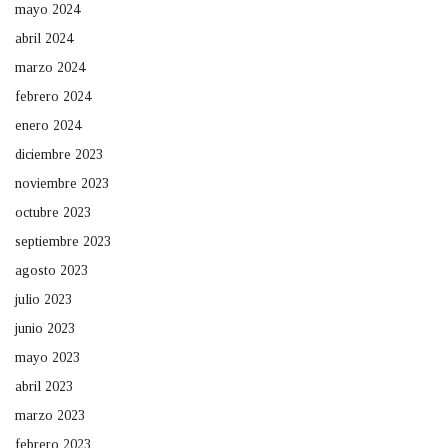
mayo 2024
abril 2024
marzo 2024
febrero 2024
enero 2024
diciembre 2023
noviembre 2023
octubre 2023
septiembre 2023
agosto 2023
julio 2023
junio 2023
mayo 2023
abril 2023
marzo 2023
febrero 2023