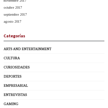
noviembre 2017
octubre 2017
septiembre 2017
agosto 2017
Categorías
ARTS AND ENTERTAINMENT
CULTURA
CURIOSIDADES
DEPORTES
EMPRESARIAL
ENTREVISTAS
GAMING