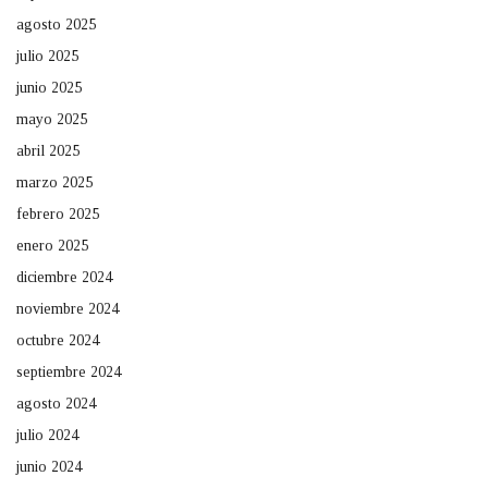
agosto 2025
julio 2025
junio 2025
mayo 2025
abril 2025
marzo 2025
febrero 2025
enero 2025
diciembre 2024
noviembre 2024
octubre 2024
septiembre 2024
agosto 2024
julio 2024
junio 2024