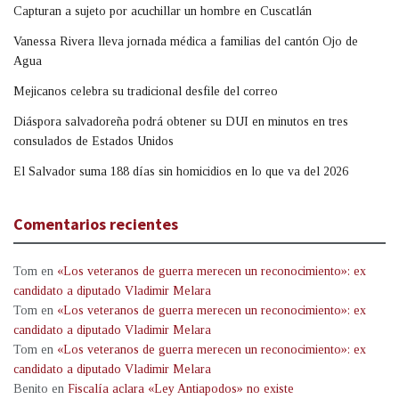
Capturan a sujeto por acuchillar un hombre en Cuscatlán
Vanessa Rivera lleva jornada médica a familias del cantón Ojo de
Agua
Mejicanos celebra su tradicional desfile del correo
Diáspora salvadoreña podrá obtener su DUI en minutos en tres
consulados de Estados Unidos
El Salvador suma 188 días sin homicidios en lo que va del 2026
Comentarios recientes
Tom
en
«Los veteranos de guerra merecen un reconocimiento»: ex
candidato a diputado Vladimir Melara
Tom
en
«Los veteranos de guerra merecen un reconocimiento»: ex
candidato a diputado Vladimir Melara
Tom
en
«Los veteranos de guerra merecen un reconocimiento»: ex
candidato a diputado Vladimir Melara
Benito
en
Fiscalía aclara «Ley Antiapodos» no existe