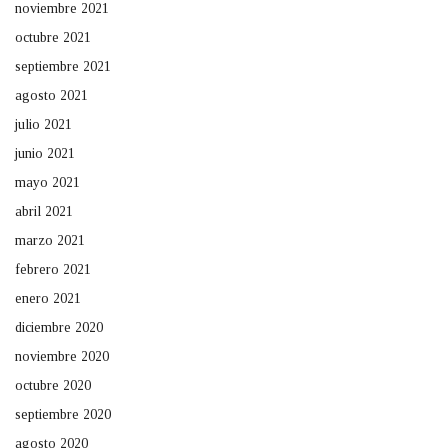
noviembre 2021
octubre 2021
septiembre 2021
agosto 2021
julio 2021
junio 2021
mayo 2021
abril 2021
marzo 2021
febrero 2021
enero 2021
diciembre 2020
noviembre 2020
octubre 2020
septiembre 2020
agosto 2020