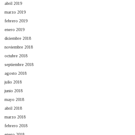
abril 2019
marzo 2019
febrero 2019
enero 2019
diciembre 2018
noviembre 2018
octubre 2018
septiembre 2018
agosto 2018
julio 2018
junio 2018
mayo 2018
abril 2018
marzo 2018
febrero 2018
enero 2018