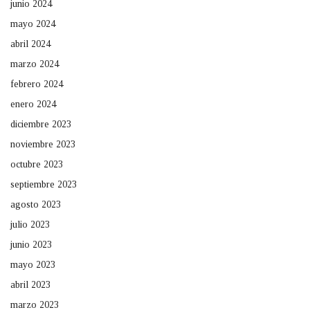
junio 2024
mayo 2024
abril 2024
marzo 2024
febrero 2024
enero 2024
diciembre 2023
noviembre 2023
octubre 2023
septiembre 2023
agosto 2023
julio 2023
junio 2023
mayo 2023
abril 2023
marzo 2023