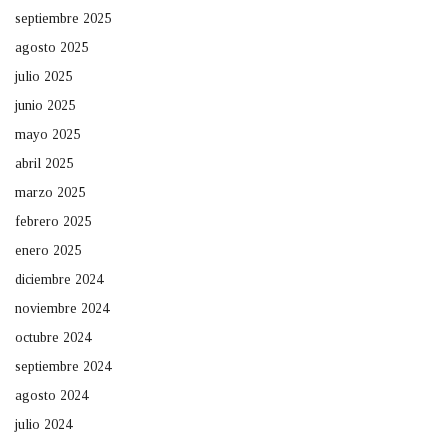
septiembre 2025
agosto 2025
julio 2025
junio 2025
mayo 2025
abril 2025
marzo 2025
febrero 2025
enero 2025
diciembre 2024
noviembre 2024
octubre 2024
septiembre 2024
agosto 2024
julio 2024