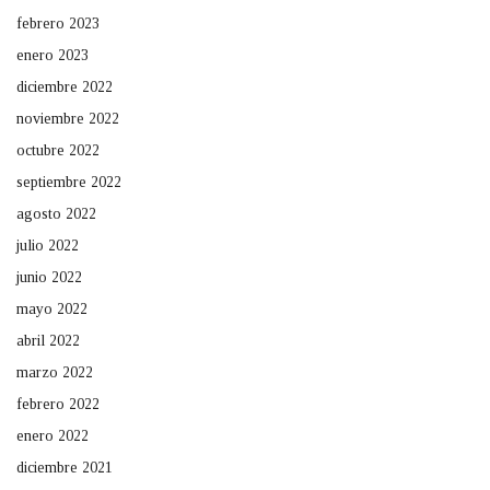
febrero 2023
enero 2023
diciembre 2022
noviembre 2022
octubre 2022
septiembre 2022
agosto 2022
julio 2022
junio 2022
mayo 2022
abril 2022
marzo 2022
febrero 2022
enero 2022
diciembre 2021