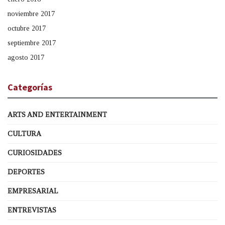
noviembre 2017
octubre 2017
septiembre 2017
agosto 2017
Categorías
ARTS AND ENTERTAINMENT
CULTURA
CURIOSIDADES
DEPORTES
EMPRESARIAL
ENTREVISTAS