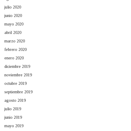
julio 2020
junio 2020
mayo 2020
abril 2020
marzo 2020
febrero 2020
enero 2020
diciembre 2019
noviembre 2019
octubre 2019
septiembre 2019
agosto 2019
julio 2019
junio 2019
mayo 2019