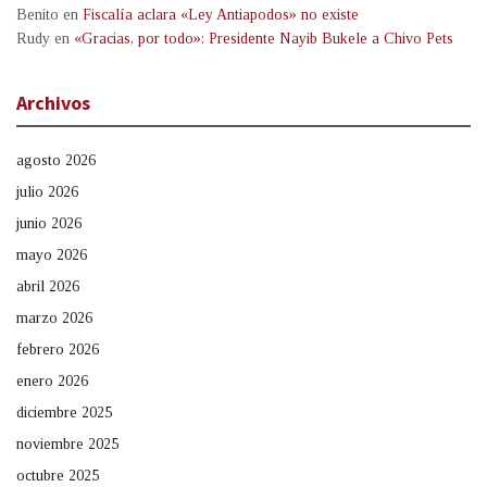
Benito
en
Fiscalía aclara «Ley Antiapodos» no existe
Rudy
en
«Gracias, por todo»: Presidente Nayib Bukele a Chivo Pets
Archivos
agosto 2026
julio 2026
junio 2026
mayo 2026
abril 2026
marzo 2026
febrero 2026
enero 2026
diciembre 2025
noviembre 2025
octubre 2025