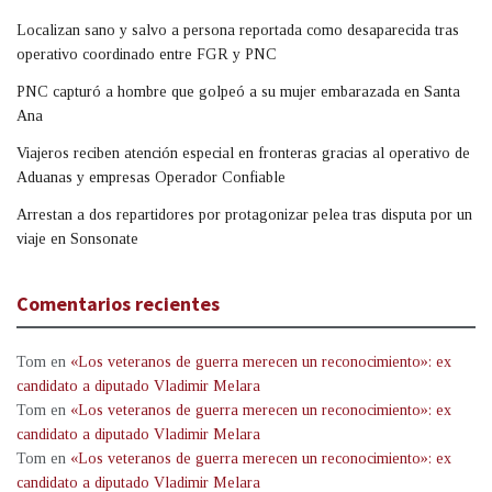
Localizan sano y salvo a persona reportada como desaparecida tras
operativo coordinado entre FGR y PNC
PNC capturó a hombre que golpeó a su mujer embarazada en Santa
Ana
Viajeros reciben atención especial en fronteras gracias al operativo de
Aduanas y empresas Operador Confiable
Arrestan a dos repartidores por protagonizar pelea tras disputa por un
viaje en Sonsonate
Comentarios recientes
Tom
en
«Los veteranos de guerra merecen un reconocimiento»: ex
candidato a diputado Vladimir Melara
Tom
en
«Los veteranos de guerra merecen un reconocimiento»: ex
candidato a diputado Vladimir Melara
Tom
en
«Los veteranos de guerra merecen un reconocimiento»: ex
candidato a diputado Vladimir Melara