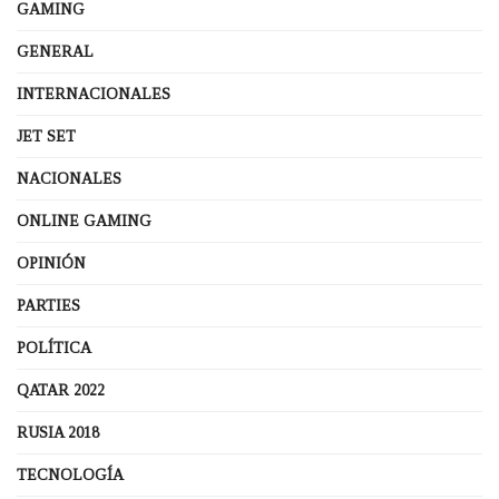
GAMING
GENERAL
INTERNACIONALES
JET SET
NACIONALES
ONLINE GAMING
OPINIÓN
PARTIES
POLÍTICA
QATAR 2022
RUSIA 2018
TECNOLOGÍA