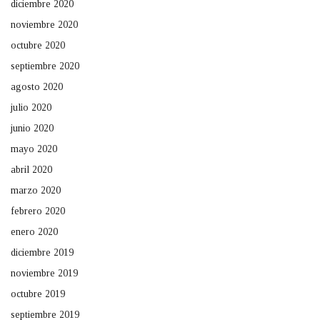
diciembre 2020
noviembre 2020
octubre 2020
septiembre 2020
agosto 2020
julio 2020
junio 2020
mayo 2020
abril 2020
marzo 2020
febrero 2020
enero 2020
diciembre 2019
noviembre 2019
octubre 2019
septiembre 2019