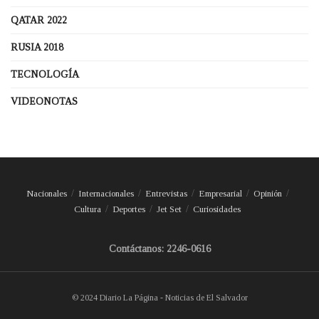
QATAR 2022
RUSIA 2018
TECNOLOGÍA
VIDEONOTAS
Nacionales
Internacionales
Entrevistas
Empresarial
Opinión
Cultura
Deportes
Jet Set
Curiosidades
Contáctanos: 2246-0616
© 2024 Diario La Página - Noticias de El Salvador