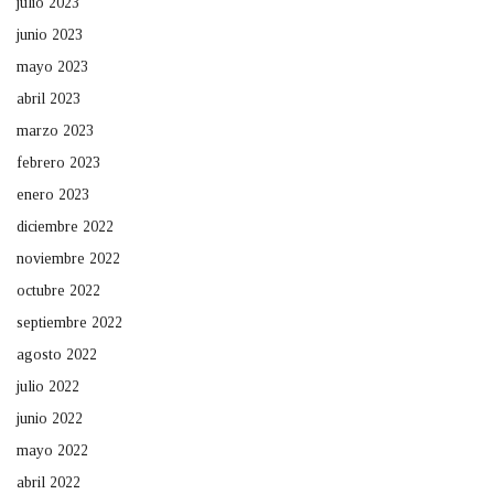
julio 2023
junio 2023
mayo 2023
abril 2023
marzo 2023
febrero 2023
enero 2023
diciembre 2022
noviembre 2022
octubre 2022
septiembre 2022
agosto 2022
julio 2022
junio 2022
mayo 2022
abril 2022