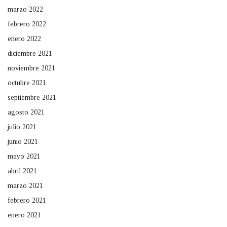
marzo 2022
febrero 2022
enero 2022
diciembre 2021
noviembre 2021
octubre 2021
septiembre 2021
agosto 2021
julio 2021
junio 2021
mayo 2021
abril 2021
marzo 2021
febrero 2021
enero 2021