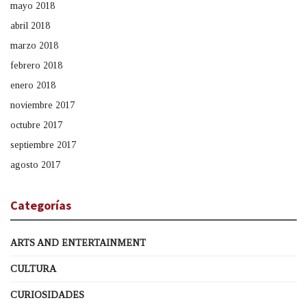
mayo 2018
abril 2018
marzo 2018
febrero 2018
enero 2018
noviembre 2017
octubre 2017
septiembre 2017
agosto 2017
Categorías
ARTS AND ENTERTAINMENT
CULTURA
CURIOSIDADES