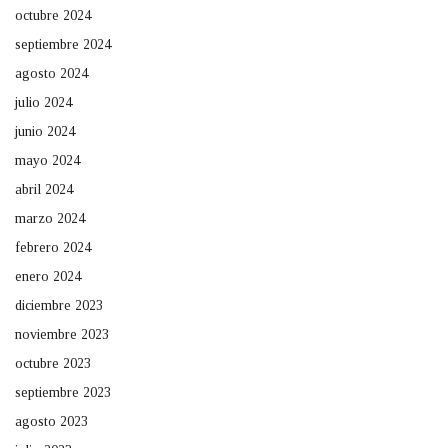
octubre 2024
septiembre 2024
agosto 2024
julio 2024
junio 2024
mayo 2024
abril 2024
marzo 2024
febrero 2024
enero 2024
diciembre 2023
noviembre 2023
octubre 2023
septiembre 2023
agosto 2023