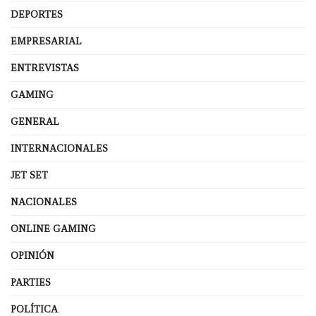
DEPORTES
EMPRESARIAL
ENTREVISTAS
GAMING
GENERAL
INTERNACIONALES
JET SET
NACIONALES
ONLINE GAMING
OPINIÓN
PARTIES
POLÍTICA