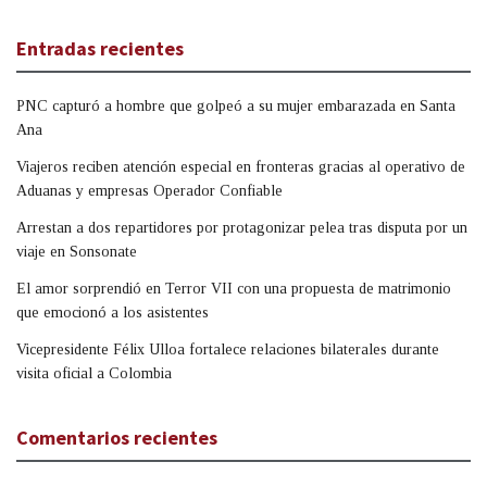
Entradas recientes
PNC capturó a hombre que golpeó a su mujer embarazada en Santa
Ana
Viajeros reciben atención especial en fronteras gracias al operativo de
Aduanas y empresas Operador Confiable
Arrestan a dos repartidores por protagonizar pelea tras disputa por un
viaje en Sonsonate
El amor sorprendió en Terror VII con una propuesta de matrimonio
que emocionó a los asistentes
Vicepresidente Félix Ulloa fortalece relaciones bilaterales durante
visita oficial a Colombia
Comentarios recientes