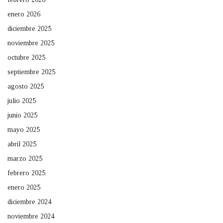
enero 2026
diciembre 2025
noviembre 2025
octubre 2025
septiembre 2025
agosto 2025
julio 2025
junio 2025
mayo 2025
abril 2025
marzo 2025
febrero 2025
enero 2025
diciembre 2024
noviembre 2024