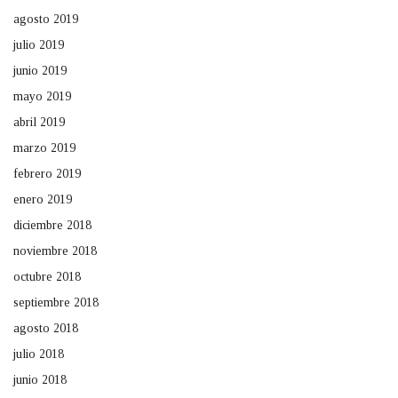
agosto 2019
julio 2019
junio 2019
mayo 2019
abril 2019
marzo 2019
febrero 2019
enero 2019
diciembre 2018
noviembre 2018
octubre 2018
septiembre 2018
agosto 2018
julio 2018
junio 2018