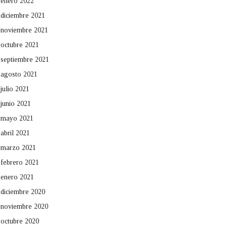
enero 2022
diciembre 2021
noviembre 2021
octubre 2021
septiembre 2021
agosto 2021
julio 2021
junio 2021
mayo 2021
abril 2021
marzo 2021
febrero 2021
enero 2021
diciembre 2020
noviembre 2020
octubre 2020