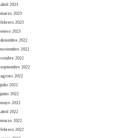
abril 2023
marzo 2023
febrero 2023
enero 2023
diciembre 2022
noviembre 2022
octubre 2022
septiembre 2022
agosto 2022
julio 2022
junio 2022
mayo 2022
abril 2022
marzo 2022
febrero 2022