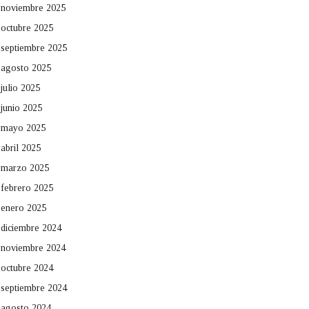
noviembre 2025
octubre 2025
septiembre 2025
agosto 2025
julio 2025
junio 2025
mayo 2025
abril 2025
marzo 2025
febrero 2025
enero 2025
diciembre 2024
noviembre 2024
octubre 2024
septiembre 2024
agosto 2024