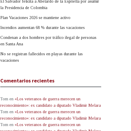
El Salvador felicita a Abelardo de la Espriella por asumir
la Presidencia de Colombia
Plan Vacaciones 2026 se mantiene activo
Incendios aumentan 68 % durante las vacaciones
Condenan a dos hombres por tráfico ilegal de personas
en Santa Ana
No se registran fallecidos en playas durante las
vacaciones
Comentarios recientes
Tom
en
«Los veteranos de guerra merecen un
reconocimiento»: ex candidato a diputado Vladimir Melara
Tom
en
«Los veteranos de guerra merecen un
reconocimiento»: ex candidato a diputado Vladimir Melara
Tom
en
«Los veteranos de guerra merecen un