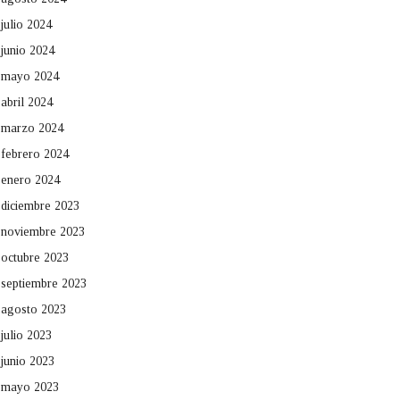
julio 2024
junio 2024
mayo 2024
abril 2024
marzo 2024
febrero 2024
enero 2024
diciembre 2023
noviembre 2023
octubre 2023
septiembre 2023
agosto 2023
julio 2023
junio 2023
mayo 2023