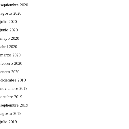
septiembre 2020
agosto 2020
julio 2020
junio 2020
mayo 2020
abril 2020
marzo 2020
febrero 2020
enero 2020
diciembre 2019
noviembre 2019
octubre 2019
septiembre 2019
agosto 2019
julio 2019