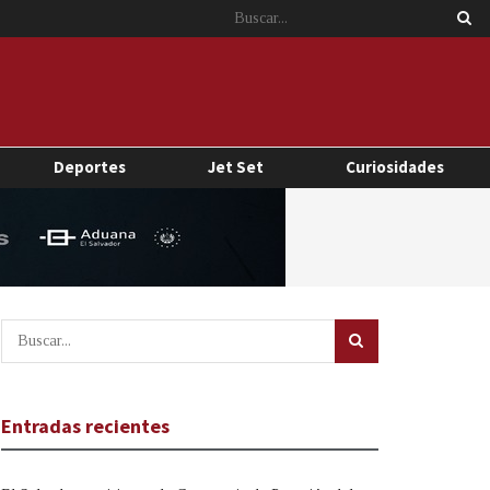
Deportes
Jet Set
Curiosidades
Entradas recientes