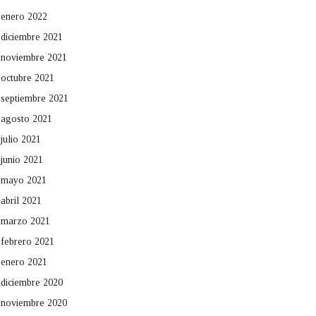
enero 2022
diciembre 2021
noviembre 2021
octubre 2021
septiembre 2021
agosto 2021
julio 2021
junio 2021
mayo 2021
abril 2021
marzo 2021
febrero 2021
enero 2021
diciembre 2020
noviembre 2020