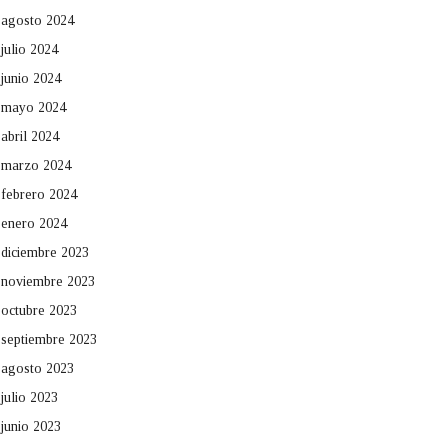
agosto 2024
julio 2024
junio 2024
mayo 2024
abril 2024
marzo 2024
febrero 2024
enero 2024
diciembre 2023
noviembre 2023
octubre 2023
septiembre 2023
agosto 2023
julio 2023
junio 2023