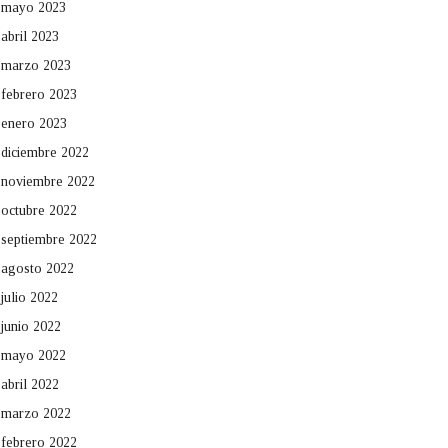
mayo 2023
abril 2023
marzo 2023
febrero 2023
enero 2023
diciembre 2022
noviembre 2022
octubre 2022
septiembre 2022
agosto 2022
julio 2022
junio 2022
mayo 2022
abril 2022
marzo 2022
febrero 2022