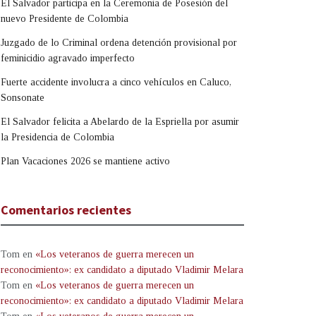
El Salvador participa en la Ceremonia de Posesión del
nuevo Presidente de Colombia
Juzgado de lo Criminal ordena detención provisional por
feminicidio agravado imperfecto
Fuerte accidente involucra a cinco vehículos en Caluco,
Sonsonate
El Salvador felicita a Abelardo de la Espriella por asumir
la Presidencia de Colombia
Plan Vacaciones 2026 se mantiene activo
Comentarios recientes
Tom
en
«Los veteranos de guerra merecen un
reconocimiento»: ex candidato a diputado Vladimir Melara
Tom
en
«Los veteranos de guerra merecen un
reconocimiento»: ex candidato a diputado Vladimir Melara