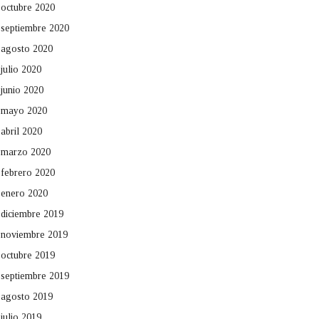
octubre 2020
septiembre 2020
agosto 2020
julio 2020
junio 2020
mayo 2020
abril 2020
marzo 2020
febrero 2020
enero 2020
diciembre 2019
noviembre 2019
octubre 2019
septiembre 2019
agosto 2019
julio 2019