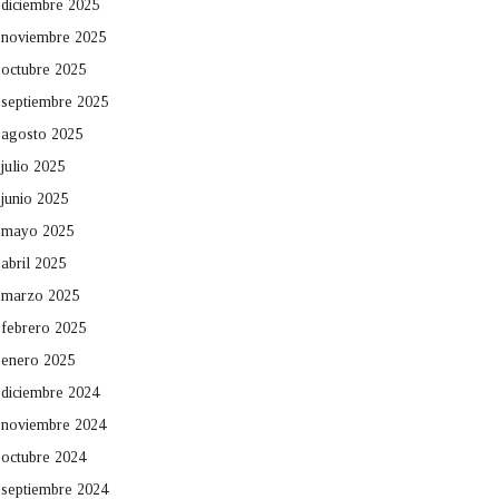
diciembre 2025
noviembre 2025
octubre 2025
septiembre 2025
agosto 2025
julio 2025
junio 2025
mayo 2025
abril 2025
marzo 2025
febrero 2025
enero 2025
diciembre 2024
noviembre 2024
octubre 2024
septiembre 2024