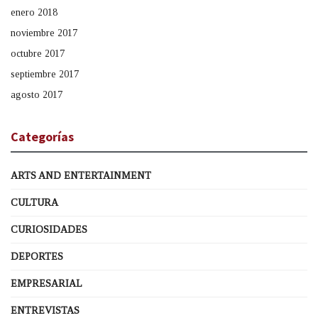
enero 2018
noviembre 2017
octubre 2017
septiembre 2017
agosto 2017
Categorías
ARTS AND ENTERTAINMENT
CULTURA
CURIOSIDADES
DEPORTES
EMPRESARIAL
ENTREVISTAS