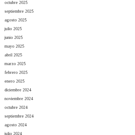
octubre 2025
septiembre 2025
agosto 2025
julio 2025
junio 2025
mayo 2025
abril 2025
marzo 2025
febrero 2025
enero 2025
diciembre 2024
noviembre 2024
octubre 2024
septiembre 2024
agosto 2024
julio 2024