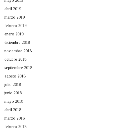
mayo 2019
abril 2019
marzo 2019
febrero 2019
enero 2019
diciembre 2018
noviembre 2018
octubre 2018
septiembre 2018
agosto 2018
julio 2018
junio 2018
mayo 2018
abril 2018
marzo 2018
febrero 2018