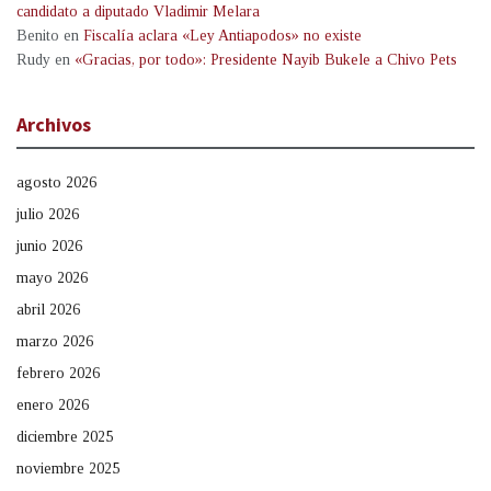
candidato a diputado Vladimir Melara
Benito
en
Fiscalía aclara «Ley Antiapodos» no existe
Rudy
en
«Gracias, por todo»: Presidente Nayib Bukele a Chivo Pets
Archivos
agosto 2026
julio 2026
junio 2026
mayo 2026
abril 2026
marzo 2026
febrero 2026
enero 2026
diciembre 2025
noviembre 2025