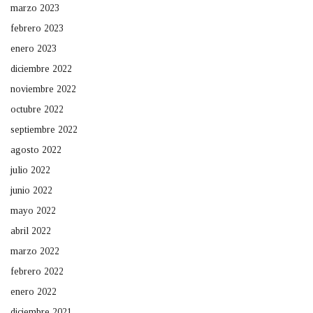
marzo 2023
febrero 2023
enero 2023
diciembre 2022
noviembre 2022
octubre 2022
septiembre 2022
agosto 2022
julio 2022
junio 2022
mayo 2022
abril 2022
marzo 2022
febrero 2022
enero 2022
diciembre 2021