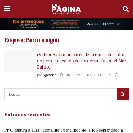
Etiqueta:
Barco antiguo
(Video) Hallan un barco de la época de Colón
en perfecto estado de conservación en el Mar
Báltico
por
Agencias
LUNES, 22 JULIO 2019 1:17 PM
0
Entradas recientes
PNC captura a alias “Tomatillo”, pandillero de la MS sentenciado a