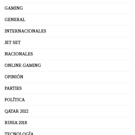
GAMING
GENERAL
INTERNACIONALES
JET SET
NACIONALES
ONLINE GAMING
OPINIÓN
PARTIES
POLÍTICA
QATAR 2022
RUSIA 2018
TECNOLOGÍA