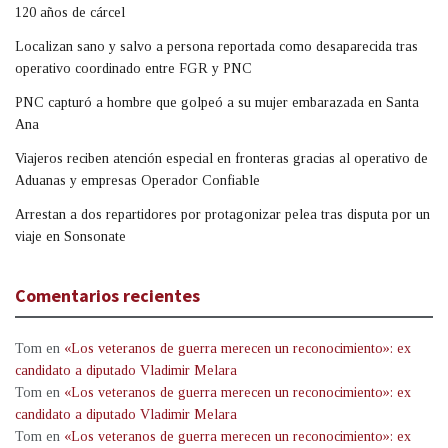
120 años de cárcel
Localizan sano y salvo a persona reportada como desaparecida tras
operativo coordinado entre FGR y PNC
PNC capturó a hombre que golpeó a su mujer embarazada en Santa
Ana
Viajeros reciben atención especial en fronteras gracias al operativo de
Aduanas y empresas Operador Confiable
Arrestan a dos repartidores por protagonizar pelea tras disputa por un
viaje en Sonsonate
Comentarios recientes
Tom
en
«Los veteranos de guerra merecen un reconocimiento»: ex
candidato a diputado Vladimir Melara
Tom
en
«Los veteranos de guerra merecen un reconocimiento»: ex
candidato a diputado Vladimir Melara
Tom
en
«Los veteranos de guerra merecen un reconocimiento»: ex