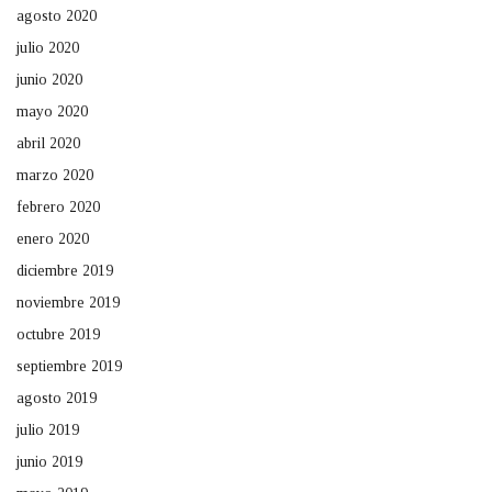
agosto 2020
julio 2020
junio 2020
mayo 2020
abril 2020
marzo 2020
febrero 2020
enero 2020
diciembre 2019
noviembre 2019
octubre 2019
septiembre 2019
agosto 2019
julio 2019
junio 2019