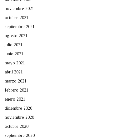
noviembre 2021
octubre 2021
septiembre 2021
agosto 2021
julio 2021
junio 2021
mayo 2021
abril 2021
marzo 2021
febrero 2021
enero 2021
diciembre 2020
noviembre 2020
octubre 2020
septiembre 2020