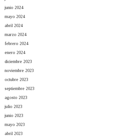
junio 2024
mayo 2024
abril 2024
marzo 2024
febrero 2024
enero 2024
diciembre 2023
noviembre 2023
octubre 2023
septiembre 2023
agosto 2023
julio 2023
junio 2023
mayo 2023
abril 2023