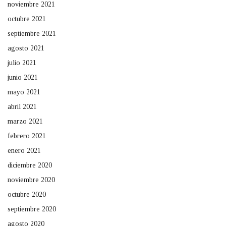
noviembre 2021
octubre 2021
septiembre 2021
agosto 2021
julio 2021
junio 2021
mayo 2021
abril 2021
marzo 2021
febrero 2021
enero 2021
diciembre 2020
noviembre 2020
octubre 2020
septiembre 2020
agosto 2020