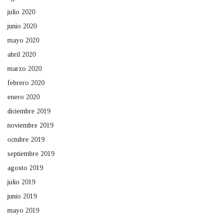
julio 2020
junio 2020
mayo 2020
abril 2020
marzo 2020
febrero 2020
enero 2020
diciembre 2019
noviembre 2019
octubre 2019
septiembre 2019
agosto 2019
julio 2019
junio 2019
mayo 2019