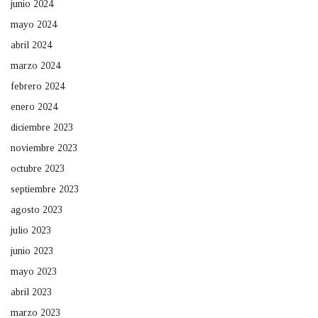
junio 2024
mayo 2024
abril 2024
marzo 2024
febrero 2024
enero 2024
diciembre 2023
noviembre 2023
octubre 2023
septiembre 2023
agosto 2023
julio 2023
junio 2023
mayo 2023
abril 2023
marzo 2023