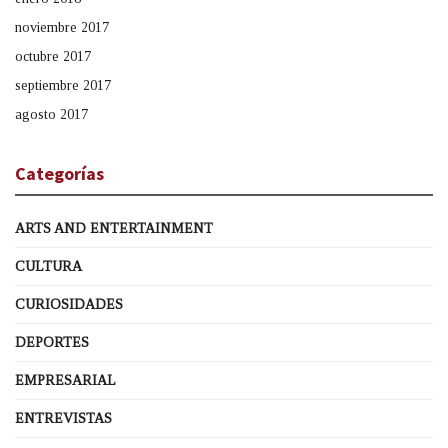
noviembre 2017
octubre 2017
septiembre 2017
agosto 2017
Categorías
ARTS AND ENTERTAINMENT
CULTURA
CURIOSIDADES
DEPORTES
EMPRESARIAL
ENTREVISTAS