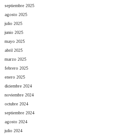
septiembre 2025
agosto 2025
julio 2025
junio 2025
mayo 2025
abril 2025
marzo 2025
febrero 2025
enero 2025
diciembre 2024
noviembre 2024
octubre 2024
septiembre 2024
agosto 2024
julio 2024