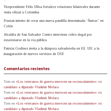
Vicepresidente Félix Ulloa fortalece relaciones bilaterales durante
visita oficial a Colombia
Frustan intento de crear una nueva pandilla denominada “Ántrax” en
Colón
Alcaldía de San Salvador Centro interviene cobro ilegal por
estacionarse en la vía pública
Patricia Godínez invita a la diáspora salvadoreña en EE. UU. a la
inauguración de nuevos servicios de DUI
Comentarios recientes
Tom
en
«Los veteranos de guerra merecen un reconocimiento»: ex
candidato a diputado Vladimir Melara
Tom
en
«Los veteranos de guerra merecen un reconocimiento»: ex
candidato a diputado Vladimir Melara
Tom
en
«Los veteranos de guerra merecen un reconocimiento»: ex
candidato a diputado Vladimir Melara