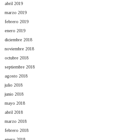
abril 2019
marzo 2019
febrero 2019
enero 2019
diciembre 2018
noviembre 2018
octubre 2018
septiembre 2018
agosto 2018
julio 2018
junio 2018
mayo 2018
abril 2018
marzo 2018
febrero 2018
enero 2018