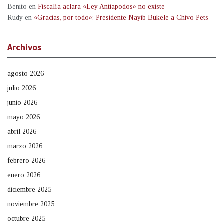
Benito
en
Fiscalía aclara «Ley Antiapodos» no existe
Rudy
en
«Gracias, por todo»: Presidente Nayib Bukele a Chivo Pets
Archivos
agosto 2026
julio 2026
junio 2026
mayo 2026
abril 2026
marzo 2026
febrero 2026
enero 2026
diciembre 2025
noviembre 2025
octubre 2025