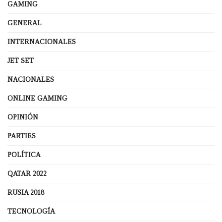
GAMING
GENERAL
INTERNACIONALES
JET SET
NACIONALES
ONLINE GAMING
OPINIÓN
PARTIES
POLÍTICA
QATAR 2022
RUSIA 2018
TECNOLOGÍA