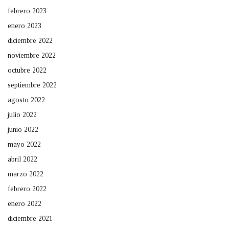
febrero 2023
enero 2023
diciembre 2022
noviembre 2022
octubre 2022
septiembre 2022
agosto 2022
julio 2022
junio 2022
mayo 2022
abril 2022
marzo 2022
febrero 2022
enero 2022
diciembre 2021