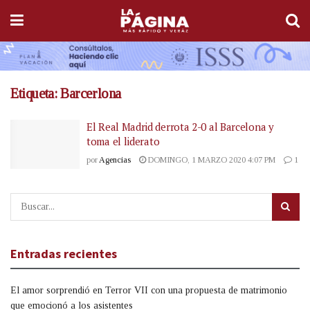
Etiqueta:
Barcerlona
El Real Madrid derrota 2-0 al Barcelona y
toma el liderato
por
Agencias
DOMINGO, 1 MARZO 2020 4:07 PM
1
Entradas recientes
El amor sorprendió en Terror VII con una propuesta de matrimonio
que emocionó a los asistentes