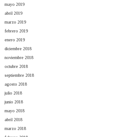
mayo 2019
abril 2019
marzo 2019
febrero 2019
enero 2019
diciembre 2018
noviembre 2018
octubre 2018
septiembre 2018
agosto 2018
julio 2018
junio 2018
mayo 2018
abril 2018
marzo 2018