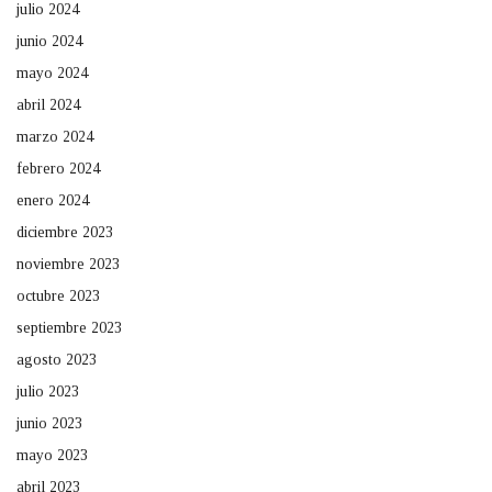
julio 2024
junio 2024
mayo 2024
abril 2024
marzo 2024
febrero 2024
enero 2024
diciembre 2023
noviembre 2023
octubre 2023
septiembre 2023
agosto 2023
julio 2023
junio 2023
mayo 2023
abril 2023