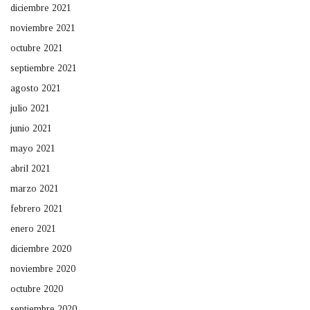
diciembre 2021
noviembre 2021
octubre 2021
septiembre 2021
agosto 2021
julio 2021
junio 2021
mayo 2021
abril 2021
marzo 2021
febrero 2021
enero 2021
diciembre 2020
noviembre 2020
octubre 2020
septiembre 2020