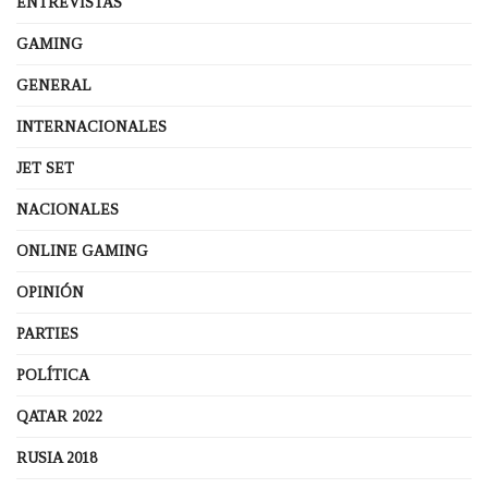
ENTREVISTAS
GAMING
GENERAL
INTERNACIONALES
JET SET
NACIONALES
ONLINE GAMING
OPINIÓN
PARTIES
POLÍTICA
QATAR 2022
RUSIA 2018