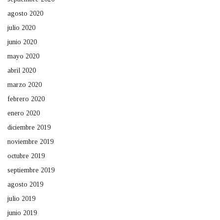
agosto 2020
julio 2020
junio 2020
mayo 2020
abril 2020
marzo 2020
febrero 2020
enero 2020
diciembre 2019
noviembre 2019
octubre 2019
septiembre 2019
agosto 2019
julio 2019
junio 2019