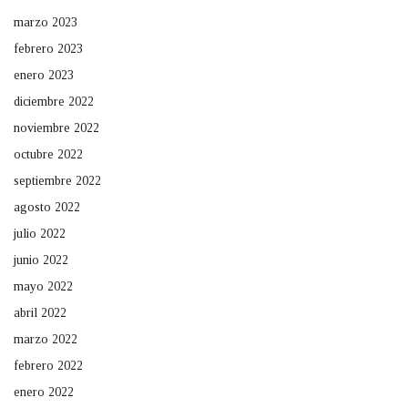
marzo 2023
febrero 2023
enero 2023
diciembre 2022
noviembre 2022
octubre 2022
septiembre 2022
agosto 2022
julio 2022
junio 2022
mayo 2022
abril 2022
marzo 2022
febrero 2022
enero 2022