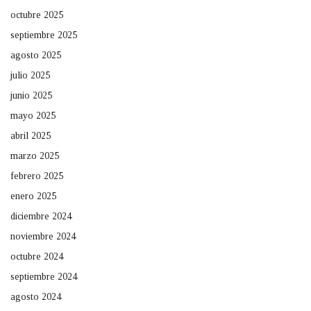
octubre 2025
septiembre 2025
agosto 2025
julio 2025
junio 2025
mayo 2025
abril 2025
marzo 2025
febrero 2025
enero 2025
diciembre 2024
noviembre 2024
octubre 2024
septiembre 2024
agosto 2024