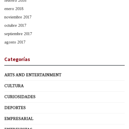
febrero 2018
enero 2018
noviembre 2017
octubre 2017
septiembre 2017
agosto 2017
Categorías
ARTS AND ENTERTAINMENT
CULTURA
CURIOSIDADES
DEPORTES
EMPRESARIAL