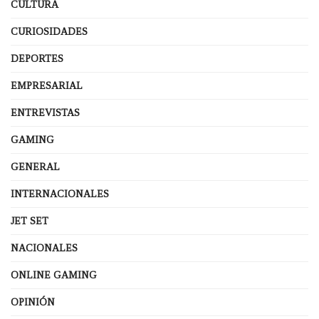
CULTURA
CURIOSIDADES
DEPORTES
EMPRESARIAL
ENTREVISTAS
GAMING
GENERAL
INTERNACIONALES
JET SET
NACIONALES
ONLINE GAMING
OPINIÓN