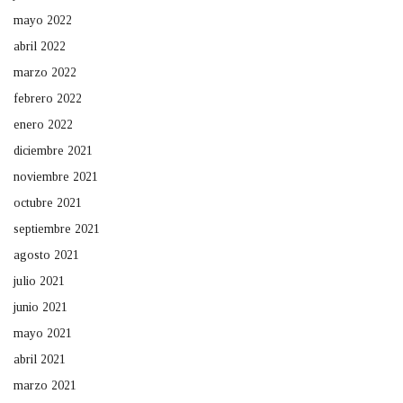
mayo 2022
abril 2022
marzo 2022
febrero 2022
enero 2022
diciembre 2021
noviembre 2021
octubre 2021
septiembre 2021
agosto 2021
julio 2021
junio 2021
mayo 2021
abril 2021
marzo 2021