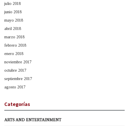
julio 2018
junio 2018
mayo 2018
abril 2018
marzo 2018
febrero 2018
enero 2018
noviembre 2017
octubre 2017
septiembre 2017
agosto 2017
Categorías
ARTS AND ENTERTAINMENT