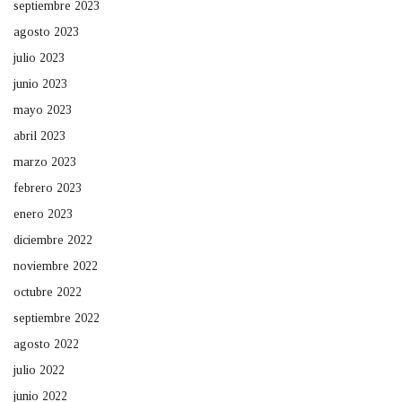
septiembre 2023
agosto 2023
julio 2023
junio 2023
mayo 2023
abril 2023
marzo 2023
febrero 2023
enero 2023
diciembre 2022
noviembre 2022
octubre 2022
septiembre 2022
agosto 2022
julio 2022
junio 2022