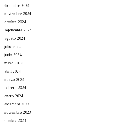
diciembre 2024
noviembre 2024
octubre 2024
septiembre 2024
agosto 2024
julio 2024
junio 2024
mayo 2024
abril 2024
marzo 2024
febrero 2024
enero 2024
diciembre 2023
noviembre 2023
octubre 2023