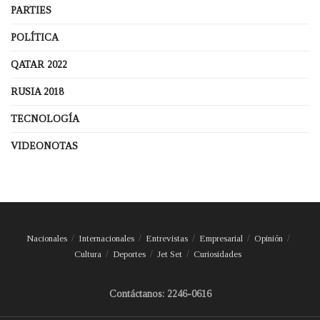
PARTIES
POLÍTICA
QATAR 2022
RUSIA 2018
TECNOLOGÍA
VIDEONOTAS
Nacionales
Internacionales
Entrevistas
Empresarial
Opinión
Cultura
Deportes
Jet Set
Curiosidades
Contáctanos: 2246-0616