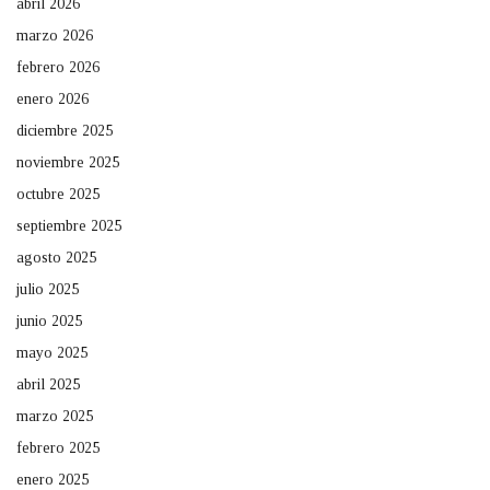
abril 2026
marzo 2026
febrero 2026
enero 2026
diciembre 2025
noviembre 2025
octubre 2025
septiembre 2025
agosto 2025
julio 2025
junio 2025
mayo 2025
abril 2025
marzo 2025
febrero 2025
enero 2025