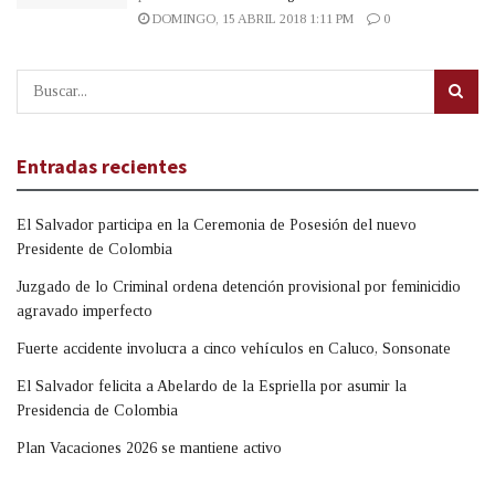
DOMINGO, 15 ABRIL 2018 1:11 PM
0
Entradas recientes
El Salvador participa en la Ceremonia de Posesión del nuevo
Presidente de Colombia
Juzgado de lo Criminal ordena detención provisional por feminicidio
agravado imperfecto
Fuerte accidente involucra a cinco vehículos en Caluco, Sonsonate
El Salvador felicita a Abelardo de la Espriella por asumir la
Presidencia de Colombia
Plan Vacaciones 2026 se mantiene activo