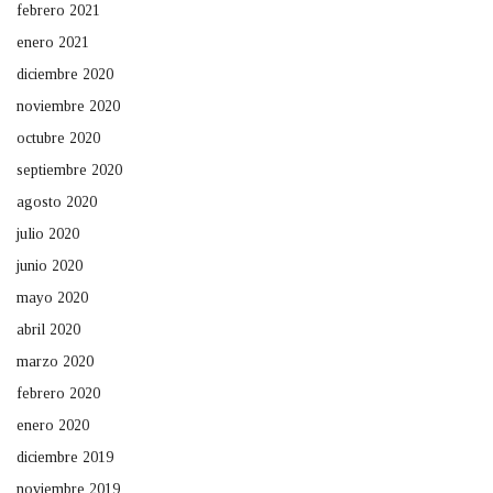
febrero 2021
enero 2021
diciembre 2020
noviembre 2020
octubre 2020
septiembre 2020
agosto 2020
julio 2020
junio 2020
mayo 2020
abril 2020
marzo 2020
febrero 2020
enero 2020
diciembre 2019
noviembre 2019