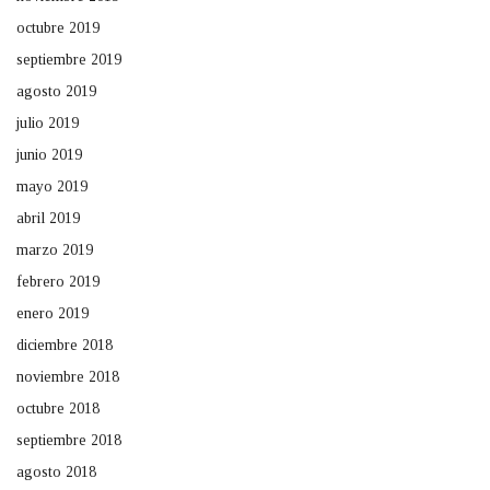
octubre 2019
septiembre 2019
agosto 2019
julio 2019
junio 2019
mayo 2019
abril 2019
marzo 2019
febrero 2019
enero 2019
diciembre 2018
noviembre 2018
octubre 2018
septiembre 2018
agosto 2018