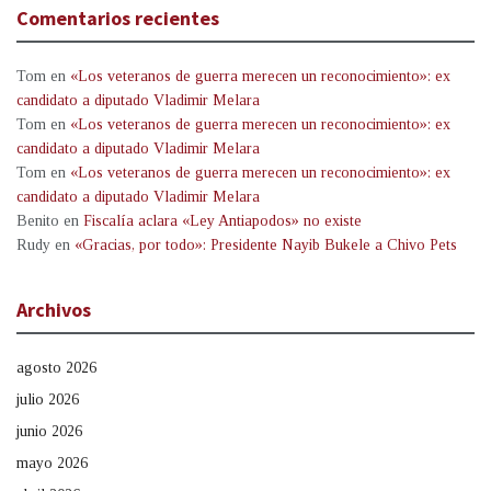
Comentarios recientes
Tom
en
«Los veteranos de guerra merecen un reconocimiento»: ex
candidato a diputado Vladimir Melara
Tom
en
«Los veteranos de guerra merecen un reconocimiento»: ex
candidato a diputado Vladimir Melara
Tom
en
«Los veteranos de guerra merecen un reconocimiento»: ex
candidato a diputado Vladimir Melara
Benito
en
Fiscalía aclara «Ley Antiapodos» no existe
Rudy
en
«Gracias, por todo»: Presidente Nayib Bukele a Chivo Pets
Archivos
agosto 2026
julio 2026
junio 2026
mayo 2026