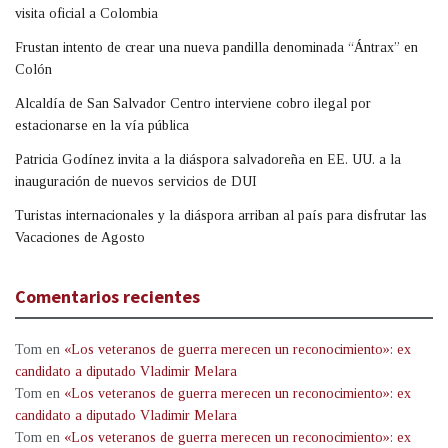
visita oficial a Colombia
Frustan intento de crear una nueva pandilla denominada “Ántrax” en
Colón
Alcaldía de San Salvador Centro interviene cobro ilegal por
estacionarse en la vía pública
Patricia Godínez invita a la diáspora salvadoreña en EE. UU. a la
inauguración de nuevos servicios de DUI
Turistas internacionales y la diáspora arriban al país para disfrutar las
Vacaciones de Agosto
Comentarios recientes
Tom
en
«Los veteranos de guerra merecen un reconocimiento»: ex
candidato a diputado Vladimir Melara
Tom
en
«Los veteranos de guerra merecen un reconocimiento»: ex
candidato a diputado Vladimir Melara
Tom
en
«Los veteranos de guerra merecen un reconocimiento»: ex