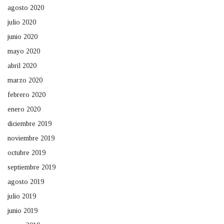
agosto 2020
julio 2020
junio 2020
mayo 2020
abril 2020
marzo 2020
febrero 2020
enero 2020
diciembre 2019
noviembre 2019
octubre 2019
septiembre 2019
agosto 2019
julio 2019
junio 2019