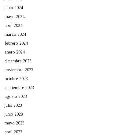
junio 2024
mayo 2024
abril 2024
marzo 2024
febrero 2024
enero 2024
diciembre 2023
noviembre 2023
octubre 2023
septiembre 2023
agosto 2023
julio 2023
junio 2023
mayo 2023
abril 2023