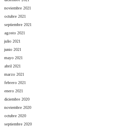
noviembre 2021
octubre 2021
septiembre 2021
agosto 2021
julio 2021
junio 2021
mayo 2021
abril 2021
marzo 2021
febrero 2021
enero 2021
diciembre 2020
noviembre 2020
octubre 2020
septiembre 2020