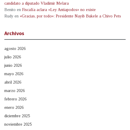
candidato a diputado Vladimir Melara
Benito
en
Fiscalía aclara «Ley Antiapodos» no existe
Rudy
en
«Gracias, por todo»: Presidente Nayib Bukele a Chivo Pets
Archivos
agosto 2026
julio 2026
junio 2026
mayo 2026
abril 2026
marzo 2026
febrero 2026
enero 2026
diciembre 2025
noviembre 2025