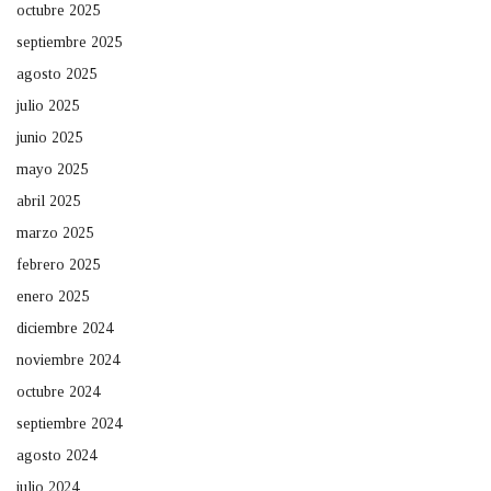
octubre 2025
septiembre 2025
agosto 2025
julio 2025
junio 2025
mayo 2025
abril 2025
marzo 2025
febrero 2025
enero 2025
diciembre 2024
noviembre 2024
octubre 2024
septiembre 2024
agosto 2024
julio 2024