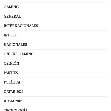
GAMING
GENERAL
INTERNACIONALES
JET SET
NACIONALES
ONLINE GAMING
OPINIÓN
PARTIES
POLÍTICA
QATAR 2022
RUSIA 2018
TECNOLOGÍA