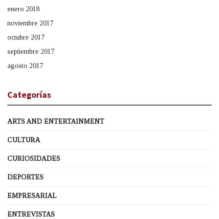
enero 2018
noviembre 2017
octubre 2017
septiembre 2017
agosto 2017
Categorías
ARTS AND ENTERTAINMENT
CULTURA
CURIOSIDADES
DEPORTES
EMPRESARIAL
ENTREVISTAS