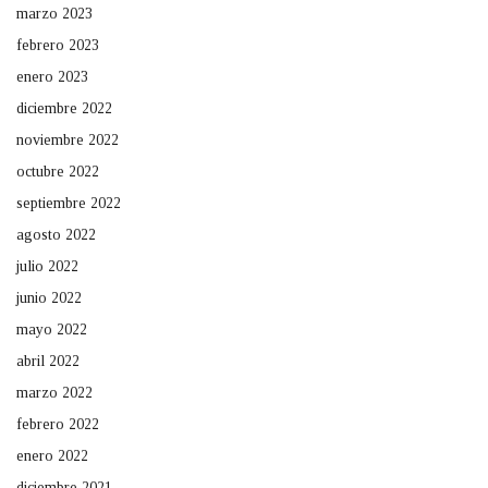
marzo 2023
febrero 2023
enero 2023
diciembre 2022
noviembre 2022
octubre 2022
septiembre 2022
agosto 2022
julio 2022
junio 2022
mayo 2022
abril 2022
marzo 2022
febrero 2022
enero 2022
diciembre 2021