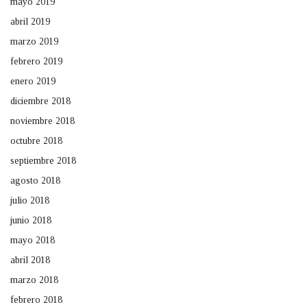
mayo 2019
abril 2019
marzo 2019
febrero 2019
enero 2019
diciembre 2018
noviembre 2018
octubre 2018
septiembre 2018
agosto 2018
julio 2018
junio 2018
mayo 2018
abril 2018
marzo 2018
febrero 2018