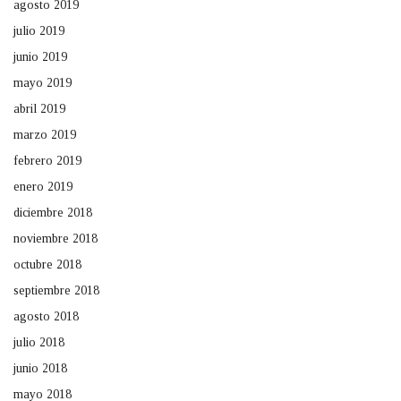
agosto 2019
julio 2019
junio 2019
mayo 2019
abril 2019
marzo 2019
febrero 2019
enero 2019
diciembre 2018
noviembre 2018
octubre 2018
septiembre 2018
agosto 2018
julio 2018
junio 2018
mayo 2018