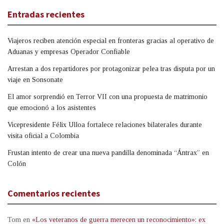
Entradas recientes
Viajeros reciben atención especial en fronteras gracias al operativo de
Aduanas y empresas Operador Confiable
Arrestan a dos repartidores por protagonizar pelea tras disputa por un
viaje en Sonsonate
El amor sorprendió en Terror VII con una propuesta de matrimonio
que emocionó a los asistentes
Vicepresidente Félix Ulloa fortalece relaciones bilaterales durante
visita oficial a Colombia
Frustan intento de crear una nueva pandilla denominada “Ántrax” en
Colón
Comentarios recientes
Tom
en
«Los veteranos de guerra merecen un reconocimiento»: ex