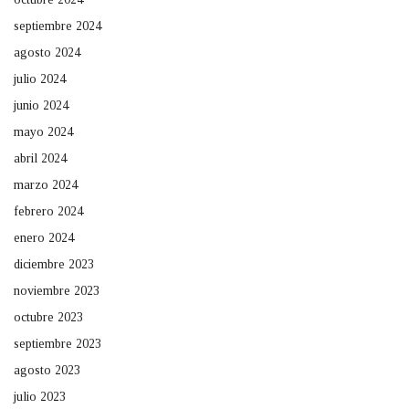
septiembre 2024
agosto 2024
julio 2024
junio 2024
mayo 2024
abril 2024
marzo 2024
febrero 2024
enero 2024
diciembre 2023
noviembre 2023
octubre 2023
septiembre 2023
agosto 2023
julio 2023