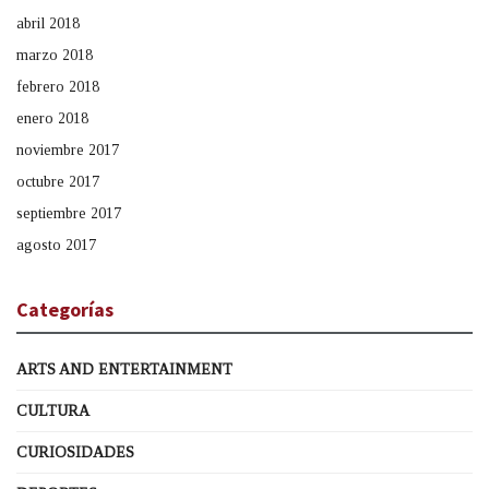
abril 2018
marzo 2018
febrero 2018
enero 2018
noviembre 2017
octubre 2017
septiembre 2017
agosto 2017
Categorías
ARTS AND ENTERTAINMENT
CULTURA
CURIOSIDADES