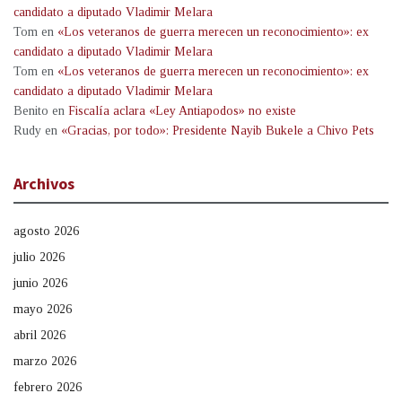
candidato a diputado Vladimir Melara
Tom
en
«Los veteranos de guerra merecen un reconocimiento»: ex
candidato a diputado Vladimir Melara
Tom
en
«Los veteranos de guerra merecen un reconocimiento»: ex
candidato a diputado Vladimir Melara
Benito
en
Fiscalía aclara «Ley Antiapodos» no existe
Rudy
en
«Gracias, por todo»: Presidente Nayib Bukele a Chivo Pets
Archivos
agosto 2026
julio 2026
junio 2026
mayo 2026
abril 2026
marzo 2026
febrero 2026