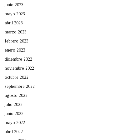
junio 2023
mayo 2023
abril 2023
marzo 2023
febrero 2023
enero 2023
diciembre 2022
noviembre 2022
octubre 2022
septiembre 2022
agosto 2022
julio 2022
junio 2022
mayo 2022
abril 2022