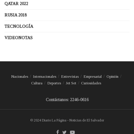
QATAR 2022
RUSIA 2018
TECNOLOGÍA
VIDEONOTAS
Nacionales
Internacionales
Entrevistas
Empresarial
Opinión
Cultura
Deportes
Jet Set
Curiosidades
Contáctanos: 2246-0616
© 2024 Diario La Página - Noticias de El Salvador