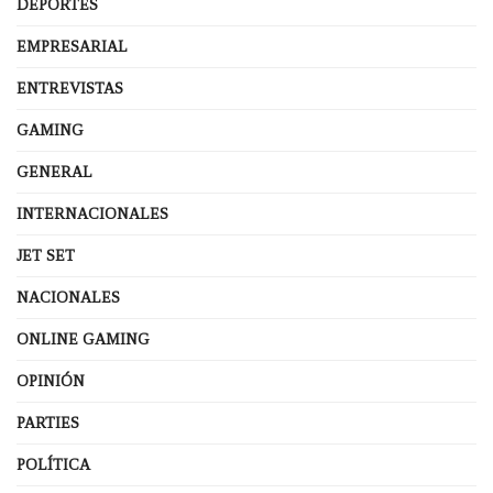
DEPORTES
EMPRESARIAL
ENTREVISTAS
GAMING
GENERAL
INTERNACIONALES
JET SET
NACIONALES
ONLINE GAMING
OPINIÓN
PARTIES
POLÍTICA