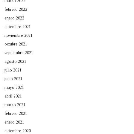
marzo 2022
febrero 2022
enero 2022
diciembre 2021
noviembre 2021
octubre 2021
septiembre 2021
agosto 2021
julio 2021
junio 2021
mayo 2021
abril 2021
marzo 2021
febrero 2021
enero 2021
diciembre 2020