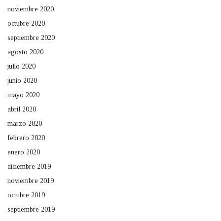
noviembre 2020
octubre 2020
septiembre 2020
agosto 2020
julio 2020
junio 2020
mayo 2020
abril 2020
marzo 2020
febrero 2020
enero 2020
diciembre 2019
noviembre 2019
octubre 2019
septiembre 2019