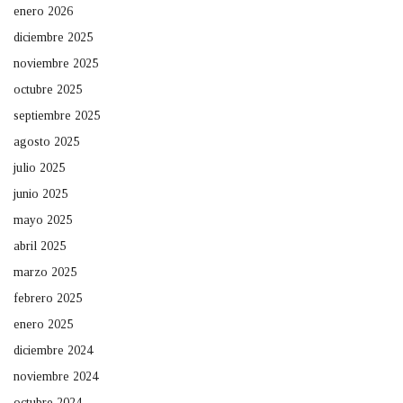
enero 2026
diciembre 2025
noviembre 2025
octubre 2025
septiembre 2025
agosto 2025
julio 2025
junio 2025
mayo 2025
abril 2025
marzo 2025
febrero 2025
enero 2025
diciembre 2024
noviembre 2024
octubre 2024