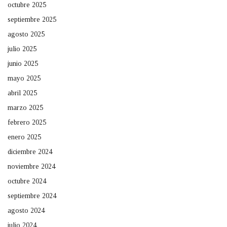
octubre 2025
septiembre 2025
agosto 2025
julio 2025
junio 2025
mayo 2025
abril 2025
marzo 2025
febrero 2025
enero 2025
diciembre 2024
noviembre 2024
octubre 2024
septiembre 2024
agosto 2024
julio 2024