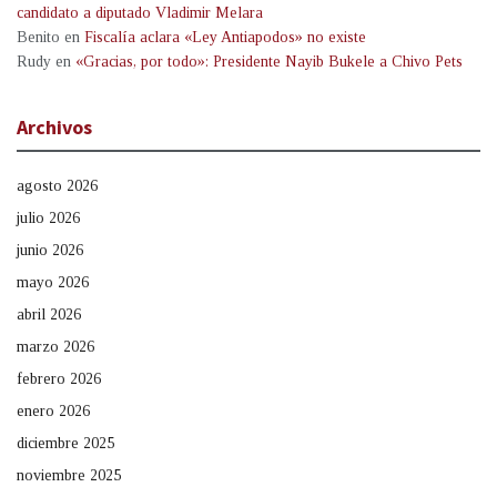
candidato a diputado Vladimir Melara
Benito
en
Fiscalía aclara «Ley Antiapodos» no existe
Rudy
en
«Gracias, por todo»: Presidente Nayib Bukele a Chivo Pets
Archivos
agosto 2026
julio 2026
junio 2026
mayo 2026
abril 2026
marzo 2026
febrero 2026
enero 2026
diciembre 2025
noviembre 2025