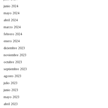
junio 2024
mayo 2024
abril 2024
marzo 2024
febrero 2024
enero 2024
diciembre 2023
noviembre 2023
octubre 2023
septiembre 2023
agosto 2023
julio 2023
junio 2023
mayo 2023
abril 2023