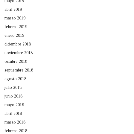
mayo 2019
abril 2019
marzo 2019
febrero 2019
enero 2019
diciembre 2018
noviembre 2018
octubre 2018
septiembre 2018
agosto 2018
julio 2018
junio 2018
mayo 2018
abril 2018
marzo 2018
febrero 2018