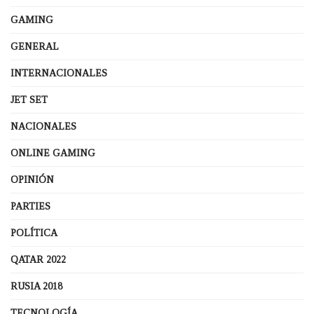
GAMING
GENERAL
INTERNACIONALES
JET SET
NACIONALES
ONLINE GAMING
OPINIÓN
PARTIES
POLÍTICA
QATAR 2022
RUSIA 2018
TECNOLOGÍA