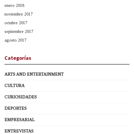
enero 2018
noviembre 2017
octubre 2017
septiembre 2017
agosto 2017
Categorías
ARTS AND ENTERTAINMENT
CULTURA
CURIOSIDADES
DEPORTES
EMPRESARIAL
ENTREVISTAS