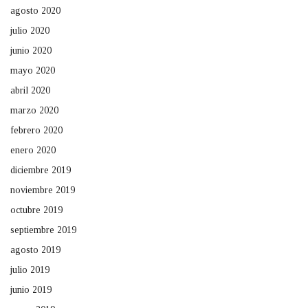
agosto 2020
julio 2020
junio 2020
mayo 2020
abril 2020
marzo 2020
febrero 2020
enero 2020
diciembre 2019
noviembre 2019
octubre 2019
septiembre 2019
agosto 2019
julio 2019
junio 2019