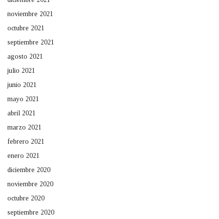
noviembre 2021
octubre 2021
septiembre 2021
agosto 2021
julio 2021
junio 2021
mayo 2021
abril 2021
marzo 2021
febrero 2021
enero 2021
diciembre 2020
noviembre 2020
octubre 2020
septiembre 2020