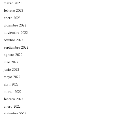
marzo 2023
febrero 2023
enero 2023
diciembre 2022
noviembre 2022
octubre 2022
septiembre 2022
agosto 2022
julio 2022
junio 2022
mayo 2022
abril 2022
marzo 2022
febrero 2022
enero 2022
diciembre 2021