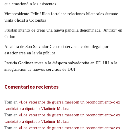
que emocionó a los asistentes
Vicepresidente Félix Ulloa fortalece relaciones bilaterales durante
visita oficial a Colombia
Frustan intento de crear una nueva pandilla denominada “Ántrax” en
Colón
Alcaldía de San Salvador Centro interviene cobro ilegal por
estacionarse en la vía pública
Patricia Godínez invita a la diáspora salvadoreña en EE. UU. a la
inauguración de nuevos servicios de DUI
Comentarios recientes
Tom
en
«Los veteranos de guerra merecen un reconocimiento»: ex
candidato a diputado Vladimir Melara
Tom
en
«Los veteranos de guerra merecen un reconocimiento»: ex
candidato a diputado Vladimir Melara
Tom
en
«Los veteranos de guerra merecen un reconocimiento»: ex