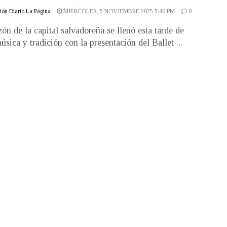
ón Diario La Página
MIÉRCOLES, 5 NOVIEMBRE 2025 5:46 PM
0
zón de la capital salvadoreña se llenó esta tarde de
úsica y tradición con la presentación del Ballet ...