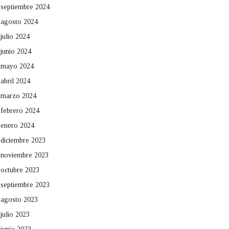
septiembre 2024
agosto 2024
julio 2024
junio 2024
mayo 2024
abril 2024
marzo 2024
febrero 2024
enero 2024
diciembre 2023
noviembre 2023
octubre 2023
septiembre 2023
agosto 2023
julio 2023