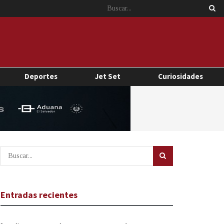
Deportes
Jet Set
Curiosidades
Entradas recientes