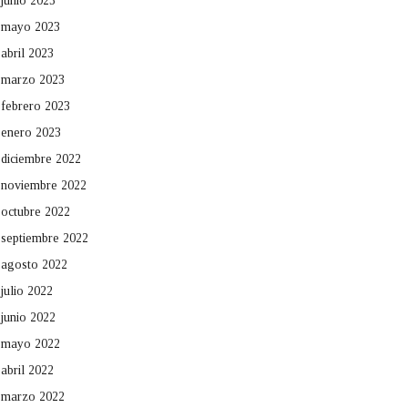
junio 2023
mayo 2023
abril 2023
marzo 2023
febrero 2023
enero 2023
diciembre 2022
noviembre 2022
octubre 2022
septiembre 2022
agosto 2022
julio 2022
junio 2022
mayo 2022
abril 2022
marzo 2022