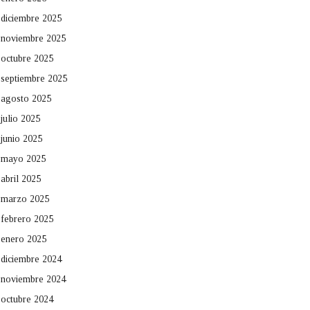
diciembre 2025
noviembre 2025
octubre 2025
septiembre 2025
agosto 2025
julio 2025
junio 2025
mayo 2025
abril 2025
marzo 2025
febrero 2025
enero 2025
diciembre 2024
noviembre 2024
octubre 2024