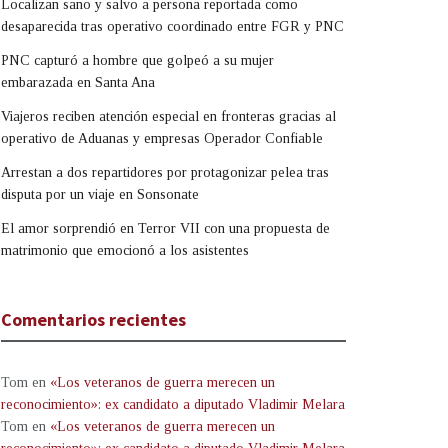
Localizan sano y salvo a persona reportada como
desaparecida tras operativo coordinado entre FGR y PNC
PNC capturó a hombre que golpeó a su mujer
embarazada en Santa Ana
Viajeros reciben atención especial en fronteras gracias al
operativo de Aduanas y empresas Operador Confiable
Arrestan a dos repartidores por protagonizar pelea tras
disputa por un viaje en Sonsonate
El amor sorprendió en Terror VII con una propuesta de
matrimonio que emocionó a los asistentes
Comentarios recientes
Tom
en
«Los veteranos de guerra merecen un
reconocimiento»: ex candidato a diputado Vladimir Melara
Tom
en
«Los veteranos de guerra merecen un