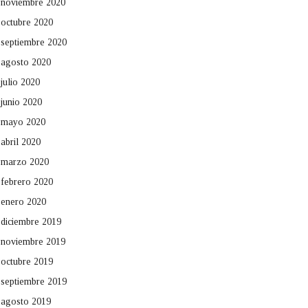
noviembre 2020
octubre 2020
septiembre 2020
agosto 2020
julio 2020
junio 2020
mayo 2020
abril 2020
marzo 2020
febrero 2020
enero 2020
diciembre 2019
noviembre 2019
octubre 2019
septiembre 2019
agosto 2019