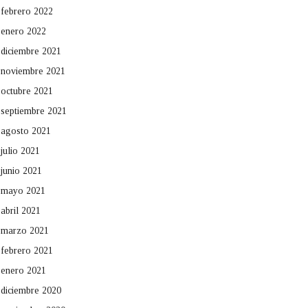
febrero 2022
enero 2022
diciembre 2021
noviembre 2021
octubre 2021
septiembre 2021
agosto 2021
julio 2021
junio 2021
mayo 2021
abril 2021
marzo 2021
febrero 2021
enero 2021
diciembre 2020