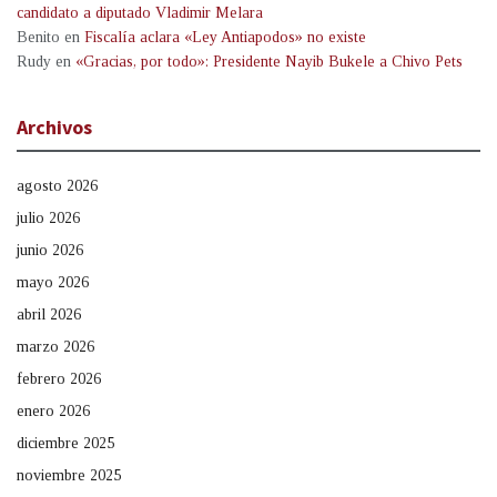
candidato a diputado Vladimir Melara
Benito
en
Fiscalía aclara «Ley Antiapodos» no existe
Rudy
en
«Gracias, por todo»: Presidente Nayib Bukele a Chivo Pets
Archivos
agosto 2026
julio 2026
junio 2026
mayo 2026
abril 2026
marzo 2026
febrero 2026
enero 2026
diciembre 2025
noviembre 2025