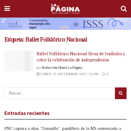
Etiqueta:
Ballet Folklórico Nacional
Ballet Folklórico Nacional llena de tradición y
color la celebración de independencia
por
Redacción Diario La Página
LUNES, 15 SEPTIEMBRE 2025 7:20 PM
0
Entradas recientes
PNC captura a alias “Tomatillo”, pandillero de la MS sentenciado a