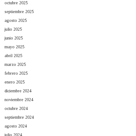
octubre 2025
septiembre 2025
agosto 2025
julio 2025
junio 2025
mayo 2025
abril 2025
marzo 2025
febrero 2025
enero 2025
diciembre 2024
noviembre 2024
octubre 2024
septiembre 2024
agosto 2024
julio 2024