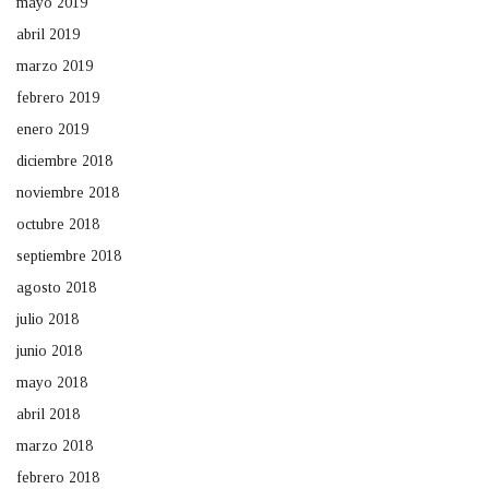
mayo 2019
abril 2019
marzo 2019
febrero 2019
enero 2019
diciembre 2018
noviembre 2018
octubre 2018
septiembre 2018
agosto 2018
julio 2018
junio 2018
mayo 2018
abril 2018
marzo 2018
febrero 2018