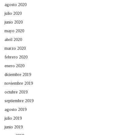
agosto 2020
julio 2020
junio 2020
mayo 2020
abril 2020
marzo 2020
febrero 2020
enero 2020
diciembre 2019
noviembre 2019
octubre 2019
septiembre 2019
agosto 2019
julio 2019
junio 2019