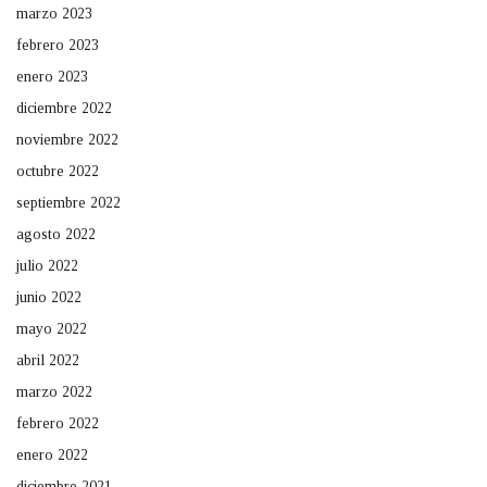
marzo 2023
febrero 2023
enero 2023
diciembre 2022
noviembre 2022
octubre 2022
septiembre 2022
agosto 2022
julio 2022
junio 2022
mayo 2022
abril 2022
marzo 2022
febrero 2022
enero 2022
diciembre 2021