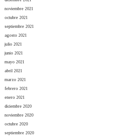
noviembre 2021
octubre 2021
septiembre 2021
agosto 2021
julio 2021
junio 2021
mayo 2021
abril 2021
marzo 2021
febrero 2021
enero 2021
diciembre 2020
noviembre 2020
octubre 2020
septiembre 2020