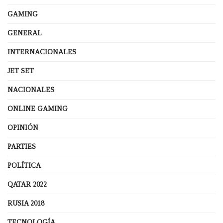
GAMING
GENERAL
INTERNACIONALES
JET SET
NACIONALES
ONLINE GAMING
OPINIÓN
PARTIES
POLÍTICA
QATAR 2022
RUSIA 2018
TECNOLOGÍA