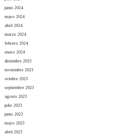
junio 2024
mayo 2024
abril 2024
marzo 2024
febrero 2024
enero 2024
diciembre 2023
noviembre 2023
octubre 2023
septiembre 2023
agosto 2023
julio 2023
junio 2023
mayo 2023
abril 2023