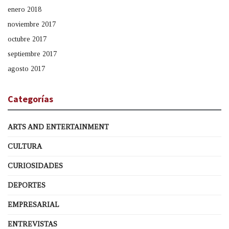
enero 2018
noviembre 2017
octubre 2017
septiembre 2017
agosto 2017
Categorías
ARTS AND ENTERTAINMENT
CULTURA
CURIOSIDADES
DEPORTES
EMPRESARIAL
ENTREVISTAS