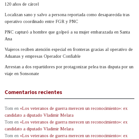
120 años de cárcel
Localizan sano y salvo a persona reportada como desaparecida tras
operativo coordinado entre FGR y PNC
PNC capturó a hombre que golpeó a su mujer embarazada en Santa
Ana
Viajeros reciben atención especial en fronteras gracias al operativo de
Aduanas y empresas Operador Confiable
Arrestan a dos repartidores por protagonizar pelea tras disputa por un
viaje en Sonsonate
Comentarios recientes
Tom
en
«Los veteranos de guerra merecen un reconocimiento»: ex
candidato a diputado Vladimir Melara
Tom
en
«Los veteranos de guerra merecen un reconocimiento»: ex
candidato a diputado Vladimir Melara
Tom
en
«Los veteranos de guerra merecen un reconocimiento»: ex