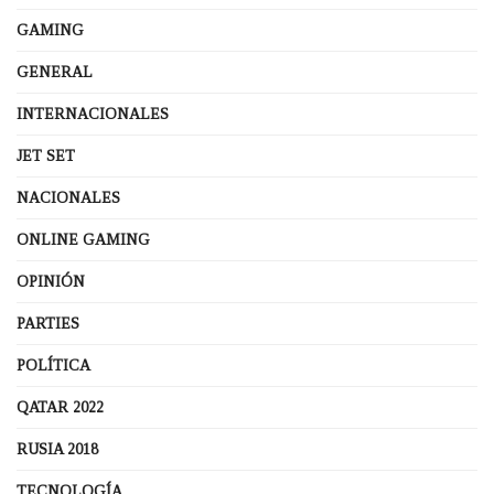
GAMING
GENERAL
INTERNACIONALES
JET SET
NACIONALES
ONLINE GAMING
OPINIÓN
PARTIES
POLÍTICA
QATAR 2022
RUSIA 2018
TECNOLOGÍA