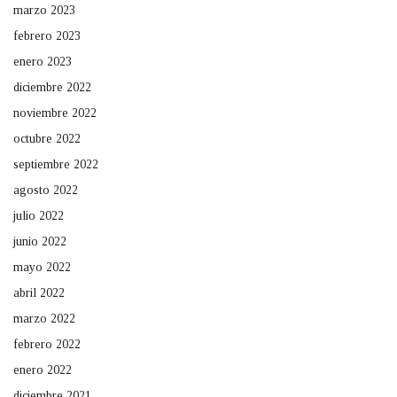
marzo 2023
febrero 2023
enero 2023
diciembre 2022
noviembre 2022
octubre 2022
septiembre 2022
agosto 2022
julio 2022
junio 2022
mayo 2022
abril 2022
marzo 2022
febrero 2022
enero 2022
diciembre 2021