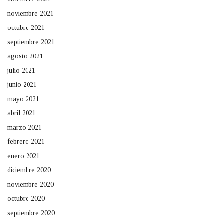
noviembre 2021
octubre 2021
septiembre 2021
agosto 2021
julio 2021
junio 2021
mayo 2021
abril 2021
marzo 2021
febrero 2021
enero 2021
diciembre 2020
noviembre 2020
octubre 2020
septiembre 2020