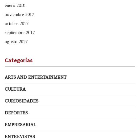
enero 2018
noviembre 2017
octubre 2017
septiembre 2017
agosto 2017
Categorías
ARTS AND ENTERTAINMENT
CULTURA
CURIOSIDADES
DEPORTES
EMPRESARIAL
ENTREVISTAS