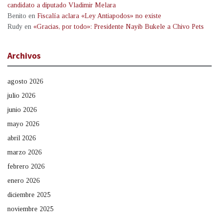
candidato a diputado Vladimir Melara
Benito
en
Fiscalía aclara «Ley Antiapodos» no existe
Rudy
en
«Gracias, por todo»: Presidente Nayib Bukele a Chivo Pets
Archivos
agosto 2026
julio 2026
junio 2026
mayo 2026
abril 2026
marzo 2026
febrero 2026
enero 2026
diciembre 2025
noviembre 2025