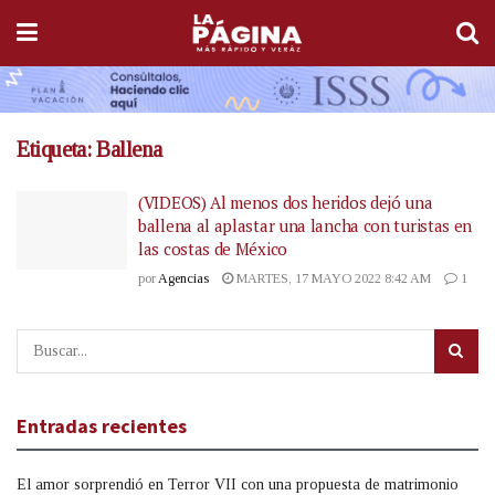
Etiqueta:
Ballena
(VIDEOS) Al menos dos heridos dejó una
ballena al aplastar una lancha con turistas en
las costas de México
por
Agencias
MARTES, 17 MAYO 2022 8:42 AM
1
Entradas recientes
El amor sorprendió en Terror VII con una propuesta de matrimonio