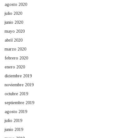
agosto 2020
julio 2020
junio 2020
mayo 2020
abril 2020
marzo 2020
febrero 2020
enero 2020
diciembre 2019
noviembre 2019
octubre 2019
septiembre 2019
agosto 2019
julio 2019
junio 2019