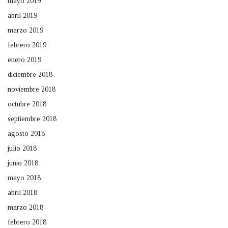
mayo 2019
abril 2019
marzo 2019
febrero 2019
enero 2019
diciembre 2018
noviembre 2018
octubre 2018
septiembre 2018
agosto 2018
julio 2018
junio 2018
mayo 2018
abril 2018
marzo 2018
febrero 2018