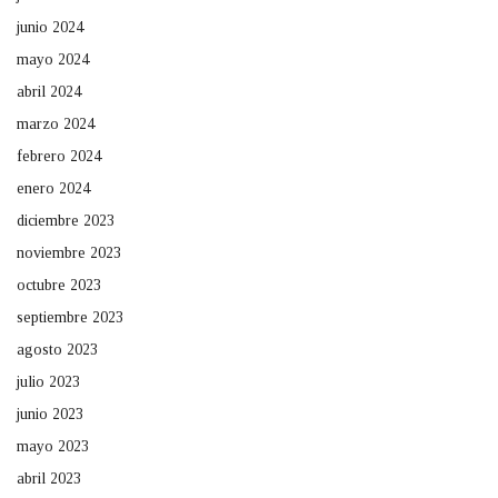
junio 2024
mayo 2024
abril 2024
marzo 2024
febrero 2024
enero 2024
diciembre 2023
noviembre 2023
octubre 2023
septiembre 2023
agosto 2023
julio 2023
junio 2023
mayo 2023
abril 2023