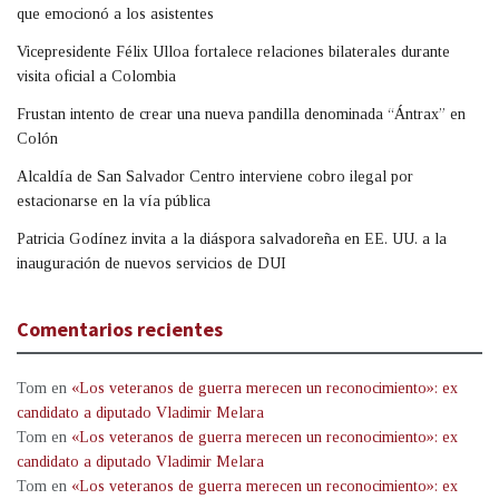
que emocionó a los asistentes
Vicepresidente Félix Ulloa fortalece relaciones bilaterales durante
visita oficial a Colombia
Frustan intento de crear una nueva pandilla denominada “Ántrax” en
Colón
Alcaldía de San Salvador Centro interviene cobro ilegal por
estacionarse en la vía pública
Patricia Godínez invita a la diáspora salvadoreña en EE. UU. a la
inauguración de nuevos servicios de DUI
Comentarios recientes
Tom
en
«Los veteranos de guerra merecen un reconocimiento»: ex
candidato a diputado Vladimir Melara
Tom
en
«Los veteranos de guerra merecen un reconocimiento»: ex
candidato a diputado Vladimir Melara
Tom
en
«Los veteranos de guerra merecen un reconocimiento»: ex