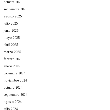
octubre 2025
septiembre 2025
agosto 2025
julio 2025
junio 2025
mayo 2025
abril 2025
marzo 2025
febrero 2025
enero 2025
diciembre 2024
noviembre 2024
octubre 2024
septiembre 2024
agosto 2024
julio 2024