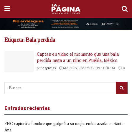
Etiqueta:
Bala perdida
Captan en video el momento que una bala
perdida mata a un niño en Puebla, México
por
Agencias
MARTES, 7 MAYO 2019 11:18 AM
0
Entradas recientes
PNC capturó a hombre que golpeó a su mujer embarazada en Santa
Ana