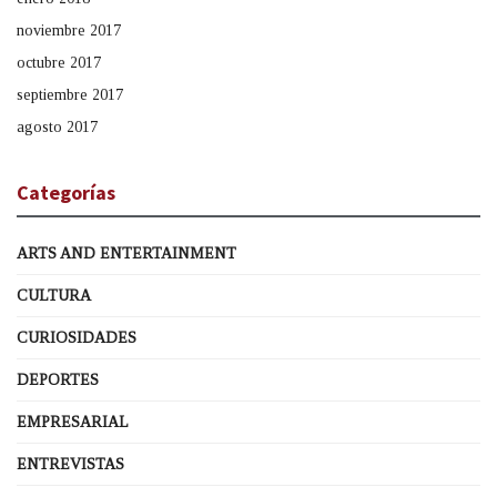
noviembre 2017
octubre 2017
septiembre 2017
agosto 2017
Categorías
ARTS AND ENTERTAINMENT
CULTURA
CURIOSIDADES
DEPORTES
EMPRESARIAL
ENTREVISTAS