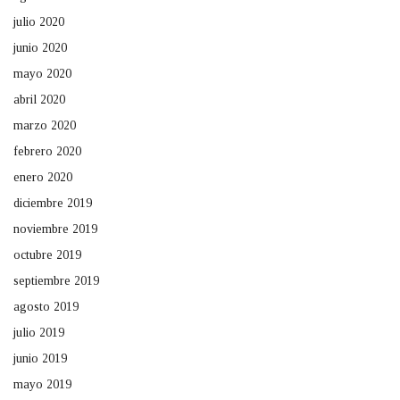
julio 2020
junio 2020
mayo 2020
abril 2020
marzo 2020
febrero 2020
enero 2020
diciembre 2019
noviembre 2019
octubre 2019
septiembre 2019
agosto 2019
julio 2019
junio 2019
mayo 2019