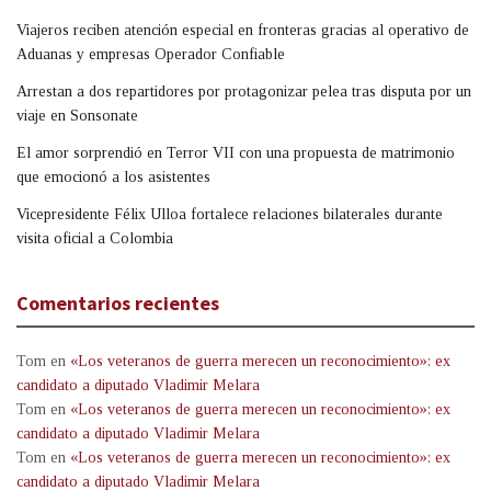
Viajeros reciben atención especial en fronteras gracias al operativo de
Aduanas y empresas Operador Confiable
Arrestan a dos repartidores por protagonizar pelea tras disputa por un
viaje en Sonsonate
El amor sorprendió en Terror VII con una propuesta de matrimonio
que emocionó a los asistentes
Vicepresidente Félix Ulloa fortalece relaciones bilaterales durante
visita oficial a Colombia
Comentarios recientes
Tom
en
«Los veteranos de guerra merecen un reconocimiento»: ex
candidato a diputado Vladimir Melara
Tom
en
«Los veteranos de guerra merecen un reconocimiento»: ex
candidato a diputado Vladimir Melara
Tom
en
«Los veteranos de guerra merecen un reconocimiento»: ex
candidato a diputado Vladimir Melara