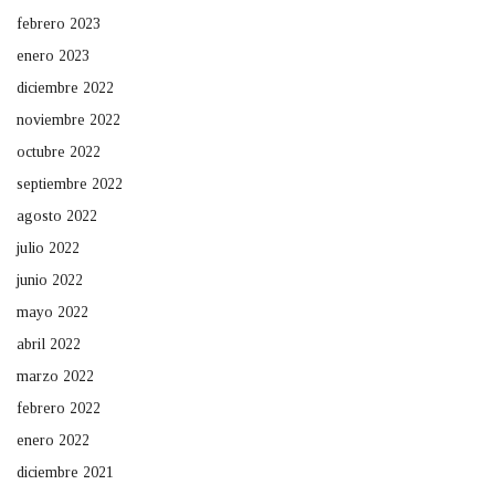
febrero 2023
enero 2023
diciembre 2022
noviembre 2022
octubre 2022
septiembre 2022
agosto 2022
julio 2022
junio 2022
mayo 2022
abril 2022
marzo 2022
febrero 2022
enero 2022
diciembre 2021