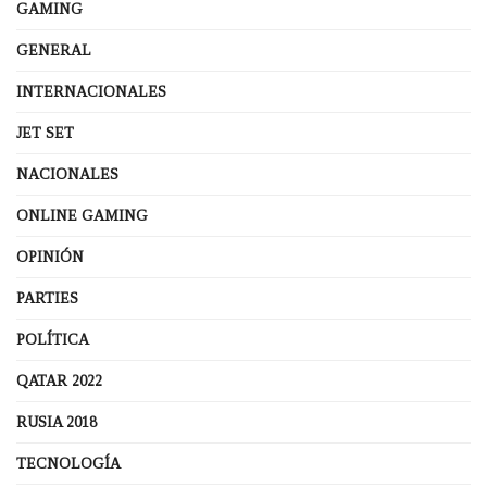
GAMING
GENERAL
INTERNACIONALES
JET SET
NACIONALES
ONLINE GAMING
OPINIÓN
PARTIES
POLÍTICA
QATAR 2022
RUSIA 2018
TECNOLOGÍA