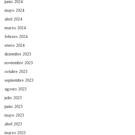
junio 2024
mayo 2024
abril 2024
marzo 2024
febrero 2024
enero 2024
diciembre 2023
noviembre 2023
octubre 2023
septiembre 2023
agosto 2023
julio 2023
junio 2023
mayo 2023
abril 2023
marzo 2023