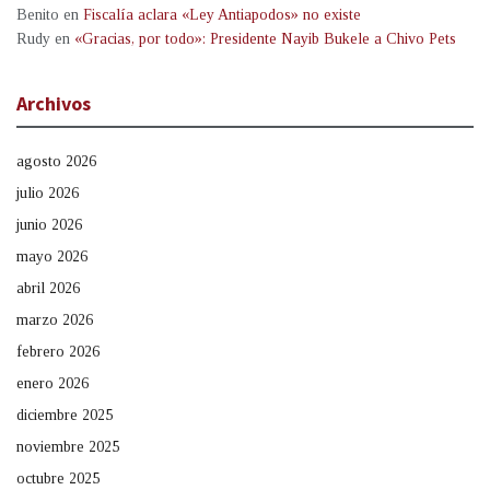
Benito
en
Fiscalía aclara «Ley Antiapodos» no existe
Rudy
en
«Gracias, por todo»: Presidente Nayib Bukele a Chivo Pets
Archivos
agosto 2026
julio 2026
junio 2026
mayo 2026
abril 2026
marzo 2026
febrero 2026
enero 2026
diciembre 2025
noviembre 2025
octubre 2025