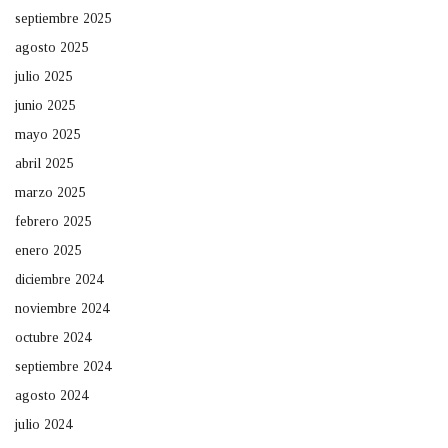
septiembre 2025
agosto 2025
julio 2025
junio 2025
mayo 2025
abril 2025
marzo 2025
febrero 2025
enero 2025
diciembre 2024
noviembre 2024
octubre 2024
septiembre 2024
agosto 2024
julio 2024