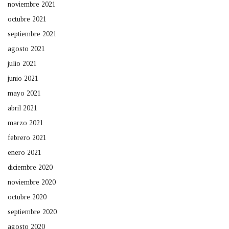
noviembre 2021
octubre 2021
septiembre 2021
agosto 2021
julio 2021
junio 2021
mayo 2021
abril 2021
marzo 2021
febrero 2021
enero 2021
diciembre 2020
noviembre 2020
octubre 2020
septiembre 2020
agosto 2020