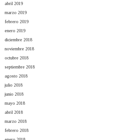
abril 2019
marzo 2019
febrero 2019
enero 2019
diciembre 2018
noviembre 2018
octubre 2018
septiembre 2018
agosto 2018
julio 2018
junio 2018
mayo 2018
abril 2018
marzo 2018
febrero 2018
enero 2018