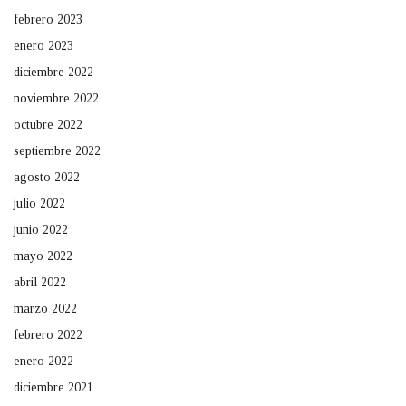
febrero 2023
enero 2023
diciembre 2022
noviembre 2022
octubre 2022
septiembre 2022
agosto 2022
julio 2022
junio 2022
mayo 2022
abril 2022
marzo 2022
febrero 2022
enero 2022
diciembre 2021