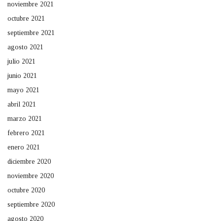
noviembre 2021
octubre 2021
septiembre 2021
agosto 2021
julio 2021
junio 2021
mayo 2021
abril 2021
marzo 2021
febrero 2021
enero 2021
diciembre 2020
noviembre 2020
octubre 2020
septiembre 2020
agosto 2020