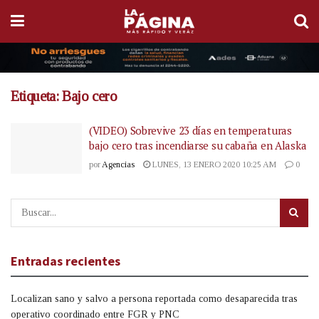
Etiqueta:
Bajo cero
(VIDEO) Sobrevive 23 días en temperaturas
bajo cero tras incendiarse su cabaña en Alaska
por
Agencias
LUNES, 13 ENERO 2020 10:25 AM
0
Entradas recientes
Localizan sano y salvo a persona reportada como desaparecida tras
operativo coordinado entre FGR y PNC