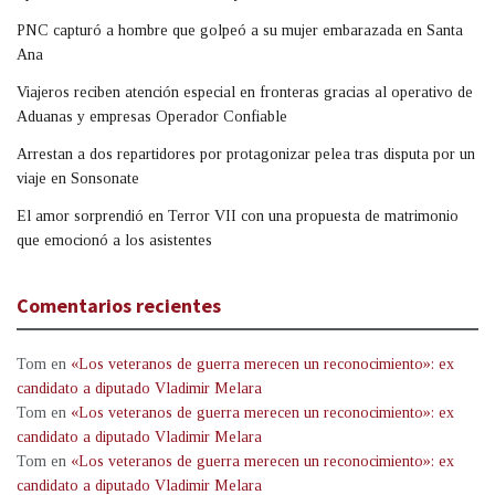
PNC capturó a hombre que golpeó a su mujer embarazada en Santa
Ana
Viajeros reciben atención especial en fronteras gracias al operativo de
Aduanas y empresas Operador Confiable
Arrestan a dos repartidores por protagonizar pelea tras disputa por un
viaje en Sonsonate
El amor sorprendió en Terror VII con una propuesta de matrimonio
que emocionó a los asistentes
Comentarios recientes
Tom
en
«Los veteranos de guerra merecen un reconocimiento»: ex
candidato a diputado Vladimir Melara
Tom
en
«Los veteranos de guerra merecen un reconocimiento»: ex
candidato a diputado Vladimir Melara
Tom
en
«Los veteranos de guerra merecen un reconocimiento»: ex
candidato a diputado Vladimir Melara