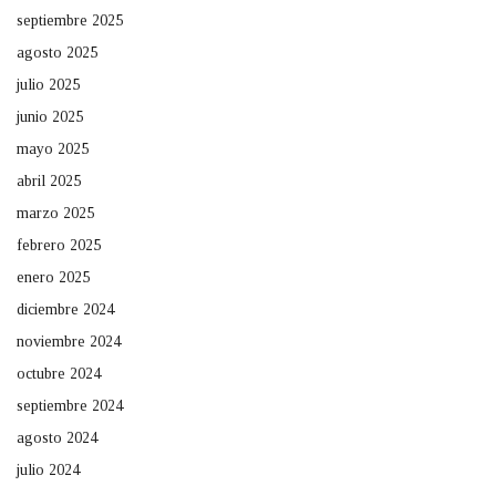
septiembre 2025
agosto 2025
julio 2025
junio 2025
mayo 2025
abril 2025
marzo 2025
febrero 2025
enero 2025
diciembre 2024
noviembre 2024
octubre 2024
septiembre 2024
agosto 2024
julio 2024