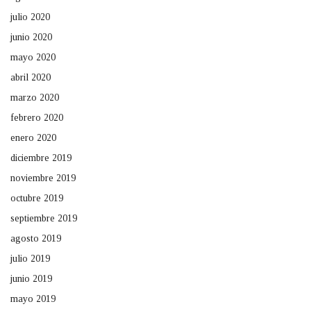
julio 2020
junio 2020
mayo 2020
abril 2020
marzo 2020
febrero 2020
enero 2020
diciembre 2019
noviembre 2019
octubre 2019
septiembre 2019
agosto 2019
julio 2019
junio 2019
mayo 2019