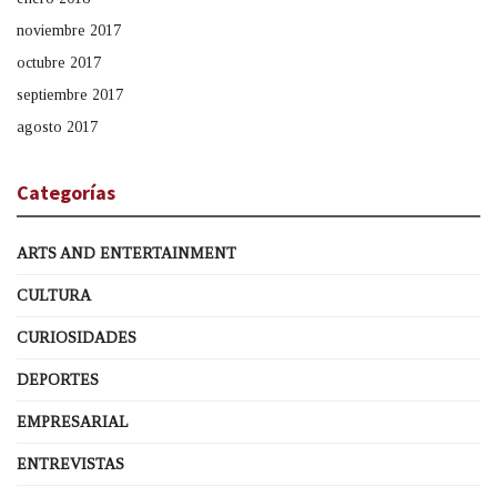
noviembre 2017
octubre 2017
septiembre 2017
agosto 2017
Categorías
ARTS AND ENTERTAINMENT
CULTURA
CURIOSIDADES
DEPORTES
EMPRESARIAL
ENTREVISTAS