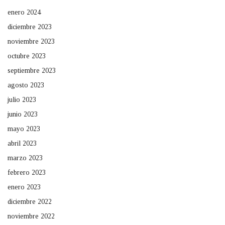
enero 2024
diciembre 2023
noviembre 2023
octubre 2023
septiembre 2023
agosto 2023
julio 2023
junio 2023
mayo 2023
abril 2023
marzo 2023
febrero 2023
enero 2023
diciembre 2022
noviembre 2022