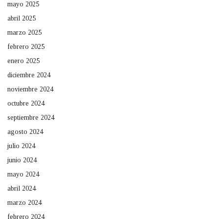
mayo 2025
abril 2025
marzo 2025
febrero 2025
enero 2025
diciembre 2024
noviembre 2024
octubre 2024
septiembre 2024
agosto 2024
julio 2024
junio 2024
mayo 2024
abril 2024
marzo 2024
febrero 2024