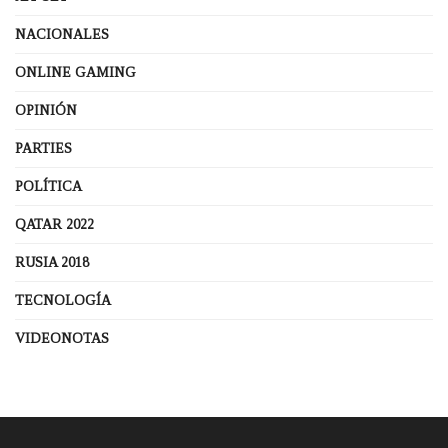
NACIONALES
ONLINE GAMING
OPINIÓN
PARTIES
POLÍTICA
QATAR 2022
RUSIA 2018
TECNOLOGÍA
VIDEONOTAS