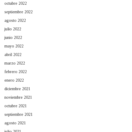
octubre 2022
septiembre 2022
agosto 2022
julio 2022
junio 2022
mayo 2022
abril 2022
marzo 2022
febrero 2022
enero 2022
diciembre 2021
noviembre 2021
octubre 2021
septiembre 2021
agosto 2021
julio 2021