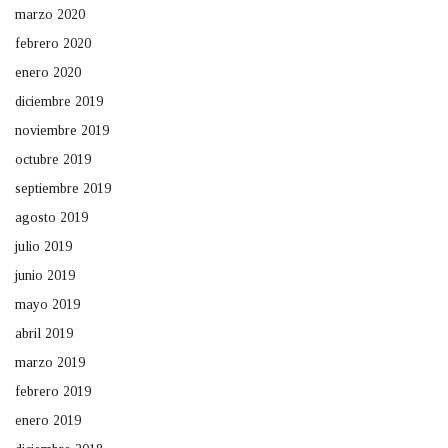
marzo 2020
febrero 2020
enero 2020
diciembre 2019
noviembre 2019
octubre 2019
septiembre 2019
agosto 2019
julio 2019
junio 2019
mayo 2019
abril 2019
marzo 2019
febrero 2019
enero 2019