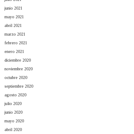
junio 2021
mayo 2021
abril 2021
marzo 2021
febrero 2021
enero 2021
diciembre 2020
noviembre 2020
octubre 2020
septiembre 2020
agosto 2020
julio 2020
junio 2020
mayo 2020
abril 2020