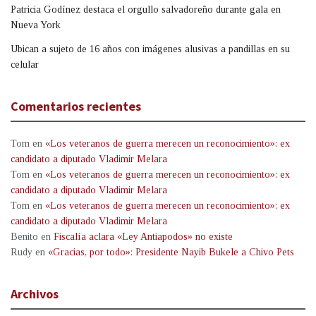
Patricia Godínez destaca el orgullo salvadoreño durante gala en
Nueva York
Ubican a sujeto de 16 años con imágenes alusivas a pandillas en su
celular
Comentarios recientes
Tom
en
«Los veteranos de guerra merecen un reconocimiento»: ex
candidato a diputado Vladimir Melara
Tom
en
«Los veteranos de guerra merecen un reconocimiento»: ex
candidato a diputado Vladimir Melara
Tom
en
«Los veteranos de guerra merecen un reconocimiento»: ex
candidato a diputado Vladimir Melara
Benito
en
Fiscalía aclara «Ley Antiapodos» no existe
Rudy
en
«Gracias, por todo»: Presidente Nayib Bukele a Chivo Pets
Archivos