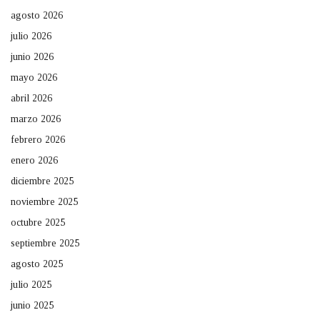
agosto 2026
julio 2026
junio 2026
mayo 2026
abril 2026
marzo 2026
febrero 2026
enero 2026
diciembre 2025
noviembre 2025
octubre 2025
septiembre 2025
agosto 2025
julio 2025
junio 2025