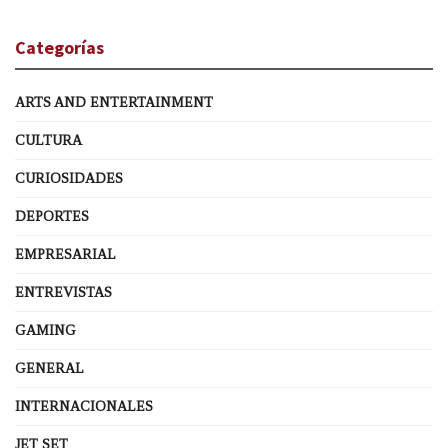
Categorías
ARTS AND ENTERTAINMENT
CULTURA
CURIOSIDADES
DEPORTES
EMPRESARIAL
ENTREVISTAS
GAMING
GENERAL
INTERNACIONALES
JET SET