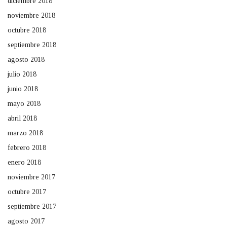
diciembre 2018
noviembre 2018
octubre 2018
septiembre 2018
agosto 2018
julio 2018
junio 2018
mayo 2018
abril 2018
marzo 2018
febrero 2018
enero 2018
noviembre 2017
octubre 2017
septiembre 2017
agosto 2017