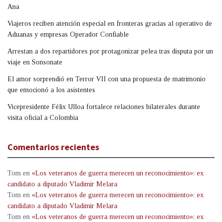
Ana
Viajeros reciben atención especial en fronteras gracias al operativo de
Aduanas y empresas Operador Confiable
Arrestan a dos repartidores por protagonizar pelea tras disputa por un
viaje en Sonsonate
El amor sorprendió en Terror VII con una propuesta de matrimonio
que emocionó a los asistentes
Vicepresidente Félix Ulloa fortalece relaciones bilaterales durante
visita oficial a Colombia
Comentarios recientes
Tom
en
«Los veteranos de guerra merecen un reconocimiento»: ex
candidato a diputado Vladimir Melara
Tom
en
«Los veteranos de guerra merecen un reconocimiento»: ex
candidato a diputado Vladimir Melara
Tom
en
«Los veteranos de guerra merecen un reconocimiento»: ex