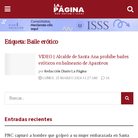
Etiqueta:
Baile erótico
VIDEO | Alcalde de Santa Ana prohíbe bailes
eróticos en balneario de Apanteos
por
Redacción Diario La Página
LUNES, 25 MARZO 2024 11:27 AM
16
Entradas recientes
PNC capturó a hombre que golpeó a su mujer embarazada en Santa