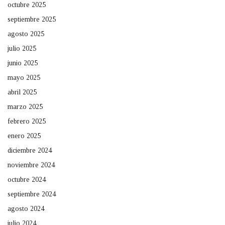
octubre 2025
septiembre 2025
agosto 2025
julio 2025
junio 2025
mayo 2025
abril 2025
marzo 2025
febrero 2025
enero 2025
diciembre 2024
noviembre 2024
octubre 2024
septiembre 2024
agosto 2024
julio 2024