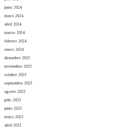
junio 2024
mayo 2024
abril 2024
marzo 2024
febrero 2024
enero 2024
diciembre 2023
noviembre 2023
octubre 2023
septiembre 2023
agosto 2023
julio 2023
junio 2023
mayo 2023
abril 2023