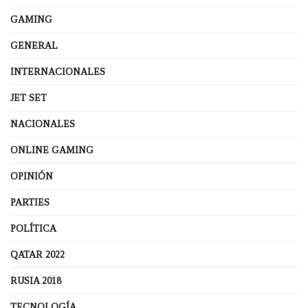
GAMING
GENERAL
INTERNACIONALES
JET SET
NACIONALES
ONLINE GAMING
OPINIÓN
PARTIES
POLÍTICA
QATAR 2022
RUSIA 2018
TECNOLOGÍA