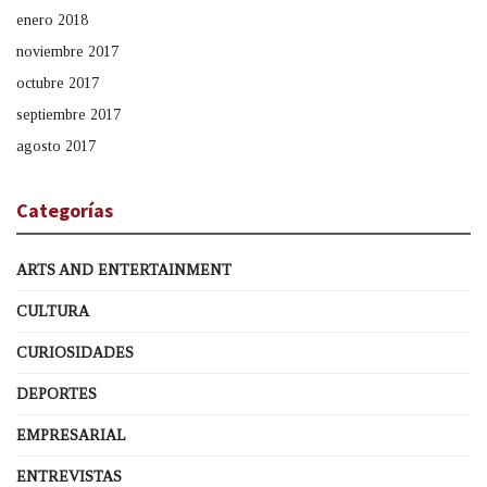
enero 2018
noviembre 2017
octubre 2017
septiembre 2017
agosto 2017
Categorías
ARTS AND ENTERTAINMENT
CULTURA
CURIOSIDADES
DEPORTES
EMPRESARIAL
ENTREVISTAS