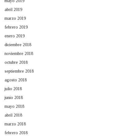
mayo 2019
abril 2019
marzo 2019
febrero 2019
enero 2019
diciembre 2018
noviembre 2018
octubre 2018
septiembre 2018
agosto 2018
julio 2018
junio 2018
mayo 2018
abril 2018
marzo 2018
febrero 2018