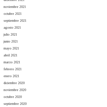
noviembre 2021
octubre 2021
septiembre 2021
agosto 2021
julio 2021
junio 2021
mayo 2021
abril 2021
marzo 2021
febrero 2021
enero 2021
diciembre 2020
noviembre 2020
octubre 2020
septiembre 2020