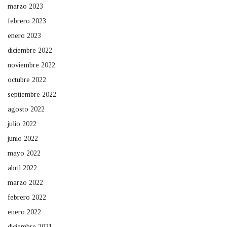
marzo 2023
febrero 2023
enero 2023
diciembre 2022
noviembre 2022
octubre 2022
septiembre 2022
agosto 2022
julio 2022
junio 2022
mayo 2022
abril 2022
marzo 2022
febrero 2022
enero 2022
diciembre 2021