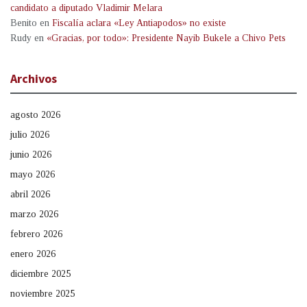
candidato a diputado Vladimir Melara
Benito
en
Fiscalía aclara «Ley Antiapodos» no existe
Rudy
en
«Gracias, por todo»: Presidente Nayib Bukele a Chivo Pets
Archivos
agosto 2026
julio 2026
junio 2026
mayo 2026
abril 2026
marzo 2026
febrero 2026
enero 2026
diciembre 2025
noviembre 2025