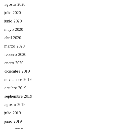
agosto 2020
julio 2020
junio 2020
mayo 2020
abril 2020
marzo 2020
febrero 2020
enero 2020
diciembre 2019
noviembre 2019
octubre 2019
septiembre 2019
agosto 2019
julio 2019
junio 2019