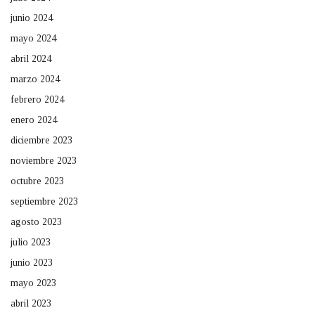
junio 2024
mayo 2024
abril 2024
marzo 2024
febrero 2024
enero 2024
diciembre 2023
noviembre 2023
octubre 2023
septiembre 2023
agosto 2023
julio 2023
junio 2023
mayo 2023
abril 2023