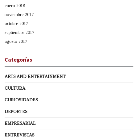
enero 2018
noviembre 2017
octubre 2017
septiembre 2017
agosto 2017
Categorías
ARTS AND ENTERTAINMENT
CULTURA
CURIOSIDADES
DEPORTES
EMPRESARIAL
ENTREVISTAS