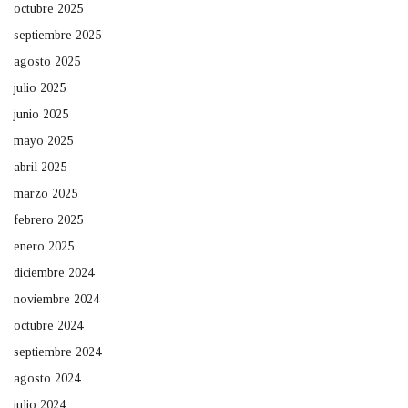
octubre 2025
septiembre 2025
agosto 2025
julio 2025
junio 2025
mayo 2025
abril 2025
marzo 2025
febrero 2025
enero 2025
diciembre 2024
noviembre 2024
octubre 2024
septiembre 2024
agosto 2024
julio 2024