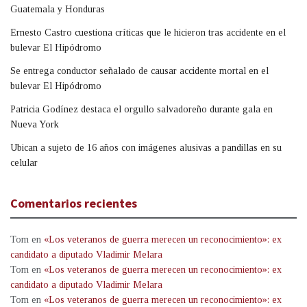
Guatemala y Honduras
Ernesto Castro cuestiona críticas que le hicieron tras accidente en el
bulevar El Hipódromo
Se entrega conductor señalado de causar accidente mortal en el
bulevar El Hipódromo
Patricia Godínez destaca el orgullo salvadoreño durante gala en
Nueva York
Ubican a sujeto de 16 años con imágenes alusivas a pandillas en su
celular
Comentarios recientes
Tom
en
«Los veteranos de guerra merecen un reconocimiento»: ex
candidato a diputado Vladimir Melara
Tom
en
«Los veteranos de guerra merecen un reconocimiento»: ex
candidato a diputado Vladimir Melara
Tom
en
«Los veteranos de guerra merecen un reconocimiento»: ex