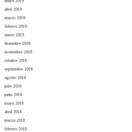
mayo 2019
abril 2019
marzo 2019
febrero 2019
enero 2019
diciembre 2018
noviembre 2018
octubre 2018
septiembre 2018
agosto 2018
julio 2018
junio 2018
mayo 2018
abril 2018
marzo 2018
febrero 2018