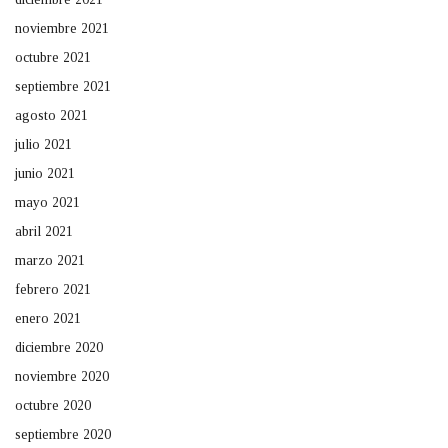
noviembre 2021
octubre 2021
septiembre 2021
agosto 2021
julio 2021
junio 2021
mayo 2021
abril 2021
marzo 2021
febrero 2021
enero 2021
diciembre 2020
noviembre 2020
octubre 2020
septiembre 2020