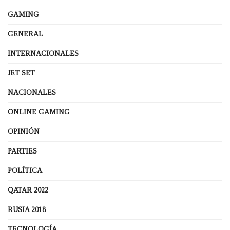
GAMING
GENERAL
INTERNACIONALES
JET SET
NACIONALES
ONLINE GAMING
OPINIÓN
PARTIES
POLÍTICA
QATAR 2022
RUSIA 2018
TECNOLOGÍA