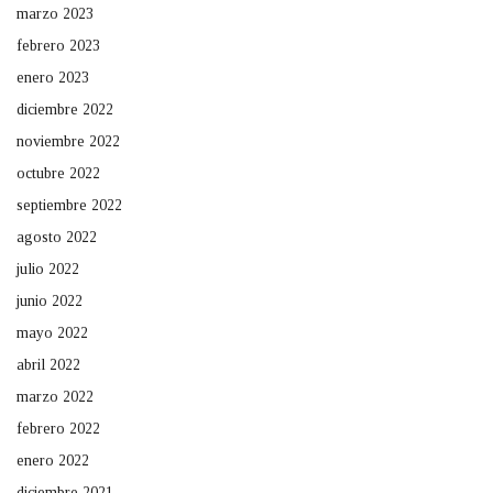
marzo 2023
febrero 2023
enero 2023
diciembre 2022
noviembre 2022
octubre 2022
septiembre 2022
agosto 2022
julio 2022
junio 2022
mayo 2022
abril 2022
marzo 2022
febrero 2022
enero 2022
diciembre 2021