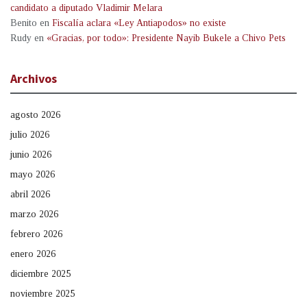
candidato a diputado Vladimir Melara
Benito
en
Fiscalía aclara «Ley Antiapodos» no existe
Rudy
en
«Gracias, por todo»: Presidente Nayib Bukele a Chivo Pets
Archivos
agosto 2026
julio 2026
junio 2026
mayo 2026
abril 2026
marzo 2026
febrero 2026
enero 2026
diciembre 2025
noviembre 2025