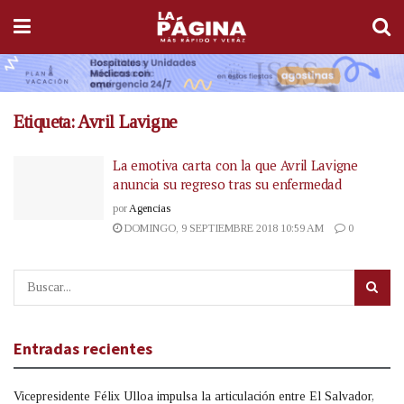
Etiqueta:
Avril Lavigne
La emotiva carta con la que Avril Lavigne
anuncia su regreso tras su enfermedad
por
Agencias
DOMINGO, 9 SEPTIEMBRE 2018 10:59 AM
0
Entradas recientes
Vicepresidente Félix Ulloa impulsa la articulación entre El Salvador,