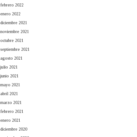
febrero 2022
enero 2022
diciembre 2021
noviembre 2021
octubre 2021
septiembre 2021
agosto 2021
julio 2021
junio 2021
mayo 2021
abril 2021
marzo 2021
febrero 2021
enero 2021
diciembre 2020