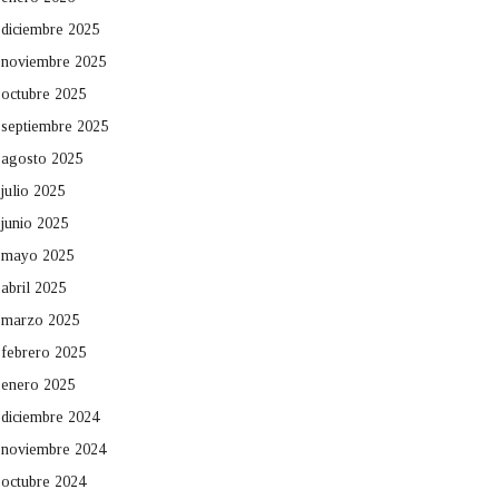
diciembre 2025
noviembre 2025
octubre 2025
septiembre 2025
agosto 2025
julio 2025
junio 2025
mayo 2025
abril 2025
marzo 2025
febrero 2025
enero 2025
diciembre 2024
noviembre 2024
octubre 2024