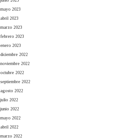
junio 2023
mayo 2023
abril 2023
marzo 2023
febrero 2023
enero 2023
diciembre 2022
noviembre 2022
octubre 2022
septiembre 2022
agosto 2022
julio 2022
junio 2022
mayo 2022
abril 2022
marzo 2022