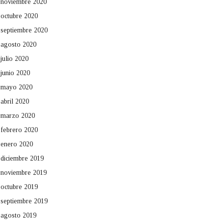
noviembre 2020
octubre 2020
septiembre 2020
agosto 2020
julio 2020
junio 2020
mayo 2020
abril 2020
marzo 2020
febrero 2020
enero 2020
diciembre 2019
noviembre 2019
octubre 2019
septiembre 2019
agosto 2019