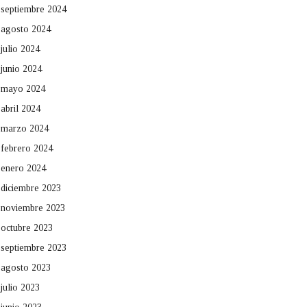
septiembre 2024
agosto 2024
julio 2024
junio 2024
mayo 2024
abril 2024
marzo 2024
febrero 2024
enero 2024
diciembre 2023
noviembre 2023
octubre 2023
septiembre 2023
agosto 2023
julio 2023