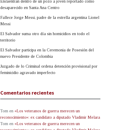
Encuentran dentro de un pozo a joven reportado como
desaparecido en Santa Ana Centro
Fallece Jorge Messi, padre de la estrella argentina Lionel
Messi
El Salvador suma otro día sin homicidios en todo el
territorio
El Salvador participa en la Ceremonia de Posesión del
nuevo Presidente de Colombia
Juzgado de lo Criminal ordena detención provisional por
feminicidio agravado imperfecto
Comentarios recientes
Tom
en
«Los veteranos de guerra merecen un
reconocimiento»: ex candidato a diputado Vladimir Melara
Tom
en
«Los veteranos de guerra merecen un