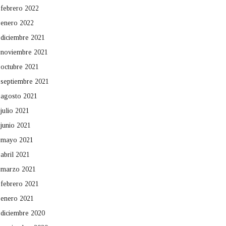
febrero 2022
enero 2022
diciembre 2021
noviembre 2021
octubre 2021
septiembre 2021
agosto 2021
julio 2021
junio 2021
mayo 2021
abril 2021
marzo 2021
febrero 2021
enero 2021
diciembre 2020