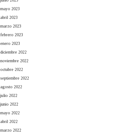
junio 2023
mayo 2023
abril 2023
marzo 2023
febrero 2023
enero 2023
diciembre 2022
noviembre 2022
octubre 2022
septiembre 2022
agosto 2022
julio 2022
junio 2022
mayo 2022
abril 2022
marzo 2022