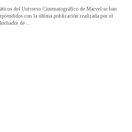
áticos del Universo Cinematográfico de Marvel se han
orprendidos con la última publicación realizada por el
luchador de ...