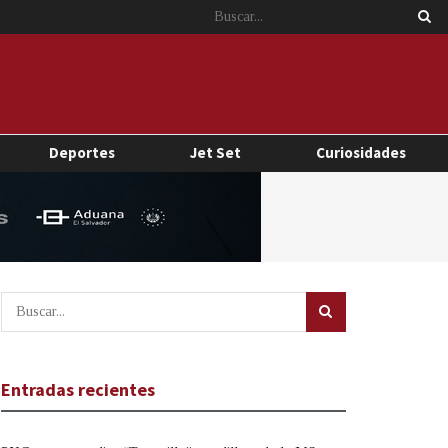
Deportes
Jet Set
Curiosidades
Entradas recientes