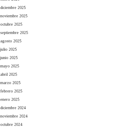
diciembre 2025
noviembre 2025
octubre 2025
septiembre 2025
agosto 2025
julio 2025
junio 2025
mayo 2025
abril 2025
marzo 2025
febrero 2025
enero 2025
diciembre 2024
noviembre 2024
octubre 2024