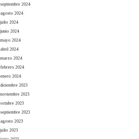
septiembre 2024
agosto 2024
julio 2024
junio 2024
mayo 2024
abril 2024
marzo 2024
febrero 2024
enero 2024
diciembre 2023
noviembre 2023
octubre 2023
septiembre 2023
agosto 2023
julio 2023