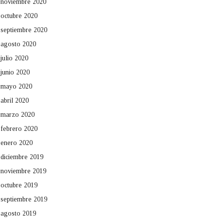
noviembre 2020
octubre 2020
septiembre 2020
agosto 2020
julio 2020
junio 2020
mayo 2020
abril 2020
marzo 2020
febrero 2020
enero 2020
diciembre 2019
noviembre 2019
octubre 2019
septiembre 2019
agosto 2019