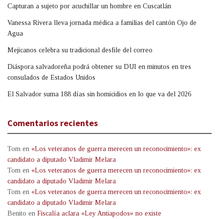
Capturan a sujeto por acuchillar un hombre en Cuscatlán
Vanessa Rivera lleva jornada médica a familias del cantón Ojo de
Agua
Mejicanos celebra su tradicional desfile del correo
Diáspora salvadoreña podrá obtener su DUI en minutos en tres
consulados de Estados Unidos
El Salvador suma 188 días sin homicidios en lo que va del 2026
Comentarios recientes
Tom
en
«Los veteranos de guerra merecen un reconocimiento»: ex
candidato a diputado Vladimir Melara
Tom
en
«Los veteranos de guerra merecen un reconocimiento»: ex
candidato a diputado Vladimir Melara
Tom
en
«Los veteranos de guerra merecen un reconocimiento»: ex
candidato a diputado Vladimir Melara
Benito
en
Fiscalía aclara «Ley Antiapodos» no existe