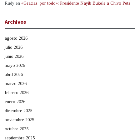
Rudy
en
«Gracias, por todo»: Presidente Nayib Bukele a Chivo Pets
Archivos
agosto 2026
julio 2026
junio 2026
mayo 2026
abril 2026
marzo 2026
febrero 2026
enero 2026
diciembre 2025
noviembre 2025
octubre 2025
septiembre 2025