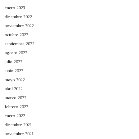
enero 2023
diciembre 2022
noviembre 2022
octubre 2022
septiembre 2022
agosto 2022
julio 2022
junio 2022
mayo 2022
abril 2022
marzo 2022
febrero 2022
enero 2022
diciembre 2021
noviembre 2021