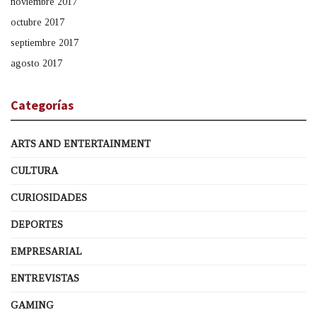
noviembre 2017
octubre 2017
septiembre 2017
agosto 2017
Categorías
ARTS AND ENTERTAINMENT
CULTURA
CURIOSIDADES
DEPORTES
EMPRESARIAL
ENTREVISTAS
GAMING