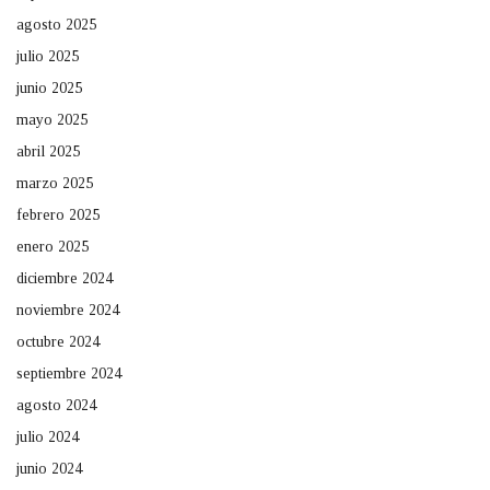
agosto 2025
julio 2025
junio 2025
mayo 2025
abril 2025
marzo 2025
febrero 2025
enero 2025
diciembre 2024
noviembre 2024
octubre 2024
septiembre 2024
agosto 2024
julio 2024
junio 2024