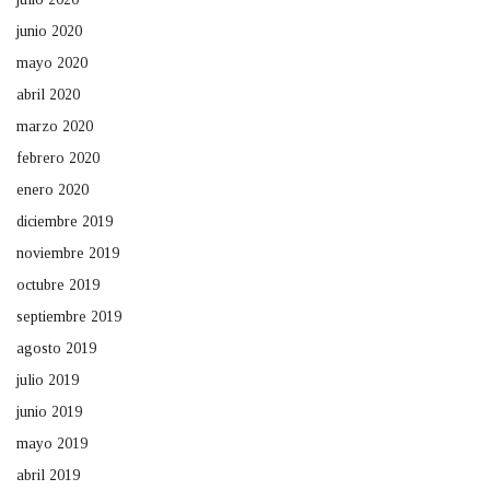
junio 2020
mayo 2020
abril 2020
marzo 2020
febrero 2020
enero 2020
diciembre 2019
noviembre 2019
octubre 2019
septiembre 2019
agosto 2019
julio 2019
junio 2019
mayo 2019
abril 2019