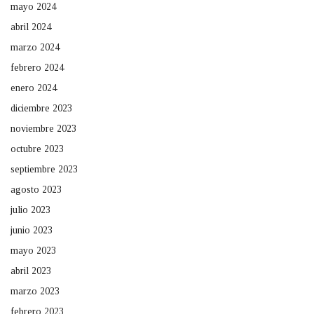
mayo 2024
abril 2024
marzo 2024
febrero 2024
enero 2024
diciembre 2023
noviembre 2023
octubre 2023
septiembre 2023
agosto 2023
julio 2023
junio 2023
mayo 2023
abril 2023
marzo 2023
febrero 2023