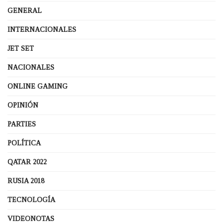
GENERAL
INTERNACIONALES
JET SET
NACIONALES
ONLINE GAMING
OPINIÓN
PARTIES
POLÍTICA
QATAR 2022
RUSIA 2018
TECNOLOGÍA
VIDEONOTAS