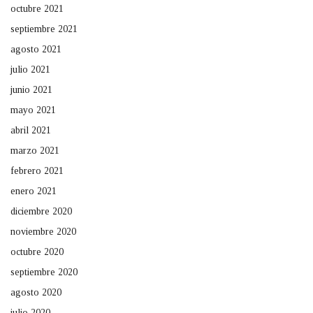
octubre 2021
septiembre 2021
agosto 2021
julio 2021
junio 2021
mayo 2021
abril 2021
marzo 2021
febrero 2021
enero 2021
diciembre 2020
noviembre 2020
octubre 2020
septiembre 2020
agosto 2020
julio 2020