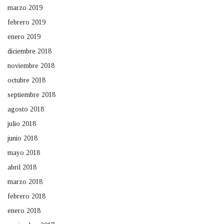
marzo 2019
febrero 2019
enero 2019
diciembre 2018
noviembre 2018
octubre 2018
septiembre 2018
agosto 2018
julio 2018
junio 2018
mayo 2018
abril 2018
marzo 2018
febrero 2018
enero 2018