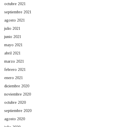
octubre 2021
septiembre 2021
agosto 2021
julio 2021
junio 2021
mayo 2021
abril 2021
marzo 2021
febrero 2021
enero 2021
diciembre 2020
noviembre 2020
octubre 2020
septiembre 2020
agosto 2020