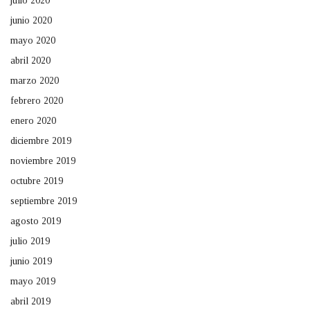
julio 2020
junio 2020
mayo 2020
abril 2020
marzo 2020
febrero 2020
enero 2020
diciembre 2019
noviembre 2019
octubre 2019
septiembre 2019
agosto 2019
julio 2019
junio 2019
mayo 2019
abril 2019