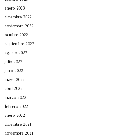
enero 2023
diciembre 2022
noviembre 2022
octubre 2022
septiembre 2022
agosto 2022
julio 2022
junio 2022
mayo 2022
abril 2022
marzo 2022
febrero 2022
enero 2022
diciembre 2021
noviembre 2021