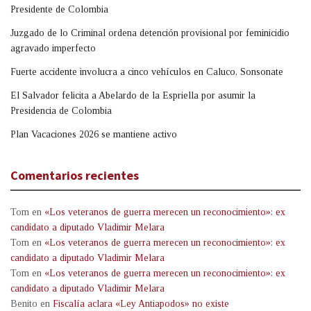
Presidente de Colombia
Juzgado de lo Criminal ordena detención provisional por feminicidio
agravado imperfecto
Fuerte accidente involucra a cinco vehículos en Caluco, Sonsonate
El Salvador felicita a Abelardo de la Espriella por asumir la
Presidencia de Colombia
Plan Vacaciones 2026 se mantiene activo
Comentarios recientes
Tom
en
«Los veteranos de guerra merecen un reconocimiento»: ex
candidato a diputado Vladimir Melara
Tom
en
«Los veteranos de guerra merecen un reconocimiento»: ex
candidato a diputado Vladimir Melara
Tom
en
«Los veteranos de guerra merecen un reconocimiento»: ex
candidato a diputado Vladimir Melara
Benito
en
Fiscalía aclara «Ley Antiapodos» no existe