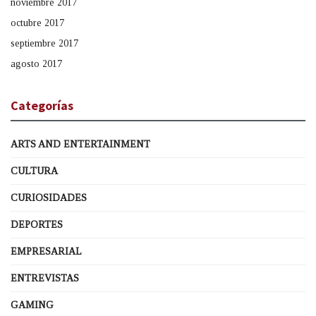
noviembre 2017
octubre 2017
septiembre 2017
agosto 2017
Categorías
ARTS AND ENTERTAINMENT
CULTURA
CURIOSIDADES
DEPORTES
EMPRESARIAL
ENTREVISTAS
GAMING