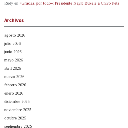
Rudy
en
«Gracias, por todo»: Presidente Nayib Bukele a Chivo Pets
Archivos
agosto 2026
julio 2026
junio 2026
mayo 2026
abril 2026
marzo 2026
febrero 2026
enero 2026
diciembre 2025
noviembre 2025
octubre 2025
septiembre 2025