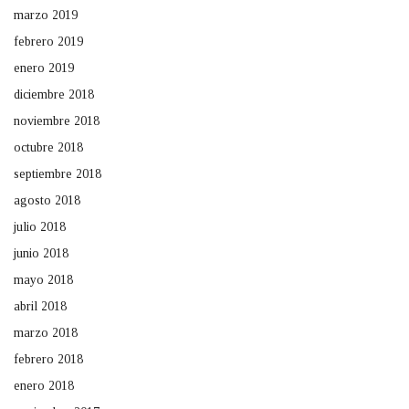
marzo 2019
febrero 2019
enero 2019
diciembre 2018
noviembre 2018
octubre 2018
septiembre 2018
agosto 2018
julio 2018
junio 2018
mayo 2018
abril 2018
marzo 2018
febrero 2018
enero 2018