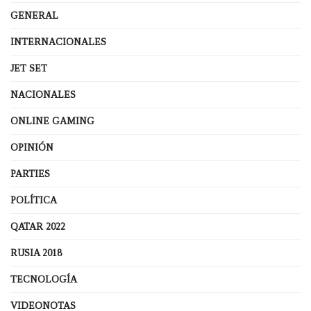
GENERAL
INTERNACIONALES
JET SET
NACIONALES
ONLINE GAMING
OPINIÓN
PARTIES
POLÍTICA
QATAR 2022
RUSIA 2018
TECNOLOGÍA
VIDEONOTAS