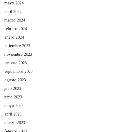
mayo 2024
abril 2024
marzo 2024
febrero 2024
enero 2024
diciembre 2023
noviembre 2023
octubre 2023
septiembre 2023
agosto 2023
julio 2023
junio 2023
mayo 2023
abril 2023
marzo 2023
febrero 2023