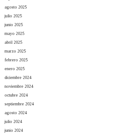
agosto 2025
julio 2025
junio 2025
mayo 2025
abril 2025
marzo 2025
febrero 2025
enero 2025
diciembre 2024
noviembre 2024
octubre 2024
septiembre 2024
agosto 2024
julio 2024
junio 2024