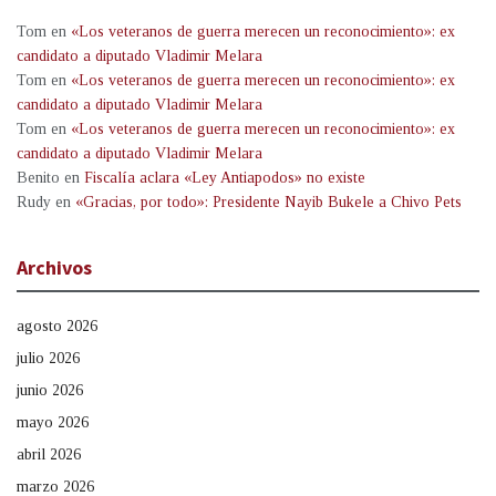
Tom
en
«Los veteranos de guerra merecen un reconocimiento»: ex
candidato a diputado Vladimir Melara
Tom
en
«Los veteranos de guerra merecen un reconocimiento»: ex
candidato a diputado Vladimir Melara
Tom
en
«Los veteranos de guerra merecen un reconocimiento»: ex
candidato a diputado Vladimir Melara
Benito
en
Fiscalía aclara «Ley Antiapodos» no existe
Rudy
en
«Gracias, por todo»: Presidente Nayib Bukele a Chivo Pets
Archivos
agosto 2026
julio 2026
junio 2026
mayo 2026
abril 2026
marzo 2026