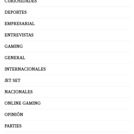
CURIOSIDADES
DEPORTES
EMPRESARIAL
ENTREVISTAS
GAMING
GENERAL
INTERNACIONALES
JET SET
NACIONALES
ONLINE GAMING
OPINIÓN
PARTIES