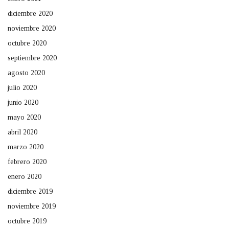
diciembre 2020
noviembre 2020
octubre 2020
septiembre 2020
agosto 2020
julio 2020
junio 2020
mayo 2020
abril 2020
marzo 2020
febrero 2020
enero 2020
diciembre 2019
noviembre 2019
octubre 2019