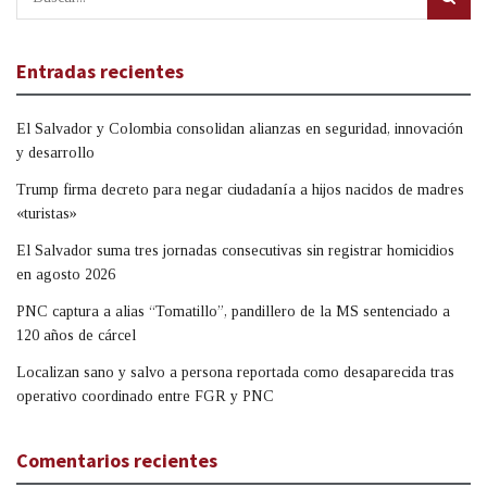
Entradas recientes
El Salvador y Colombia consolidan alianzas en seguridad, innovación
y desarrollo
Trump firma decreto para negar ciudadanía a hijos nacidos de madres
«turistas»
El Salvador suma tres jornadas consecutivas sin registrar homicidios
en agosto 2026
PNC captura a alias “Tomatillo”, pandillero de la MS sentenciado a
120 años de cárcel
Localizan sano y salvo a persona reportada como desaparecida tras
operativo coordinado entre FGR y PNC
Comentarios recientes