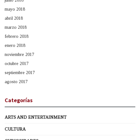
junio 2018
mayo 2018
abril 2018
marzo 2018
febrero 2018
enero 2018
noviembre 2017
octubre 2017
septiembre 2017
agosto 2017
Categorías
ARTS AND ENTERTAINMENT
CULTURA