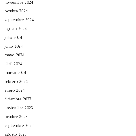
noviembre 2024
octubre 2024
septiembre 2024
agosto 2024
julio 2024
junio 2024
mayo 2024
abril 2024
marzo 2024
febrero 2024
enero 2024
diciembre 2023
noviembre 2023
octubre 2023
septiembre 2023
agosto 2023