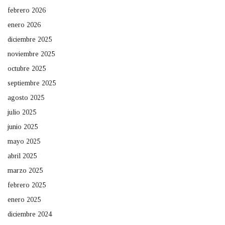
febrero 2026
enero 2026
diciembre 2025
noviembre 2025
octubre 2025
septiembre 2025
agosto 2025
julio 2025
junio 2025
mayo 2025
abril 2025
marzo 2025
febrero 2025
enero 2025
diciembre 2024