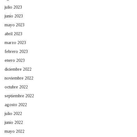
julio 2023
junio 2023
mayo 2023
abril 2023
marzo 2023
febrero 2023
enero 2023
diciembre 2022
noviembre 2022
octubre 2022
septiembre 2022
agosto 2022
julio 2022
junio 2022
mayo 2022