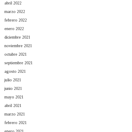
abril 2022
marzo 2022
febrero 2022
enero 2022
diciembre 2021
noviembre 2021
octubre 2021
septiembre 2021
agosto 2021
julio 2021
junio 2021
mayo 2021
abril 2021
marzo 2021
febrero 2021
enero 2021