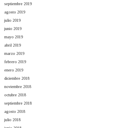
septiembre 2019
agosto 2019
julio 2019
junio 2019
mayo 2019
abril 2019
marzo 2019
febrero 2019
enero 2019
diciembre 2018
noviembre 2018
octubre 2018
septiembre 2018
agosto 2018
julio 2018