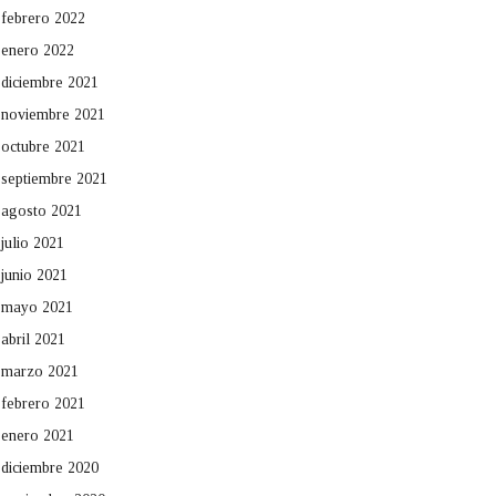
febrero 2022
enero 2022
diciembre 2021
noviembre 2021
octubre 2021
septiembre 2021
agosto 2021
julio 2021
junio 2021
mayo 2021
abril 2021
marzo 2021
febrero 2021
enero 2021
diciembre 2020