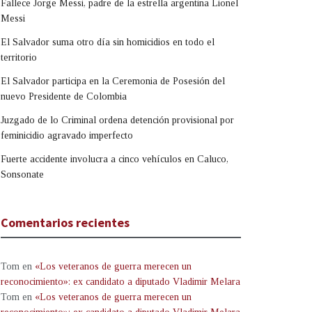
Fallece Jorge Messi, padre de la estrella argentina Lionel
Messi
El Salvador suma otro día sin homicidios en todo el
territorio
El Salvador participa en la Ceremonia de Posesión del
nuevo Presidente de Colombia
Juzgado de lo Criminal ordena detención provisional por
feminicidio agravado imperfecto
Fuerte accidente involucra a cinco vehículos en Caluco,
Sonsonate
Comentarios recientes
Tom
en
«Los veteranos de guerra merecen un
reconocimiento»: ex candidato a diputado Vladimir Melara
Tom
en
«Los veteranos de guerra merecen un