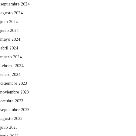
septiembre 2024
agosto 2024
julio 2024
junio 2024
mayo 2024
abril 2024
marzo 2024
febrero 2024
enero 2024
diciembre 2023
noviembre 2023
octubre 2023
septiembre 2023
agosto 2023
julio 2023