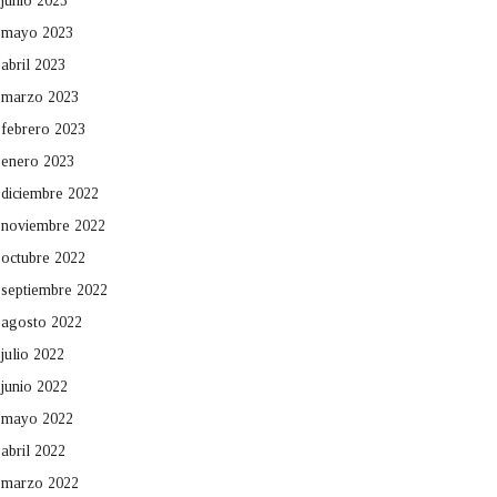
junio 2023
mayo 2023
abril 2023
marzo 2023
febrero 2023
enero 2023
diciembre 2022
noviembre 2022
octubre 2022
septiembre 2022
agosto 2022
julio 2022
junio 2022
mayo 2022
abril 2022
marzo 2022