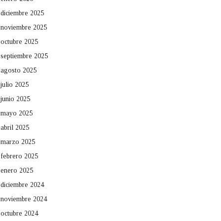
diciembre 2025
noviembre 2025
octubre 2025
septiembre 2025
agosto 2025
julio 2025
junio 2025
mayo 2025
abril 2025
marzo 2025
febrero 2025
enero 2025
diciembre 2024
noviembre 2024
octubre 2024