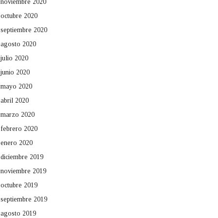
noviembre 2020
octubre 2020
septiembre 2020
agosto 2020
julio 2020
junio 2020
mayo 2020
abril 2020
marzo 2020
febrero 2020
enero 2020
diciembre 2019
noviembre 2019
octubre 2019
septiembre 2019
agosto 2019