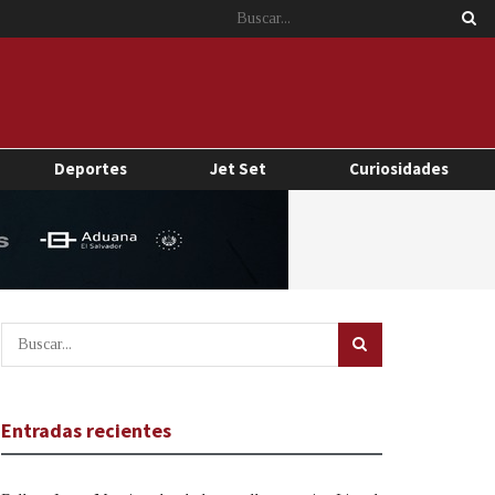
Deportes
Jet Set
Curiosidades
Entradas recientes