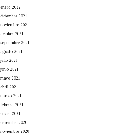
enero 2022
diciembre 2021
noviembre 2021
octubre 2021
septiembre 2021
agosto 2021
julio 2021
junio 2021
mayo 2021
abril 2021
marzo 2021
febrero 2021
enero 2021
diciembre 2020
noviembre 2020