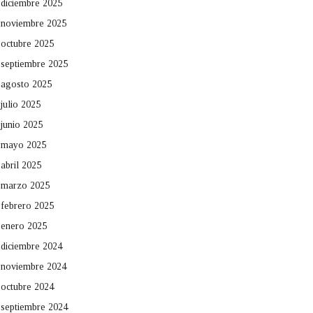
diciembre 2025
noviembre 2025
octubre 2025
septiembre 2025
agosto 2025
julio 2025
junio 2025
mayo 2025
abril 2025
marzo 2025
febrero 2025
enero 2025
diciembre 2024
noviembre 2024
octubre 2024
septiembre 2024