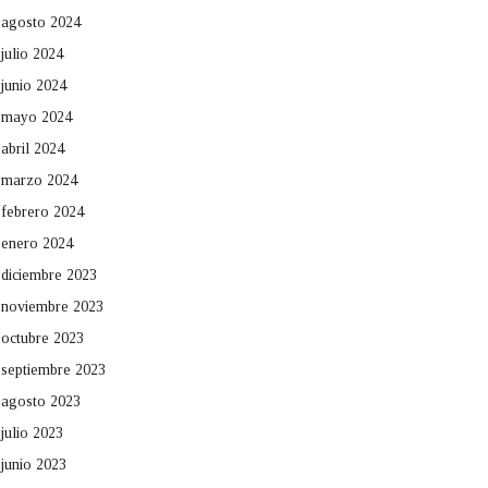
agosto 2024
julio 2024
junio 2024
mayo 2024
abril 2024
marzo 2024
febrero 2024
enero 2024
diciembre 2023
noviembre 2023
octubre 2023
septiembre 2023
agosto 2023
julio 2023
junio 2023