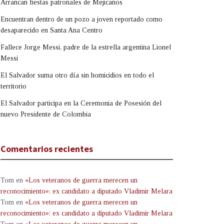
Arrancan fiestas patronales de Mejicanos
Encuentran dentro de un pozo a joven reportado como
desaparecido en Santa Ana Centro
Fallece Jorge Messi, padre de la estrella argentina Lionel
Messi
El Salvador suma otro día sin homicidios en todo el
territorio
El Salvador participa en la Ceremonia de Posesión del
nuevo Presidente de Colombia
Comentarios recientes
Tom
en
«Los veteranos de guerra merecen un
reconocimiento»: ex candidato a diputado Vladimir Melara
Tom
en
«Los veteranos de guerra merecen un
reconocimiento»: ex candidato a diputado Vladimir Melara