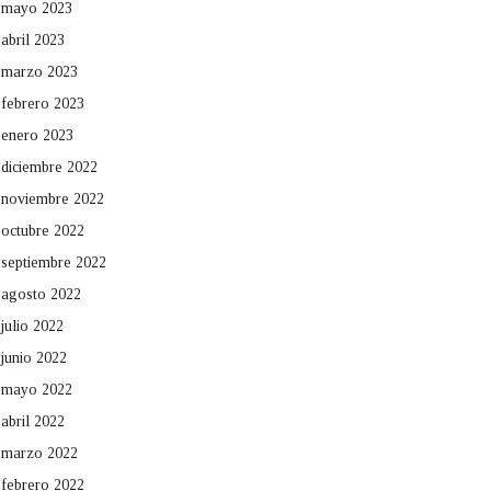
mayo 2023
abril 2023
marzo 2023
febrero 2023
enero 2023
diciembre 2022
noviembre 2022
octubre 2022
septiembre 2022
agosto 2022
julio 2022
junio 2022
mayo 2022
abril 2022
marzo 2022
febrero 2022