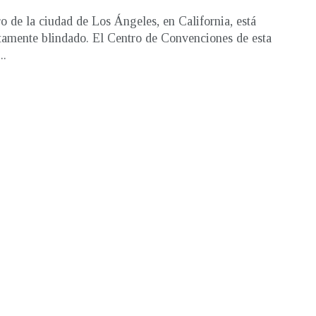
ro de la ciudad de Los Ángeles, en California, está
amente blindado. El Centro de Convenciones de esta
..