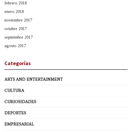
febrero 2018
enero 2018
noviembre 2017
octubre 2017
septiembre 2017
agosto 2017
Categorías
ARTS AND ENTERTAINMENT
CULTURA
CURIOSIDADES
DEPORTES
EMPRESARIAL