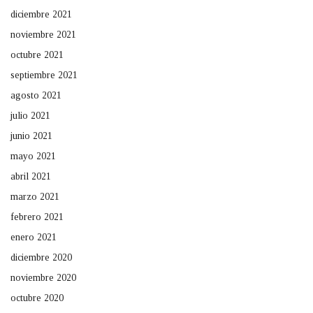
diciembre 2021
noviembre 2021
octubre 2021
septiembre 2021
agosto 2021
julio 2021
junio 2021
mayo 2021
abril 2021
marzo 2021
febrero 2021
enero 2021
diciembre 2020
noviembre 2020
octubre 2020