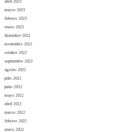
abril 2023
marzo 2023
febrero 2023
enero 2023
diciembre 2022
noviembre 2022
octubre 2022
septiembre 2022
agosto 2022
julio 2022
junio 2022
mayo 2022
abril 2022
marzo 2022
febrero 2022
enero 2022