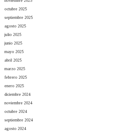
noviembre 2025
octubre 2025
septiembre 2025
agosto 2025
julio 2025
junio 2025
mayo 2025
abril 2025
marzo 2025
febrero 2025
enero 2025
diciembre 2024
noviembre 2024
octubre 2024
septiembre 2024
agosto 2024