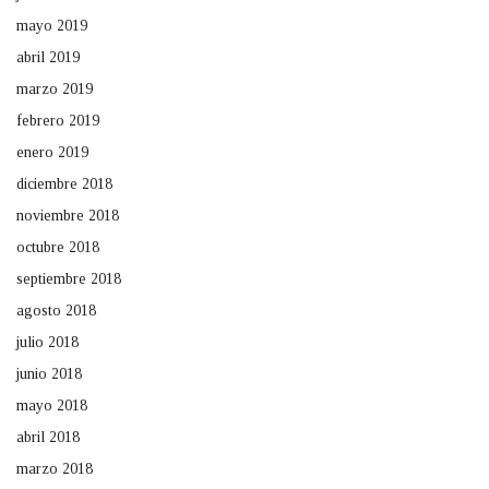
mayo 2019
abril 2019
marzo 2019
febrero 2019
enero 2019
diciembre 2018
noviembre 2018
octubre 2018
septiembre 2018
agosto 2018
julio 2018
junio 2018
mayo 2018
abril 2018
marzo 2018