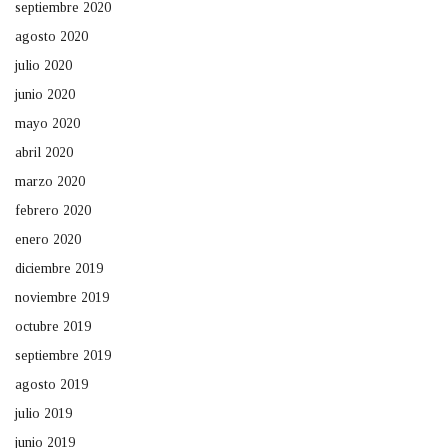
septiembre 2020
agosto 2020
julio 2020
junio 2020
mayo 2020
abril 2020
marzo 2020
febrero 2020
enero 2020
diciembre 2019
noviembre 2019
octubre 2019
septiembre 2019
agosto 2019
julio 2019
junio 2019