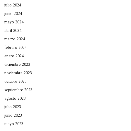
julio 2024
junio 2024
mayo 2024
abril 2024
marzo 2024
febrero 2024
enero 2024
diciembre 2023
noviembre 2023
octubre 2023
septiembre 2023
agosto 2023
julio 2023
junio 2023
mayo 2023