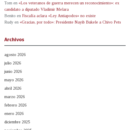
Tom
en
«Los veteranos de guerra merecen un reconocimiento»: ex
candidato a diputado Vladimir Melara
Benito
en
Fiscalía aclara «Ley Antiapodos» no existe
Rudy
en
«Gracias, por todo»: Presidente Nayib Bukele a Chivo Pets
Archivos
agosto 2026
julio 2026
junio 2026
mayo 2026
abril 2026
marzo 2026
febrero 2026
enero 2026
diciembre 2025