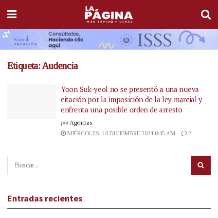
Etiqueta:
Audencia
Yoon Suk-yeol no se presentó a una nueva
citación por la imposición de la ley marcial y
enfrenta una posible orden de arresto
por
Agencias
MIÉRCOLES, 18 DICIEMBRE 2024 8:45 AM
2
Entradas recientes