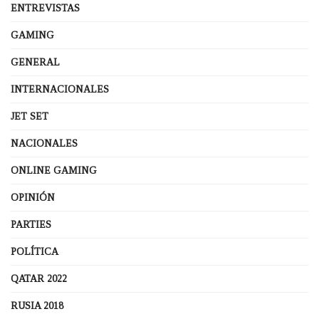
ENTREVISTAS
GAMING
GENERAL
INTERNACIONALES
JET SET
NACIONALES
ONLINE GAMING
OPINIÓN
PARTIES
POLÍTICA
QATAR 2022
RUSIA 2018