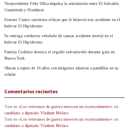
Vicepresidente Félix Ulloa impulsa la articulación entre El Salvador,
Guatemala y Honduras
Ernesto Castro cuestiona críticas que le hicieron tras accidente en el
bulevar El Hipódromo
Se entrega conductor señalado de causar accidente mortal en el
bulevar El Hipódromo
Patricia Godínez destaca el orgullo salvadoreño durante gala en
Nueva York
Ubican a sujeto de 16 años con imágenes alusivas a pandillas en su
celular
Comentarios recientes
Tom
en
«Los veteranos de guerra merecen un reconocimiento»: ex
candidato a diputado Vladimir Melara
Tom
en
«Los veteranos de guerra merecen un reconocimiento»: ex
candidato a diputado Vladimir Melara