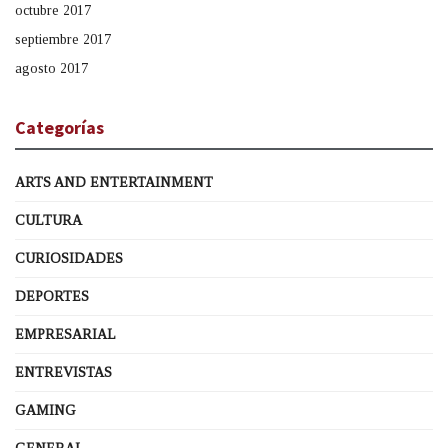
octubre 2017
septiembre 2017
agosto 2017
Categorías
ARTS AND ENTERTAINMENT
CULTURA
CURIOSIDADES
DEPORTES
EMPRESARIAL
ENTREVISTAS
GAMING