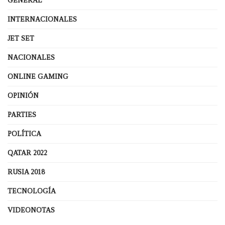
GENERAL
INTERNACIONALES
JET SET
NACIONALES
ONLINE GAMING
OPINIÓN
PARTIES
POLÍTICA
QATAR 2022
RUSIA 2018
TECNOLOGÍA
VIDEONOTAS