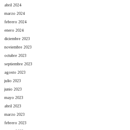
abril 2024
marzo 2024
febrero 2024
enero 2024
diciembre 2023
noviembre 2023
octubre 2023
septiembre 2023
agosto 2023
julio 2023
junio 2023
mayo 2023
abril 2023
marzo 2023
febrero 2023