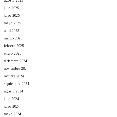
agosto 2025
julio 2025
junio 2025
mayo 2025
abril 2025
marzo 2025
febrero 2025
enero 2025
diciembre 2024
noviembre 2024
octubre 2024
septiembre 2024
agosto 2024
julio 2024
junio 2024
mayo 2024