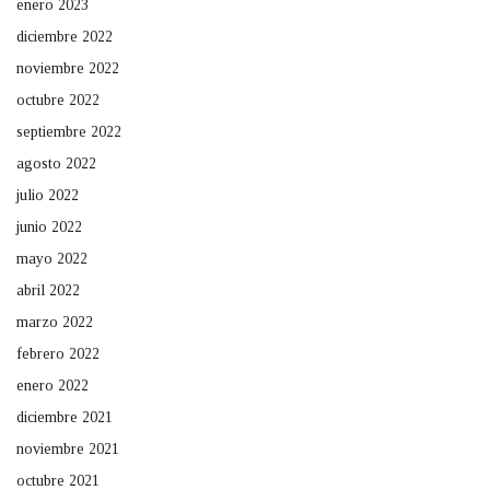
enero 2023
diciembre 2022
noviembre 2022
octubre 2022
septiembre 2022
agosto 2022
julio 2022
junio 2022
mayo 2022
abril 2022
marzo 2022
febrero 2022
enero 2022
diciembre 2021
noviembre 2021
octubre 2021