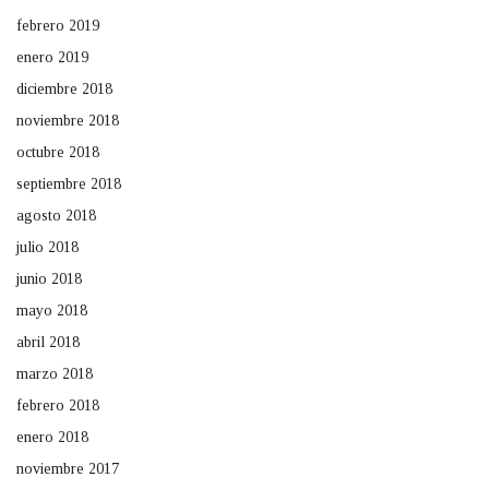
febrero 2019
enero 2019
diciembre 2018
noviembre 2018
octubre 2018
septiembre 2018
agosto 2018
julio 2018
junio 2018
mayo 2018
abril 2018
marzo 2018
febrero 2018
enero 2018
noviembre 2017