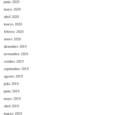
junio 2020
mayo 2020
abril 2020
marzo 2020
febrero 2020
enero 2020
diciembre 2019
noviembre 2019
octubre 2019
septiembre 2019
agosto 2019
julio 2019
junio 2019
mayo 2019
abril 2019
marzo 2019