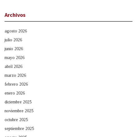
Archivos
agosto 2026
julio 2026
junio 2026
mayo 2026
abril 2026
marzo 2026
febrero 2026
enero 2026
diciembre 2025
noviembre 2025
octubre 2025
septiembre 2025