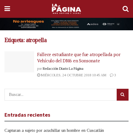
Etiqueta:
atropella
Fallece estudiante que fue atropellada por
Vehículo del DM6 en Sonsonate
por
Redacción Diario La Página
MIÉRCOLES, 24 OCTUBRE 2018 10:45 AM
3
Entradas recientes
Capturan a sujeto por acuchillar un hombre en Cuscatlán