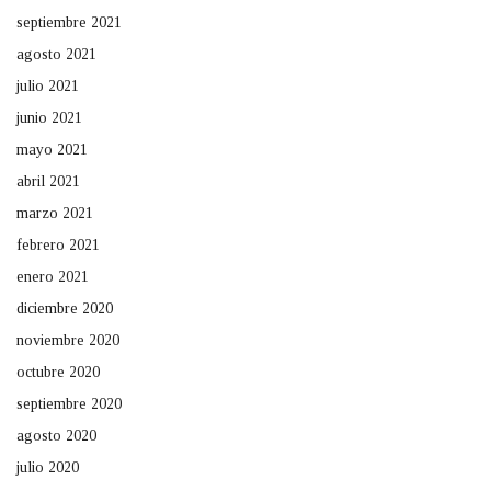
septiembre 2021
agosto 2021
julio 2021
junio 2021
mayo 2021
abril 2021
marzo 2021
febrero 2021
enero 2021
diciembre 2020
noviembre 2020
octubre 2020
septiembre 2020
agosto 2020
julio 2020