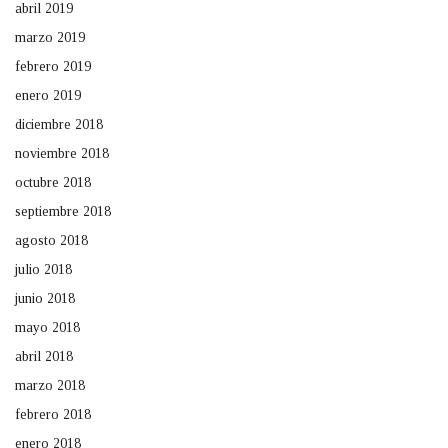
abril 2019
marzo 2019
febrero 2019
enero 2019
diciembre 2018
noviembre 2018
octubre 2018
septiembre 2018
agosto 2018
julio 2018
junio 2018
mayo 2018
abril 2018
marzo 2018
febrero 2018
enero 2018