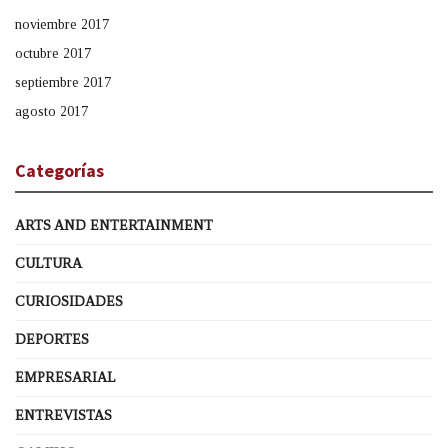
noviembre 2017
octubre 2017
septiembre 2017
agosto 2017
Categorías
ARTS AND ENTERTAINMENT
CULTURA
CURIOSIDADES
DEPORTES
EMPRESARIAL
ENTREVISTAS