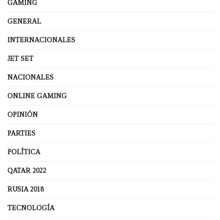
GAMING
GENERAL
INTERNACIONALES
JET SET
NACIONALES
ONLINE GAMING
OPINIÓN
PARTIES
POLÍTICA
QATAR 2022
RUSIA 2018
TECNOLOGÍA