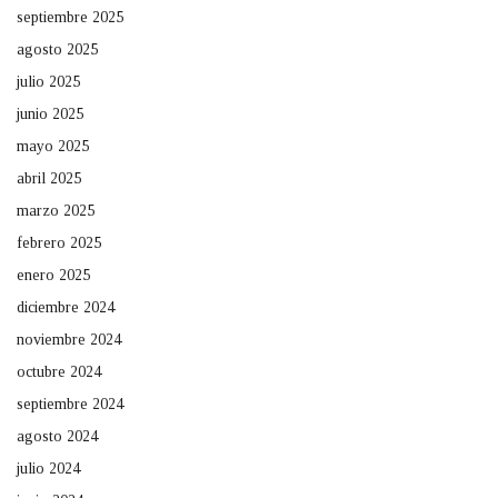
septiembre 2025
agosto 2025
julio 2025
junio 2025
mayo 2025
abril 2025
marzo 2025
febrero 2025
enero 2025
diciembre 2024
noviembre 2024
octubre 2024
septiembre 2024
agosto 2024
julio 2024