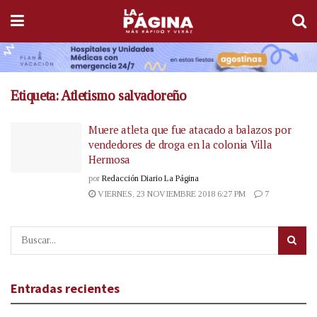
Etiqueta:
Atletismo salvadoreño
Muere atleta que fue atacado a balazos por
vendedores de droga en la colonia Villa
Hermosa
por
Redacción Diario La Página
VIERNES, 23 NOVIEMBRE 2018 6:27 PM
7
Entradas recientes