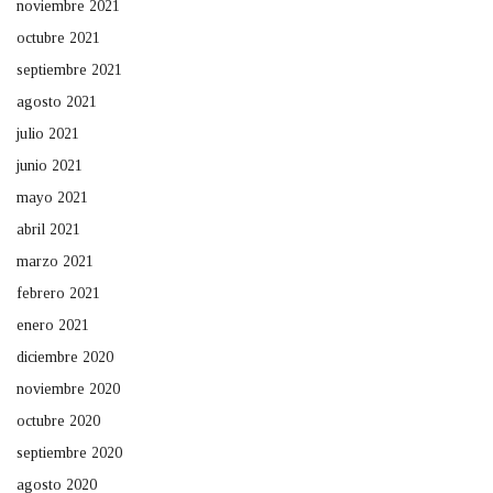
noviembre 2021
octubre 2021
septiembre 2021
agosto 2021
julio 2021
junio 2021
mayo 2021
abril 2021
marzo 2021
febrero 2021
enero 2021
diciembre 2020
noviembre 2020
octubre 2020
septiembre 2020
agosto 2020