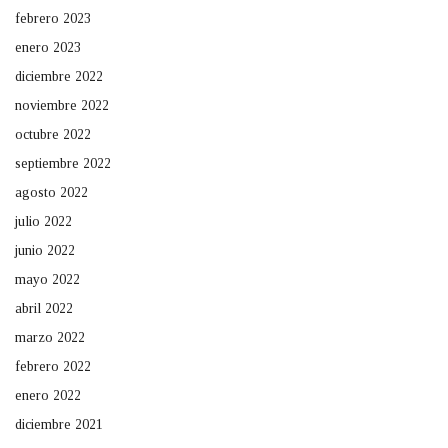
febrero 2023
enero 2023
diciembre 2022
noviembre 2022
octubre 2022
septiembre 2022
agosto 2022
julio 2022
junio 2022
mayo 2022
abril 2022
marzo 2022
febrero 2022
enero 2022
diciembre 2021