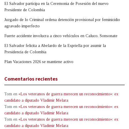
El Salvador participa en la Ceremonia de Posesión del nuevo
Presidente de Colombia
Juzgado de lo Criminal ordena detención provisional por feminicidio
agravado imperfecto
Fuerte accidente involucra a cinco vehículos en Caluco, Sonsonate
El Salvador felicita a Abelardo de la Espriella por asumir la
Presidencia de Colombia
Plan Vacaciones 2026 se mantiene activo
Comentarios recientes
Tom
en
«Los veteranos de guerra merecen un reconocimiento»: ex
candidato a diputado Vladimir Melara
Tom
en
«Los veteranos de guerra merecen un reconocimiento»: ex
candidato a diputado Vladimir Melara
Tom
en
«Los veteranos de guerra merecen un reconocimiento»: ex
candidato a diputado Vladimir Melara