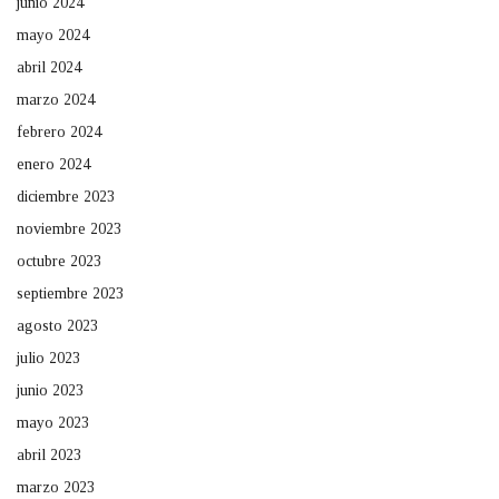
junio 2024
mayo 2024
abril 2024
marzo 2024
febrero 2024
enero 2024
diciembre 2023
noviembre 2023
octubre 2023
septiembre 2023
agosto 2023
julio 2023
junio 2023
mayo 2023
abril 2023
marzo 2023