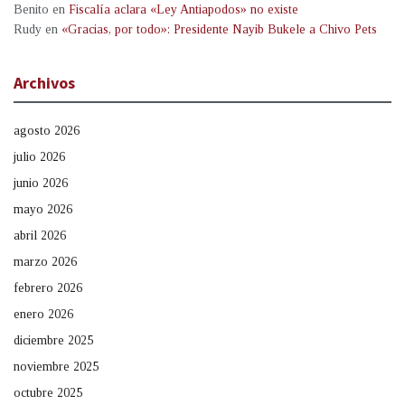
Benito
en
Fiscalía aclara «Ley Antiapodos» no existe
Rudy
en
«Gracias, por todo»: Presidente Nayib Bukele a Chivo Pets
Archivos
agosto 2026
julio 2026
junio 2026
mayo 2026
abril 2026
marzo 2026
febrero 2026
enero 2026
diciembre 2025
noviembre 2025
octubre 2025