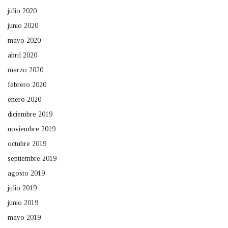
julio 2020
junio 2020
mayo 2020
abril 2020
marzo 2020
febrero 2020
enero 2020
diciembre 2019
noviembre 2019
octubre 2019
septiembre 2019
agosto 2019
julio 2019
junio 2019
mayo 2019