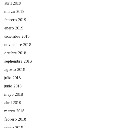
abril 2019
marzo 2019
febrero 2019
enero 2019
diciembre 2018
noviembre 2018
octubre 2018
septiembre 2018
agosto 2018
julio 2018
junio 2018
mayo 2018
abril 2018
marzo 2018
febrero 2018
enero 2018