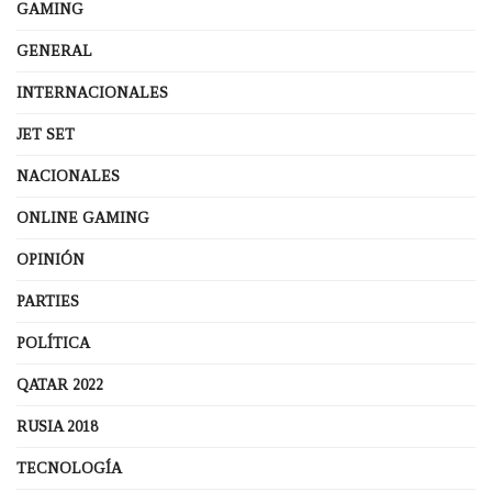
GAMING
GENERAL
INTERNACIONALES
JET SET
NACIONALES
ONLINE GAMING
OPINIÓN
PARTIES
POLÍTICA
QATAR 2022
RUSIA 2018
TECNOLOGÍA