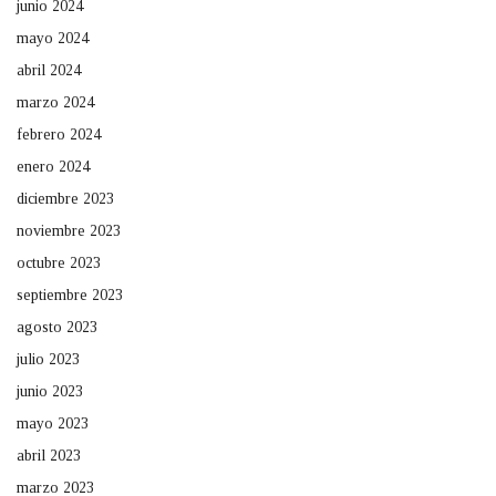
junio 2024
mayo 2024
abril 2024
marzo 2024
febrero 2024
enero 2024
diciembre 2023
noviembre 2023
octubre 2023
septiembre 2023
agosto 2023
julio 2023
junio 2023
mayo 2023
abril 2023
marzo 2023