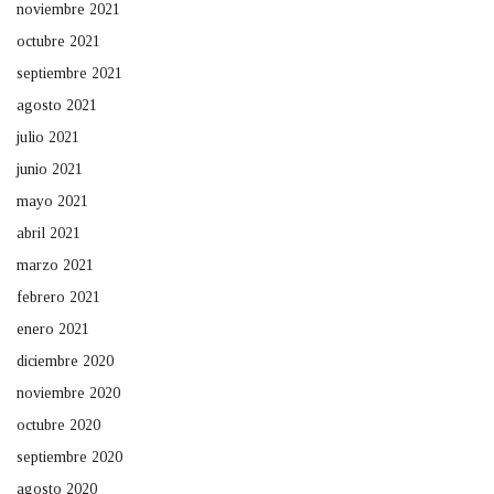
noviembre 2021
octubre 2021
septiembre 2021
agosto 2021
julio 2021
junio 2021
mayo 2021
abril 2021
marzo 2021
febrero 2021
enero 2021
diciembre 2020
noviembre 2020
octubre 2020
septiembre 2020
agosto 2020