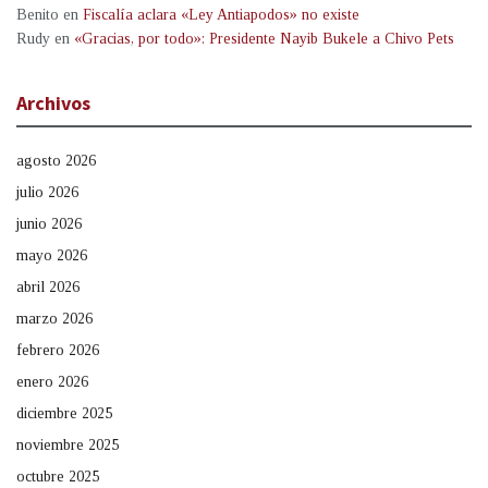
Benito
en
Fiscalía aclara «Ley Antiapodos» no existe
Rudy
en
«Gracias, por todo»: Presidente Nayib Bukele a Chivo Pets
Archivos
agosto 2026
julio 2026
junio 2026
mayo 2026
abril 2026
marzo 2026
febrero 2026
enero 2026
diciembre 2025
noviembre 2025
octubre 2025