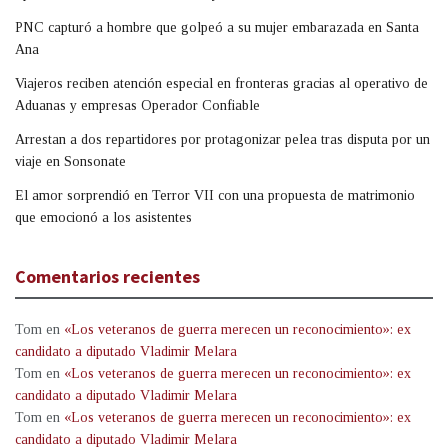
PNC capturó a hombre que golpeó a su mujer embarazada en Santa
Ana
Viajeros reciben atención especial en fronteras gracias al operativo de
Aduanas y empresas Operador Confiable
Arrestan a dos repartidores por protagonizar pelea tras disputa por un
viaje en Sonsonate
El amor sorprendió en Terror VII con una propuesta de matrimonio
que emocionó a los asistentes
Comentarios recientes
Tom
en
«Los veteranos de guerra merecen un reconocimiento»: ex
candidato a diputado Vladimir Melara
Tom
en
«Los veteranos de guerra merecen un reconocimiento»: ex
candidato a diputado Vladimir Melara
Tom
en
«Los veteranos de guerra merecen un reconocimiento»: ex
candidato a diputado Vladimir Melara