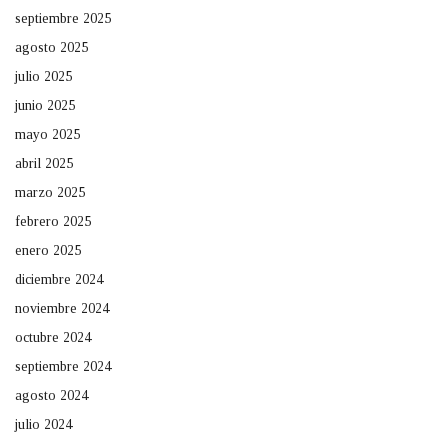
septiembre 2025
agosto 2025
julio 2025
junio 2025
mayo 2025
abril 2025
marzo 2025
febrero 2025
enero 2025
diciembre 2024
noviembre 2024
octubre 2024
septiembre 2024
agosto 2024
julio 2024