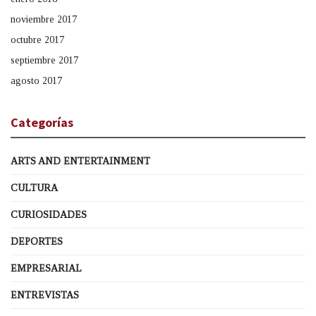
noviembre 2017
octubre 2017
septiembre 2017
agosto 2017
Categorías
ARTS AND ENTERTAINMENT
CULTURA
CURIOSIDADES
DEPORTES
EMPRESARIAL
ENTREVISTAS