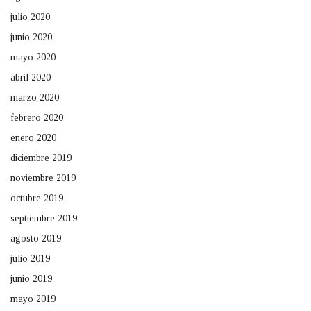
julio 2020
junio 2020
mayo 2020
abril 2020
marzo 2020
febrero 2020
enero 2020
diciembre 2019
noviembre 2019
octubre 2019
septiembre 2019
agosto 2019
julio 2019
junio 2019
mayo 2019