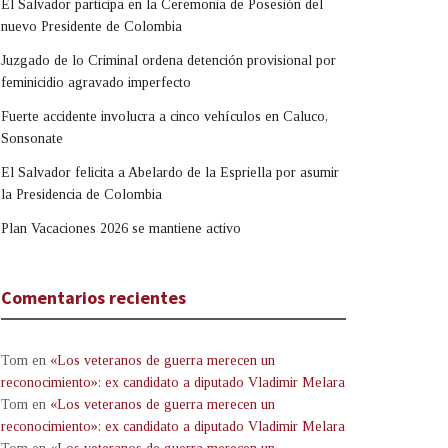
El Salvador participa en la Ceremonia de Posesión del
nuevo Presidente de Colombia
Juzgado de lo Criminal ordena detención provisional por
feminicidio agravado imperfecto
Fuerte accidente involucra a cinco vehículos en Caluco,
Sonsonate
El Salvador felicita a Abelardo de la Espriella por asumir
la Presidencia de Colombia
Plan Vacaciones 2026 se mantiene activo
Comentarios recientes
Tom
en
«Los veteranos de guerra merecen un
reconocimiento»: ex candidato a diputado Vladimir Melara
Tom
en
«Los veteranos de guerra merecen un
reconocimiento»: ex candidato a diputado Vladimir Melara