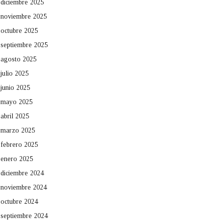
diciembre 2025
noviembre 2025
octubre 2025
septiembre 2025
agosto 2025
julio 2025
junio 2025
mayo 2025
abril 2025
marzo 2025
febrero 2025
enero 2025
diciembre 2024
noviembre 2024
octubre 2024
septiembre 2024