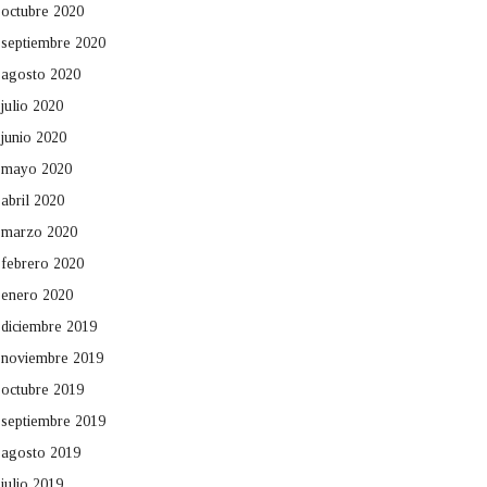
octubre 2020
septiembre 2020
agosto 2020
julio 2020
junio 2020
mayo 2020
abril 2020
marzo 2020
febrero 2020
enero 2020
diciembre 2019
noviembre 2019
octubre 2019
septiembre 2019
agosto 2019
julio 2019