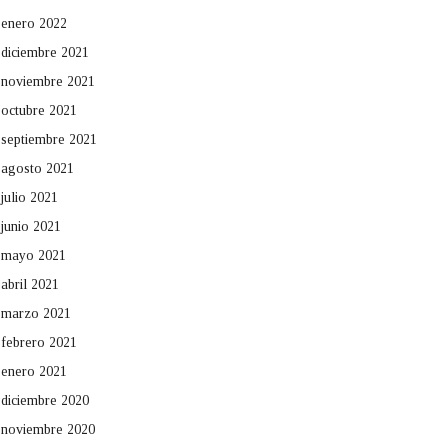
enero 2022
diciembre 2021
noviembre 2021
octubre 2021
septiembre 2021
agosto 2021
julio 2021
junio 2021
mayo 2021
abril 2021
marzo 2021
febrero 2021
enero 2021
diciembre 2020
noviembre 2020