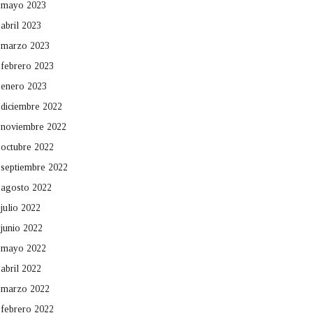
mayo 2023
abril 2023
marzo 2023
febrero 2023
enero 2023
diciembre 2022
noviembre 2022
octubre 2022
septiembre 2022
agosto 2022
julio 2022
junio 2022
mayo 2022
abril 2022
marzo 2022
febrero 2022