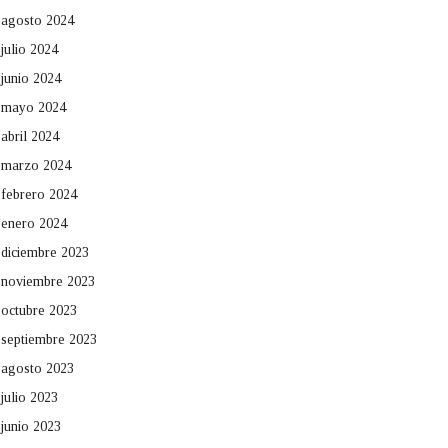
agosto 2024
julio 2024
junio 2024
mayo 2024
abril 2024
marzo 2024
febrero 2024
enero 2024
diciembre 2023
noviembre 2023
octubre 2023
septiembre 2023
agosto 2023
julio 2023
junio 2023