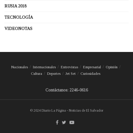
RUSIA 2018
TECNOLOGÍA
VIDEONOTAS
Nacionales
Internacionales
Entrevistas
Empresarial
Opinión
Cultura
Deportes
Jet Set
Curiosidades
Contáctanos: 2246-0616
© 2024 Diario La Página - Noticias de El Salvador