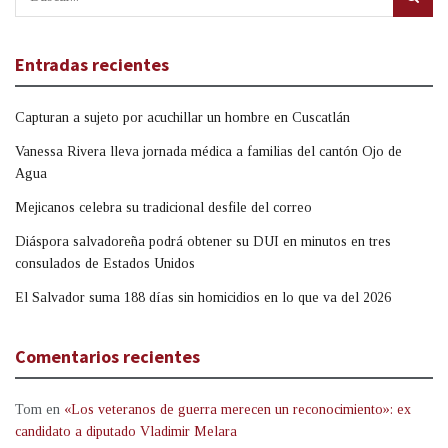
Entradas recientes
Capturan a sujeto por acuchillar un hombre en Cuscatlán
Vanessa Rivera lleva jornada médica a familias del cantón Ojo de
Agua
Mejicanos celebra su tradicional desfile del correo
Diáspora salvadoreña podrá obtener su DUI en minutos en tres
consulados de Estados Unidos
El Salvador suma 188 días sin homicidios en lo que va del 2026
Comentarios recientes
Tom
en
«Los veteranos de guerra merecen un reconocimiento»: ex
candidato a diputado Vladimir Melara