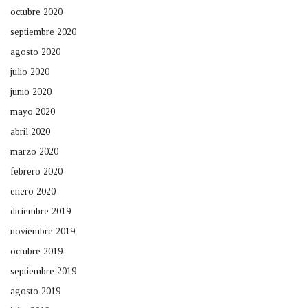
octubre 2020
septiembre 2020
agosto 2020
julio 2020
junio 2020
mayo 2020
abril 2020
marzo 2020
febrero 2020
enero 2020
diciembre 2019
noviembre 2019
octubre 2019
septiembre 2019
agosto 2019