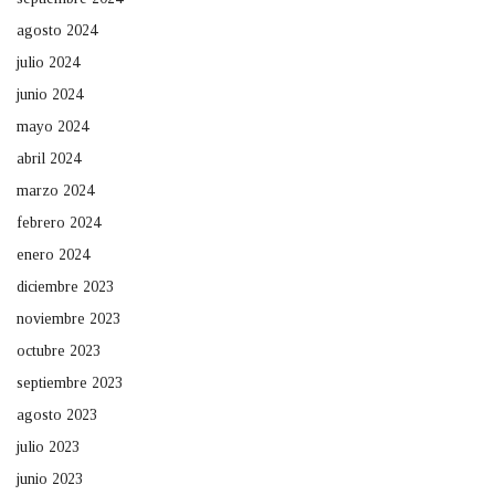
agosto 2024
julio 2024
junio 2024
mayo 2024
abril 2024
marzo 2024
febrero 2024
enero 2024
diciembre 2023
noviembre 2023
octubre 2023
septiembre 2023
agosto 2023
julio 2023
junio 2023