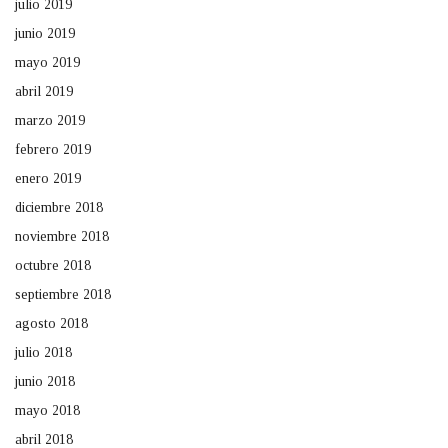
julio 2019
junio 2019
mayo 2019
abril 2019
marzo 2019
febrero 2019
enero 2019
diciembre 2018
noviembre 2018
octubre 2018
septiembre 2018
agosto 2018
julio 2018
junio 2018
mayo 2018
abril 2018