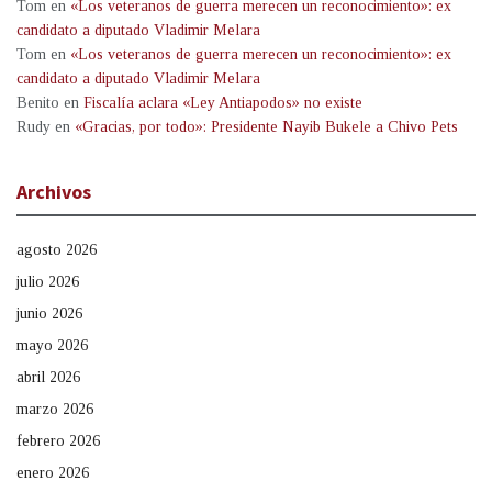
Tom
en
«Los veteranos de guerra merecen un reconocimiento»: ex
candidato a diputado Vladimir Melara
Tom
en
«Los veteranos de guerra merecen un reconocimiento»: ex
candidato a diputado Vladimir Melara
Benito
en
Fiscalía aclara «Ley Antiapodos» no existe
Rudy
en
«Gracias, por todo»: Presidente Nayib Bukele a Chivo Pets
Archivos
agosto 2026
julio 2026
junio 2026
mayo 2026
abril 2026
marzo 2026
febrero 2026
enero 2026