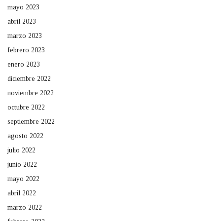
mayo 2023
abril 2023
marzo 2023
febrero 2023
enero 2023
diciembre 2022
noviembre 2022
octubre 2022
septiembre 2022
agosto 2022
julio 2022
junio 2022
mayo 2022
abril 2022
marzo 2022