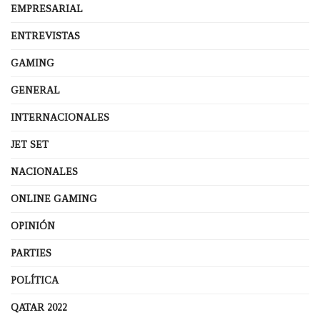
EMPRESARIAL
ENTREVISTAS
GAMING
GENERAL
INTERNACIONALES
JET SET
NACIONALES
ONLINE GAMING
OPINIÓN
PARTIES
POLÍTICA
QATAR 2022