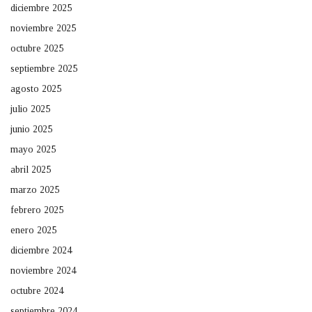
diciembre 2025
noviembre 2025
octubre 2025
septiembre 2025
agosto 2025
julio 2025
junio 2025
mayo 2025
abril 2025
marzo 2025
febrero 2025
enero 2025
diciembre 2024
noviembre 2024
octubre 2024
septiembre 2024