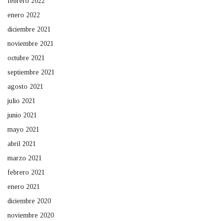
febrero 2022
enero 2022
diciembre 2021
noviembre 2021
octubre 2021
septiembre 2021
agosto 2021
julio 2021
junio 2021
mayo 2021
abril 2021
marzo 2021
febrero 2021
enero 2021
diciembre 2020
noviembre 2020