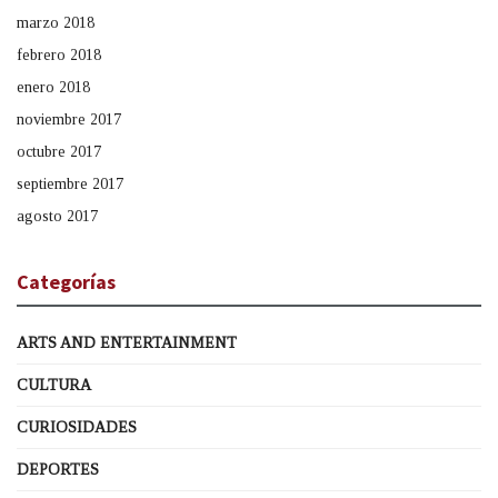
marzo 2018
febrero 2018
enero 2018
noviembre 2017
octubre 2017
septiembre 2017
agosto 2017
Categorías
ARTS AND ENTERTAINMENT
CULTURA
CURIOSIDADES
DEPORTES