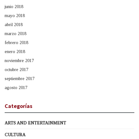
junio 2018
mayo 2018
abril 2018
marzo 2018
febrero 2018
enero 2018
noviembre 2017
octubre 2017
septiembre 2017
agosto 2017
Categorías
ARTS AND ENTERTAINMENT
CULTURA