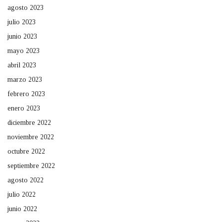
agosto 2023
julio 2023
junio 2023
mayo 2023
abril 2023
marzo 2023
febrero 2023
enero 2023
diciembre 2022
noviembre 2022
octubre 2022
septiembre 2022
agosto 2022
julio 2022
junio 2022