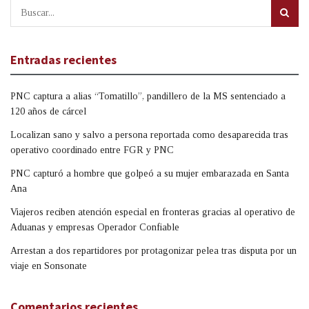
Entradas recientes
PNC captura a alias “Tomatillo”, pandillero de la MS sentenciado a
120 años de cárcel
Localizan sano y salvo a persona reportada como desaparecida tras
operativo coordinado entre FGR y PNC
PNC capturó a hombre que golpeó a su mujer embarazada en Santa
Ana
Viajeros reciben atención especial en fronteras gracias al operativo de
Aduanas y empresas Operador Confiable
Arrestan a dos repartidores por protagonizar pelea tras disputa por un
viaje en Sonsonate
Comentarios recientes