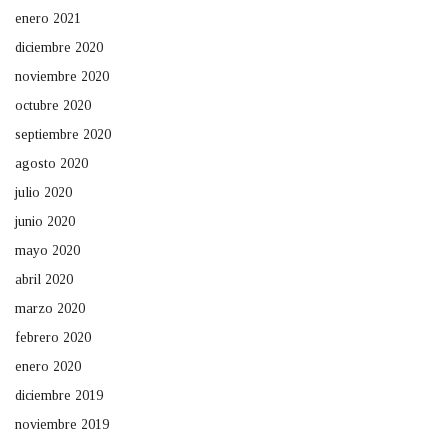
enero 2021
diciembre 2020
noviembre 2020
octubre 2020
septiembre 2020
agosto 2020
julio 2020
junio 2020
mayo 2020
abril 2020
marzo 2020
febrero 2020
enero 2020
diciembre 2019
noviembre 2019