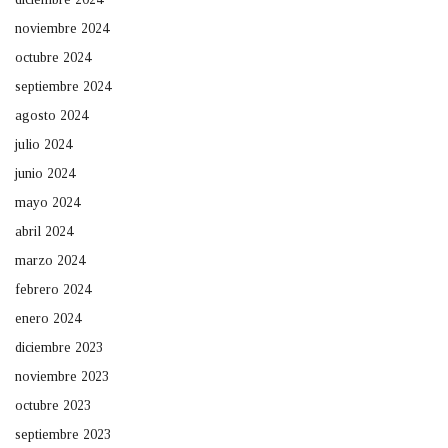
noviembre 2024
octubre 2024
septiembre 2024
agosto 2024
julio 2024
junio 2024
mayo 2024
abril 2024
marzo 2024
febrero 2024
enero 2024
diciembre 2023
noviembre 2023
octubre 2023
septiembre 2023