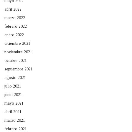
mayo 2022
abril 2022
marzo 2022
febrero 2022
enero 2022
diciembre 2021
noviembre 2021
octubre 2021
septiembre 2021
agosto 2021
julio 2021
junio 2021
mayo 2021
abril 2021
marzo 2021
febrero 2021