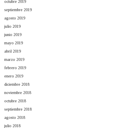
octubre 2019
septiembre 2019
agosto 2019
julio 2019
junio 2019
mayo 2019
abril 2019
marzo 2019
febrero 2019
enero 2019
diciembre 2018
noviembre 2018
octubre 2018
septiembre 2018
agosto 2018
julio 2018