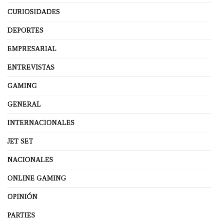
CURIOSIDADES
DEPORTES
EMPRESARIAL
ENTREVISTAS
GAMING
GENERAL
INTERNACIONALES
JET SET
NACIONALES
ONLINE GAMING
OPINIÓN
PARTIES