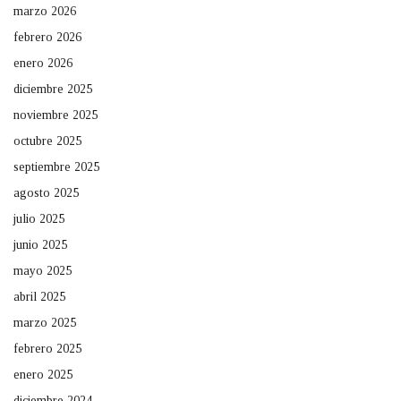
marzo 2026
febrero 2026
enero 2026
diciembre 2025
noviembre 2025
octubre 2025
septiembre 2025
agosto 2025
julio 2025
junio 2025
mayo 2025
abril 2025
marzo 2025
febrero 2025
enero 2025
diciembre 2024