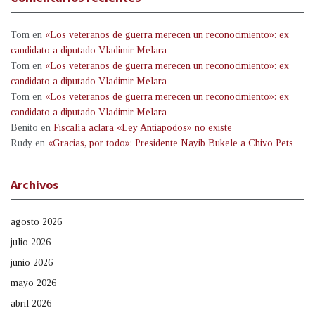
Tom
en
«Los veteranos de guerra merecen un reconocimiento»: ex
candidato a diputado Vladimir Melara
Tom
en
«Los veteranos de guerra merecen un reconocimiento»: ex
candidato a diputado Vladimir Melara
Tom
en
«Los veteranos de guerra merecen un reconocimiento»: ex
candidato a diputado Vladimir Melara
Benito
en
Fiscalía aclara «Ley Antiapodos» no existe
Rudy
en
«Gracias, por todo»: Presidente Nayib Bukele a Chivo Pets
Archivos
agosto 2026
julio 2026
junio 2026
mayo 2026
abril 2026