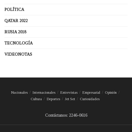
POLÍTICA
QATAR 2022
RUSIA 2018
TECNOLOGÍA
VIDEONOTAS
Nacionales
Internacionales
Entrevistas
Empresarial
Opinión
Cultura
Deportes
Jet Set
Curiosidades
Contáctanos: 2246-0616