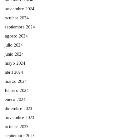
noviembre 2024
octubre 2024
septiembre 2024
agosto 2024
julio 2024
junio 2024
mayo 2024
abril 2024
marzo 2024
febrero 2024
enero 2024
diciembre 2023
noviembre 2023
octubre 2023
septiembre 2023