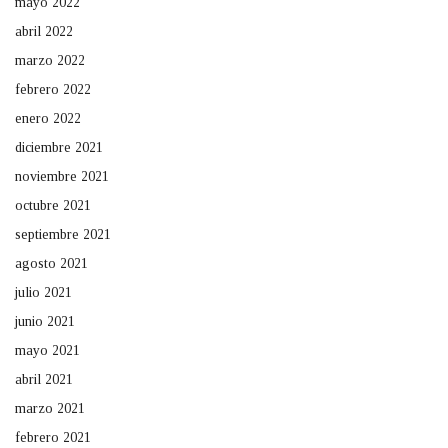
mayo 2022
abril 2022
marzo 2022
febrero 2022
enero 2022
diciembre 2021
noviembre 2021
octubre 2021
septiembre 2021
agosto 2021
julio 2021
junio 2021
mayo 2021
abril 2021
marzo 2021
febrero 2021