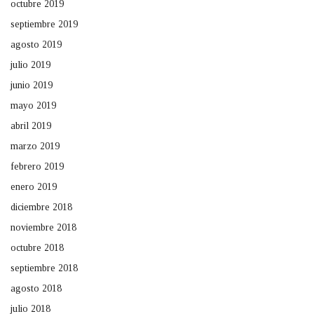
octubre 2019
septiembre 2019
agosto 2019
julio 2019
junio 2019
mayo 2019
abril 2019
marzo 2019
febrero 2019
enero 2019
diciembre 2018
noviembre 2018
octubre 2018
septiembre 2018
agosto 2018
julio 2018