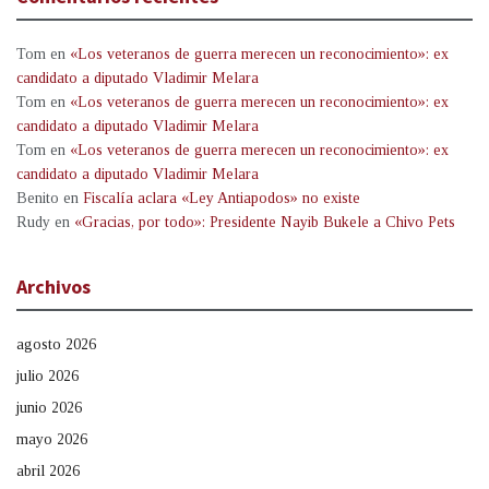
Tom
en
«Los veteranos de guerra merecen un reconocimiento»: ex
candidato a diputado Vladimir Melara
Tom
en
«Los veteranos de guerra merecen un reconocimiento»: ex
candidato a diputado Vladimir Melara
Tom
en
«Los veteranos de guerra merecen un reconocimiento»: ex
candidato a diputado Vladimir Melara
Benito
en
Fiscalía aclara «Ley Antiapodos» no existe
Rudy
en
«Gracias, por todo»: Presidente Nayib Bukele a Chivo Pets
Archivos
agosto 2026
julio 2026
junio 2026
mayo 2026
abril 2026