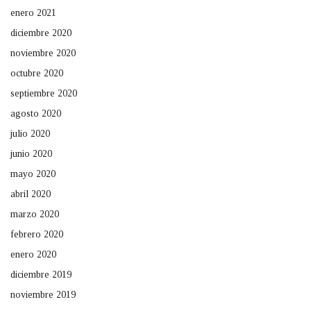
enero 2021
diciembre 2020
noviembre 2020
octubre 2020
septiembre 2020
agosto 2020
julio 2020
junio 2020
mayo 2020
abril 2020
marzo 2020
febrero 2020
enero 2020
diciembre 2019
noviembre 2019