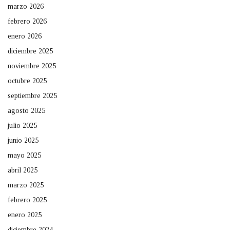
marzo 2026
febrero 2026
enero 2026
diciembre 2025
noviembre 2025
octubre 2025
septiembre 2025
agosto 2025
julio 2025
junio 2025
mayo 2025
abril 2025
marzo 2025
febrero 2025
enero 2025
diciembre 2024