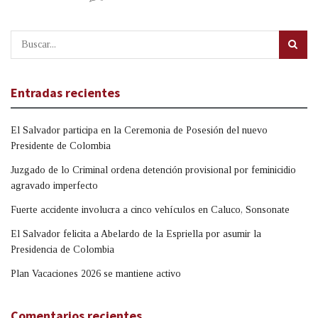
Entradas recientes
El Salvador participa en la Ceremonia de Posesión del nuevo
Presidente de Colombia
Juzgado de lo Criminal ordena detención provisional por feminicidio
agravado imperfecto
Fuerte accidente involucra a cinco vehículos en Caluco, Sonsonate
El Salvador felicita a Abelardo de la Espriella por asumir la
Presidencia de Colombia
Plan Vacaciones 2026 se mantiene activo
Comentarios recientes