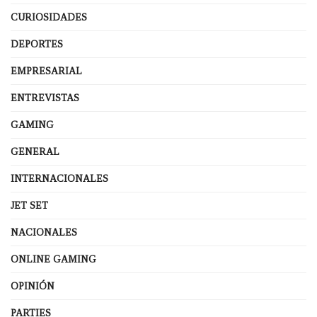
CURIOSIDADES
DEPORTES
EMPRESARIAL
ENTREVISTAS
GAMING
GENERAL
INTERNACIONALES
JET SET
NACIONALES
ONLINE GAMING
OPINIÓN
PARTIES