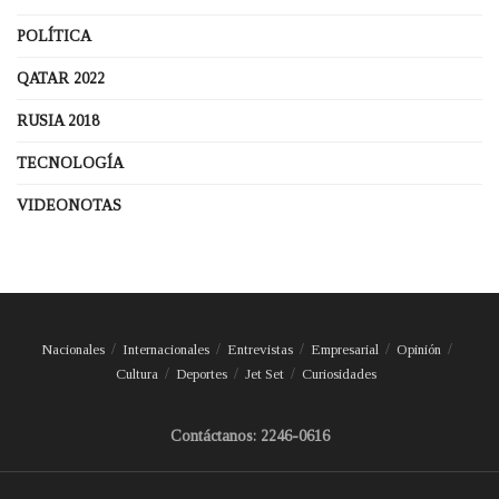
POLÍTICA
QATAR 2022
RUSIA 2018
TECNOLOGÍA
VIDEONOTAS
Nacionales
Internacionales
Entrevistas
Empresarial
Opinión
Cultura
Deportes
Jet Set
Curiosidades
Contáctanos: 2246-0616