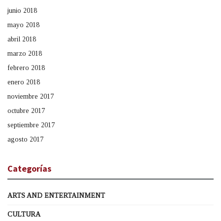
junio 2018
mayo 2018
abril 2018
marzo 2018
febrero 2018
enero 2018
noviembre 2017
octubre 2017
septiembre 2017
agosto 2017
Categorías
ARTS AND ENTERTAINMENT
CULTURA