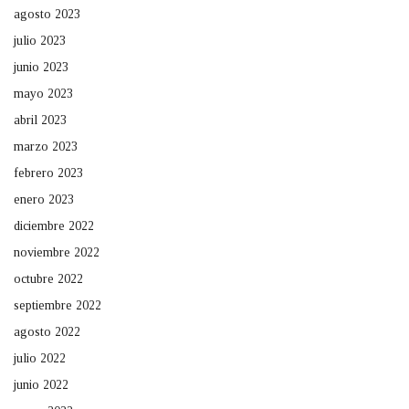
agosto 2023
julio 2023
junio 2023
mayo 2023
abril 2023
marzo 2023
febrero 2023
enero 2023
diciembre 2022
noviembre 2022
octubre 2022
septiembre 2022
agosto 2022
julio 2022
junio 2022