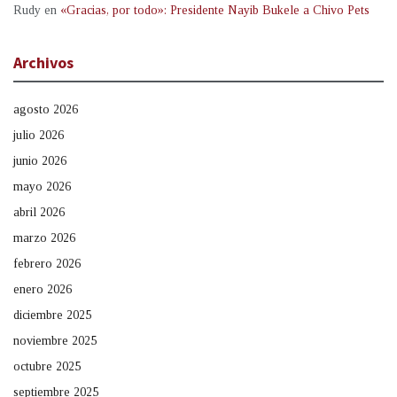
Rudy
en
«Gracias, por todo»: Presidente Nayib Bukele a Chivo Pets
Archivos
agosto 2026
julio 2026
junio 2026
mayo 2026
abril 2026
marzo 2026
febrero 2026
enero 2026
diciembre 2025
noviembre 2025
octubre 2025
septiembre 2025