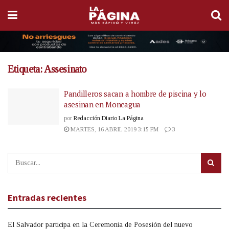
Etiqueta:
Assesinato
Pandilleros sacan a hombre de piscina y lo
asesinan en Moncagua
por
Redacción Diario La Página
MARTES, 16 ABRIL 2019 3:15 PM
3
Entradas recientes
El Salvador participa en la Ceremonia de Posesión del nuevo