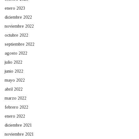
enero 2023
diciembre 2022
noviembre 2022
octubre 2022
septiembre 2022
agosto 2022
julio 2022
junio 2022
mayo 2022
abril 2022
marzo 2022
febrero 2022
enero 2022
diciembre 2021
noviembre 2021