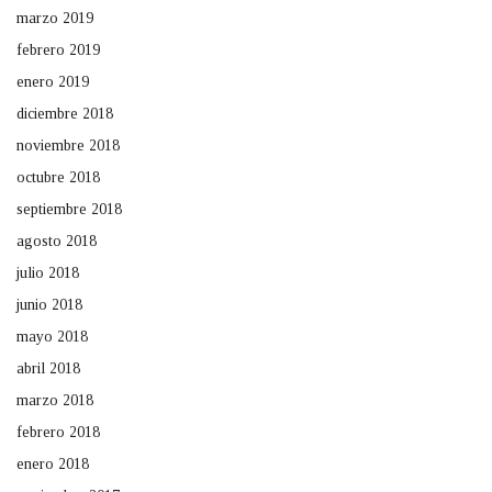
marzo 2019
febrero 2019
enero 2019
diciembre 2018
noviembre 2018
octubre 2018
septiembre 2018
agosto 2018
julio 2018
junio 2018
mayo 2018
abril 2018
marzo 2018
febrero 2018
enero 2018