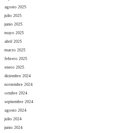
agosto 2025
julio 2025
junio 2025
mayo 2025
abril 2025
marzo 2025
febrero 2025
enero 2025
diciembre 2024
noviembre 2024
octubre 2024
septiembre 2024
agosto 2024
julio 2024
junio 2024