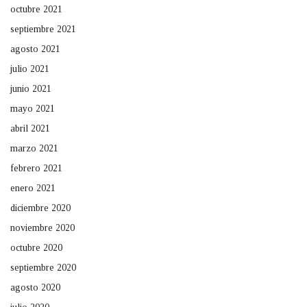
octubre 2021
septiembre 2021
agosto 2021
julio 2021
junio 2021
mayo 2021
abril 2021
marzo 2021
febrero 2021
enero 2021
diciembre 2020
noviembre 2020
octubre 2020
septiembre 2020
agosto 2020