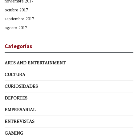
noviembre 2017
octubre 2017
septiembre 2017
agosto 2017
Categorías
ARTS AND ENTERTAINMENT
CULTURA
CURIOSIDADES
DEPORTES
EMPRESARIAL
ENTREVISTAS
GAMING