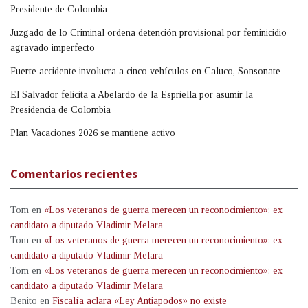
Presidente de Colombia
Juzgado de lo Criminal ordena detención provisional por feminicidio
agravado imperfecto
Fuerte accidente involucra a cinco vehículos en Caluco, Sonsonate
El Salvador felicita a Abelardo de la Espriella por asumir la
Presidencia de Colombia
Plan Vacaciones 2026 se mantiene activo
Comentarios recientes
Tom
en
«Los veteranos de guerra merecen un reconocimiento»: ex
candidato a diputado Vladimir Melara
Tom
en
«Los veteranos de guerra merecen un reconocimiento»: ex
candidato a diputado Vladimir Melara
Tom
en
«Los veteranos de guerra merecen un reconocimiento»: ex
candidato a diputado Vladimir Melara
Benito
en
Fiscalía aclara «Ley Antiapodos» no existe