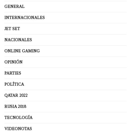
GENERAL
INTERNACIONALES
JET SET
NACIONALES
ONLINE GAMING
OPINIÓN
PARTIES
POLÍTICA
QATAR 2022
RUSIA 2018
TECNOLOGÍA
VIDEONOTAS