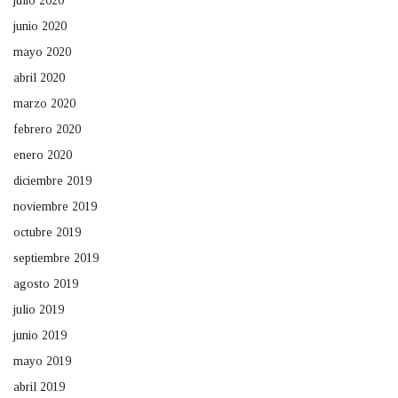
julio 2020
junio 2020
mayo 2020
abril 2020
marzo 2020
febrero 2020
enero 2020
diciembre 2019
noviembre 2019
octubre 2019
septiembre 2019
agosto 2019
julio 2019
junio 2019
mayo 2019
abril 2019