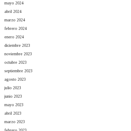
mayo 2024
abril 2024
marzo 2024
febrero 2024
enero 2024
diciembre 2023
noviembre 2023
octubre 2023
septiembre 2023
agosto 2023
julio 2023
junio 2023
mayo 2023
abril 2023
marzo 2023
febrero 2023